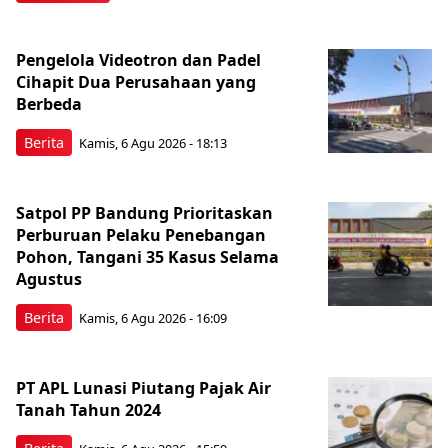
Pengelola Videotron dan Padel
Cihapit Dua Perusahaan yang
Berbeda
Berita
Kamis, 6 Agu 2026 - 18:13
Satpol PP Bandung Prioritaskan
Perburuan Pelaku Penebangan
Pohon, Tangani 35 Kasus Selama
Agustus
Berita
Kamis, 6 Agu 2026 - 16:09
PT APL Lunasi Piutang Pajak Air
Tanah Tahun 2024