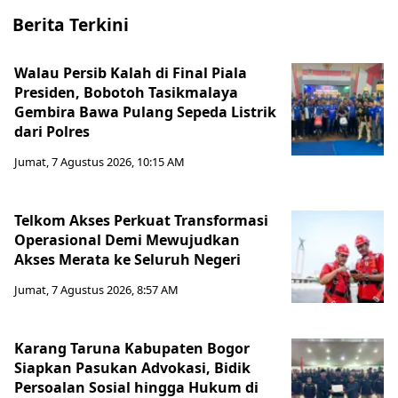
Berita Terkini
Walau Persib Kalah di Final Piala
Presiden, Bobotoh Tasikmalaya
Gembira Bawa Pulang Sepeda Listrik
dari Polres
Jumat, 7 Agustus 2026, 10:15 AM
Telkom Akses Perkuat Transformasi
Operasional Demi Mewujudkan
Akses Merata ke Seluruh Negeri
Jumat, 7 Agustus 2026, 8:57 AM
Karang Taruna Kabupaten Bogor
Siapkan Pasukan Advokasi, Bidik
Persoalan Sosial hingga Hukum di