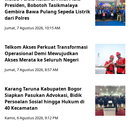
Presiden, Bobotoh Tasikmalaya
Gembira Bawa Pulang Sepeda Listrik
dari Polres
Jumat, 7 Agustus 2026, 10:15 AM
Telkom Akses Perkuat Transformasi
Operasional Demi Mewujudkan
Akses Merata ke Seluruh Negeri
Jumat, 7 Agustus 2026, 8:57 AM
Karang Taruna Kabupaten Bogor
Siapkan Pasukan Advokasi, Bidik
Persoalan Sosial hingga Hukum di
40 Kecamatan
Kamis, 6 Agustus 2026, 9:12 PM