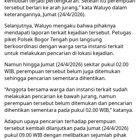
kemudian terjadi pertengkaran. Setelah itu perempuan
tersebut berlari ke arah jurang,” kata Waluyo dalam
keterangannya, Jumat (24/4/2026).
Selanjutnya, Waluyo mengaku bahwa pihaknya
mendapati laporan terkait kejadian tersebut. Petugas
piket Polsek Bogor Tengah pun langsung
berkoordinasi dengan warga serta instansi terkait
untuk melakukan pencarian di lokasi kejadian.
Namun hingga Jumat (24/4/2026) sekitar pukul 02.00
WIB, perempuan tersebut belum juga ditemukan
sehingga pencarian sementara dihentikan.
“Anggota bersama warga dan instansi terkait sudah
melakukan pencarian ke bawah jurang, namun
perempuan tersebut belum ditemukan dan pencarian
dihentikan sementara pada pukul 02.00 WIB,” katanya.
Adapun upaya pencarian terhadap perempuan
tersebut kembali dilanjutkan pada Jumat (24/4/2026)
pukul 09.00 WIB dengan melibatkan sejumlah pihak