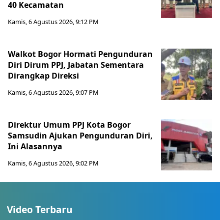
40 Kecamatan
Kamis, 6 Agustus 2026, 9:12 PM
Walkot Bogor Hormati Pengunduran
Diri Dirum PPJ, Jabatan Sementara
Dirangkap Direksi
Kamis, 6 Agustus 2026, 9:07 PM
Direktur Umum PPJ Kota Bogor
Samsudin Ajukan Pengunduran Diri,
Ini Alasannya
Kamis, 6 Agustus 2026, 9:02 PM
Video Terbaru