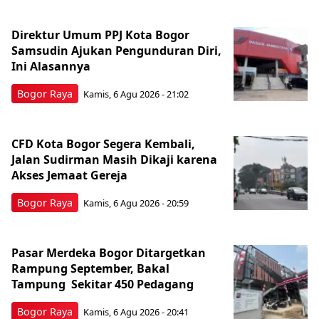
Direktur Umum PPJ Kota Bogor
Samsudin Ajukan Pengunduran Diri,
Ini Alasannya
Bogor Raya
Kamis, 6 Agu 2026 - 21:02
CFD Kota Bogor Segera Kembali,
Jalan Sudirman Masih Dikaji karena
Akses Jemaat Gereja
Bogor Raya
Kamis, 6 Agu 2026 - 20:59
Pasar Merdeka Bogor Ditargetkan
Rampung September, Bakal
Tampung Sekitar 450 Pedagang
Bogor Raya
Kamis, 6 Agu 2026 - 20:41