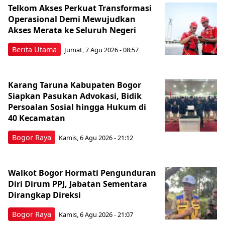
Telkom Akses Perkuat Transformasi
Operasional Demi Mewujudkan
Akses Merata ke Seluruh Negeri
Berita Utama
Jumat, 7 Agu 2026 - 08:57
Karang Taruna Kabupaten Bogor
Siapkan Pasukan Advokasi, Bidik
Persoalan Sosial hingga Hukum di
40 Kecamatan
Bogor Raya
Kamis, 6 Agu 2026 - 21:12
Walkot Bogor Hormati Pengunduran
Diri Dirum PPJ, Jabatan Sementara
Dirangkap Direksi
Bogor Raya
Kamis, 6 Agu 2026 - 21:07