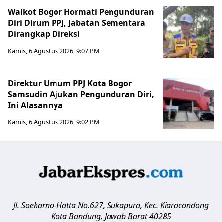
Walkot Bogor Hormati Pengunduran
Diri Dirum PPJ, Jabatan Sementara
Dirangkap Direksi
Kamis, 6 Agustus 2026, 9:07 PM
Direktur Umum PPJ Kota Bogor
Samsudin Ajukan Pengunduran Diri,
Ini Alasannya
Kamis, 6 Agustus 2026, 9:02 PM
Jl. Soekarno-Hatta No.627, Sukapura, Kec. Kiaracondong
Kota Bandung
,
Jawab Barat
40285