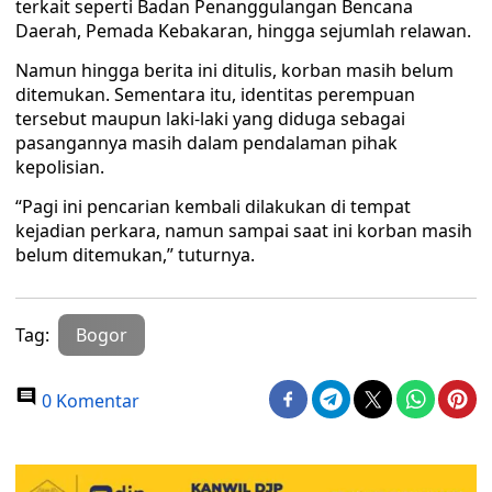
terkait seperti Badan Penanggulangan Bencana
Daerah, Pemada Kebakaran, hingga sejumlah relawan.
Namun hingga berita ini ditulis, korban masih belum
ditemukan. Sementara itu, identitas perempuan
tersebut maupun laki-laki yang diduga sebagai
pasangannya masih dalam pendalaman pihak
kepolisian.
“Pagi ini pencarian kembali dilakukan di tempat
kejadian perkara, namun sampai saat ini korban masih
belum ditemukan,” tuturnya.
Tag:
Bogor
0 Komentar