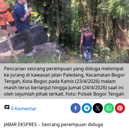
Pencarian seorang perempuan yang diduga melompat
ke jurang di kawasan Jalan Paledang, Kecamatan Bogor
Tengah, Kota Bogor, pada Kamis (23/4/2026) malam
masih terus berlanjut hingga Jumat (24/4/2026) saat ini
oleh sejumlah pihak terkait. Foto: Polsek Bogor Tengah
0 Komentar
JABAR EKSPRES – Seorang perempuan diduga