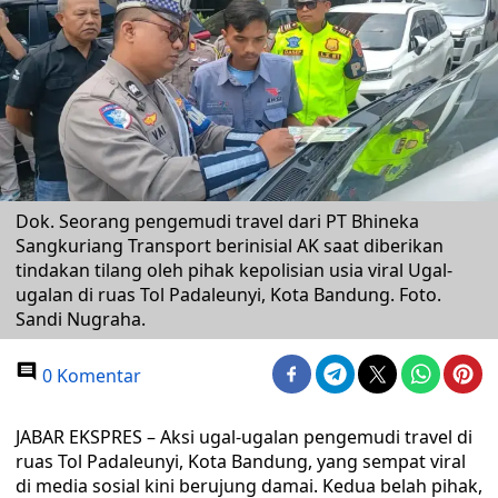
Dok. Seorang pengemudi travel dari PT Bhineka
Sangkuriang Transport berinisial AK saat diberikan
tindakan tilang oleh pihak kepolisian usia viral Ugal-
ugalan di ruas Tol Padaleunyi, Kota Bandung. Foto.
Sandi Nugraha.
0 Komentar
JABAR EKSPRES – Aksi ugal-ugalan pengemudi travel di
ruas Tol Padaleunyi, Kota Bandung, yang sempat viral
di media sosial kini berujung damai. Kedua belah pihak,