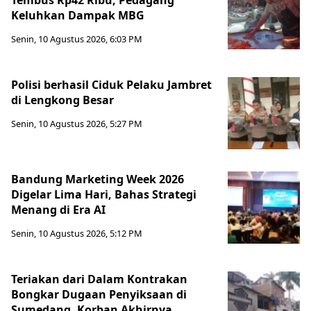
Keluhkan Dampak MBG
Senin, 10 Agustus 2026, 6:03 PM
Polisi berhasil Ciduk Pelaku Jambret
di Lengkong Besar
Senin, 10 Agustus 2026, 5:27 PM
Bandung Marketing Week 2026
Digelar Lima Hari, Bahas Strategi
Menang di Era AI
Senin, 10 Agustus 2026, 5:12 PM
Teriakan dari Dalam Kontrakan
Bongkar Dugaan Penyiksaan di
Sumedang, Korban Akhirnya