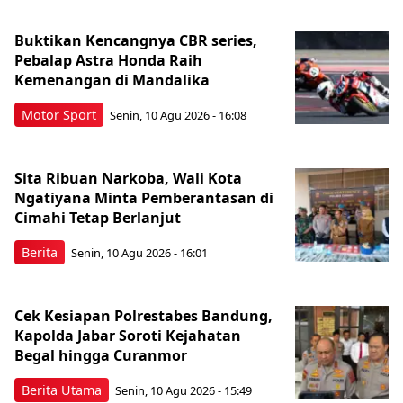
Buktikan Kencangnya CBR series,
Pebalap Astra Honda Raih
Kemenangan di Mandalika
Motor Sport
Senin, 10 Agu 2026 - 16:08
Sita Ribuan Narkoba, Wali Kota
Ngatiyana Minta Pemberantasan di
Cimahi Tetap Berlanjut
Berita
Senin, 10 Agu 2026 - 16:01
Cek Kesiapan Polrestabes Bandung,
Kapolda Jabar Soroti Kejahatan
Begal hingga Curanmor
Berita Utama
Senin, 10 Agu 2026 - 15:49