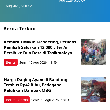
4 Aug 2026, 5:00 AM
5 Aug 2026, 5:00 AM
Berita Terkini
Kemarau Makin Mengering, Petugas
Kembali Salurkan 12.000 Liter Air
Bersih ke Dua Desa di Tasikmalaya
Berita
Senin, 10 Agu 2026 - 18:49
Harga Daging Ayam di Bandung
Tembus Rp42 Ribu, Pedagang
Keluhkan Dampak MBG
Berita Utama
Senin, 10 Agu 2026 - 18:03