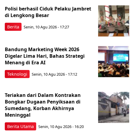
Polisi berhasil Ciduk Pelaku Jambret
di Lengkong Besar
Berita
Senin, 10 Agu 2026 - 17:27
Bandung Marketing Week 2026
Digelar Lima Hari, Bahas Strategi
Menang di Era AI
Teknologi
Senin, 10 Agu 2026 - 17:12
Teriakan dari Dalam Kontrakan
Bongkar Dugaan Penyiksaan di
Sumedang, Korban Akhirnya
Meninggal
Berita Utama
Senin, 10 Agu 2026 - 16:20