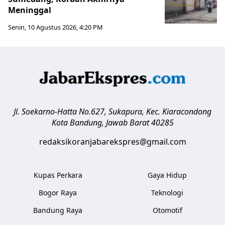
Meninggal
Senin, 10 Agustus 2026, 4:20 PM
Jl. Soekarno-Hatta No.627, Sukapura, Kec. Kiaracondong
Kota Bandung
,
Jawab Barat
40285
redaksikoranjabarekspres@gmail.com
Kupas Perkara
Gaya Hidup
Bogor Raya
Teknologi
Bandung Raya
Otomotif