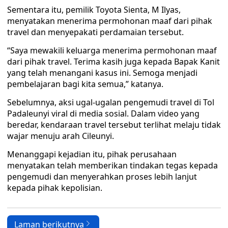
Sementara itu, pemilik Toyota Sienta, M Ilyas,
menyatakan menerima permohonan maaf dari pihak
travel dan menyepakati perdamaian tersebut.
“Saya mewakili keluarga menerima permohonan maaf
dari pihak travel. Terima kasih juga kepada Bapak Kanit
yang telah menangani kasus ini. Semoga menjadi
pembelajaran bagi kita semua,” katanya.
Sebelumnya, aksi ugal-ugalan pengemudi travel di Tol
Padaleunyi viral di media sosial. Dalam video yang
beredar, kendaraan travel tersebut terlihat melaju tidak
wajar menuju arah Cileunyi.
Menanggapi kejadian itu, pihak perusahaan
menyatakan telah memberikan tindakan tegas kepada
pengemudi dan menyerahkan proses lebih lanjut
kepada pihak kepolisian.
Laman berikutnya