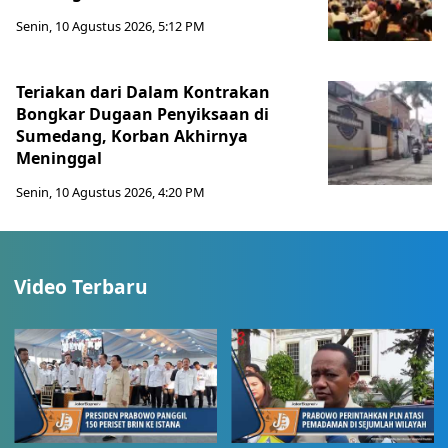
Senin, 10 Agustus 2026, 5:12 PM
Teriakan dari Dalam Kontrakan
Bongkar Dugaan Penyiksaan di
Sumedang, Korban Akhirnya
Meninggal
Senin, 10 Agustus 2026, 4:20 PM
Video Terbaru