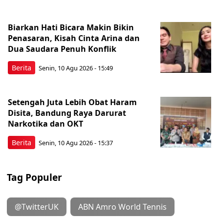
Biarkan Hati Bicara Makin Bikin
Penasaran, Kisah Cinta Arina dan
Dua Saudara Penuh Konflik
Berita
Senin, 10 Agu 2026 - 15:49
Setengah Juta Lebih Obat Haram
Disita, Bandung Raya Darurat
Narkotika dan OKT
Berita
Senin, 10 Agu 2026 - 15:37
Tag Populer
@TwitterUK
ABN Amro World Tennis