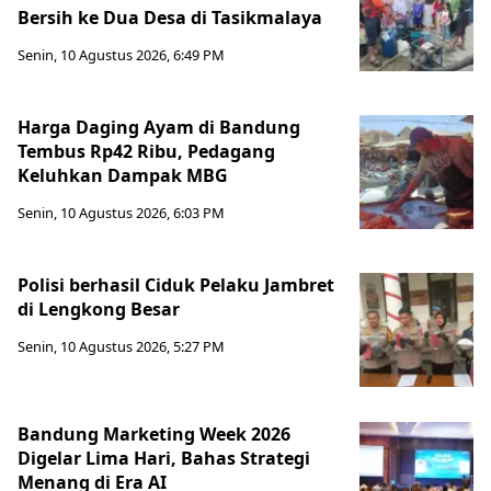
Bersih ke Dua Desa di Tasikmalaya
Senin, 10 Agustus 2026, 6:49 PM
Harga Daging Ayam di Bandung
Tembus Rp42 Ribu, Pedagang
Keluhkan Dampak MBG
Senin, 10 Agustus 2026, 6:03 PM
Polisi berhasil Ciduk Pelaku Jambret
di Lengkong Besar
Senin, 10 Agustus 2026, 5:27 PM
Bandung Marketing Week 2026
Digelar Lima Hari, Bahas Strategi
Menang di Era AI