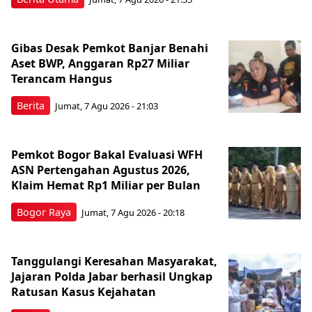
Gibas Desak Pemkot Banjar Benahi
Aset BWP, Anggaran Rp27 Miliar
Terancam Hangus
Berita
Jumat, 7 Agu 2026 - 21:03
Pemkot Bogor Bakal Evaluasi WFH
ASN Pertengahan Agustus 2026,
Klaim Hemat Rp1 Miliar per Bulan
Bogor Raya
Jumat, 7 Agu 2026 - 20:18
Tanggulangi Keresahan Masyarakat,
Jajaran Polda Jabar berhasil Ungkap
Ratusan Kasus Kejahatan