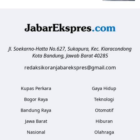
Jl. Soekarno-Hatta No.627, Sukapura, Kec. Kiaracondong
Kota Bandung
,
Jawab Barat
40285
redaksikoranjabarekspres@gmail.com
Kupas Perkara
Gaya Hidup
Bogor Raya
Teknologi
Bandung Raya
Otomotif
Jawa Barat
Hiburan
Nasional
Olahraga