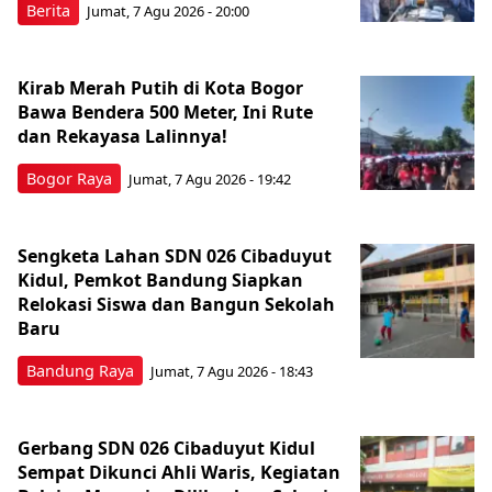
Berita
Jumat, 7 Agu 2026 - 20:00
Kirab Merah Putih di Kota Bogor
Bawa Bendera 500 Meter, Ini Rute
dan Rekayasa Lalinnya!
Bogor Raya
Jumat, 7 Agu 2026 - 19:42
Sengketa Lahan SDN 026 Cibaduyut
Kidul, Pemkot Bandung Siapkan
Relokasi Siswa dan Bangun Sekolah
Baru
Bandung Raya
Jumat, 7 Agu 2026 - 18:43
Gerbang SDN 026 Cibaduyut Kidul
Sempat Dikunci Ahli Waris, Kegiatan