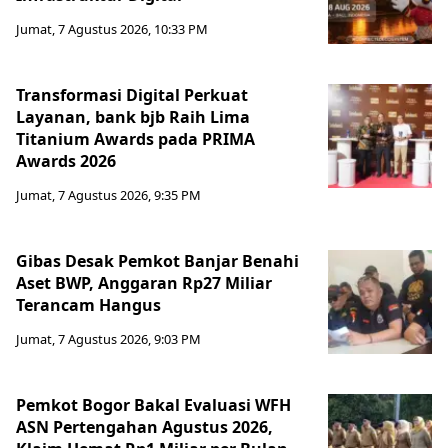
Jumat, 7 Agustus 2026, 10:33 PM
Transformasi Digital Perkuat
Layanan, bank bjb Raih Lima
Titanium Awards pada PRIMA
Awards 2026
Jumat, 7 Agustus 2026, 9:35 PM
Gibas Desak Pemkot Banjar Benahi
Aset BWP, Anggaran Rp27 Miliar
Terancam Hangus
Jumat, 7 Agustus 2026, 9:03 PM
Pemkot Bogor Bakal Evaluasi WFH
ASN Pertengahan Agustus 2026,