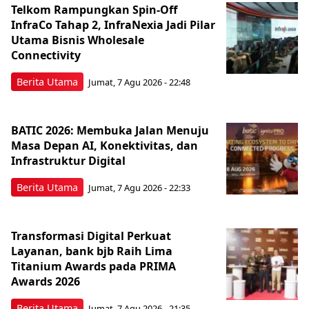
Telkom Rampungkan Spin-Off
InfraCo Tahap 2, InfraNexia Jadi Pilar
Utama Bisnis Wholesale
Connectivity
Berita Utama
Jumat, 7 Agu 2026 - 22:48
BATIC 2026: Membuka Jalan Menuju
Masa Depan AI, Konektivitas, dan
Infrastruktur Digital
Berita Utama
Jumat, 7 Agu 2026 - 22:33
Transformasi Digital Perkuat
Layanan, bank bjb Raih Lima
Titanium Awards pada PRIMA
Awards 2026
Berita Utama
Jumat, 7 Agu 2026 - 21:35