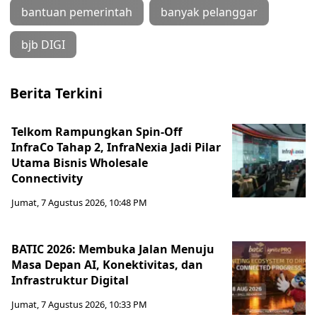
bantuan pemerintah
banyak pelanggar
bjb DIGI
Berita Terkini
Telkom Rampungkan Spin-Off
InfraCo Tahap 2, InfraNexia Jadi Pilar
Utama Bisnis Wholesale
Connectivity
Jumat, 7 Agustus 2026, 10:48 PM
BATIC 2026: Membuka Jalan Menuju
Masa Depan AI, Konektivitas, dan
Infrastruktur Digital
Jumat, 7 Agustus 2026, 10:33 PM