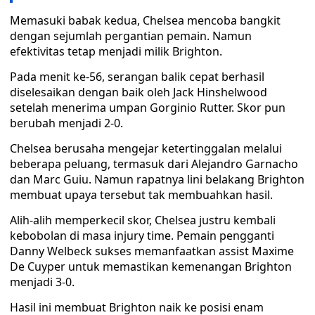
Memasuki babak kedua, Chelsea mencoba bangkit
dengan sejumlah pergantian pemain. Namun
efektivitas tetap menjadi milik Brighton.
Pada menit ke-56, serangan balik cepat berhasil
diselesaikan dengan baik oleh Jack Hinshelwood
setelah menerima umpan Gorginio Rutter. Skor pun
berubah menjadi 2-0.
Chelsea berusaha mengejar ketertinggalan melalui
beberapa peluang, termasuk dari Alejandro Garnacho
dan Marc Guiu. Namun rapatnya lini belakang Brighton
membuat upaya tersebut tak membuahkan hasil.
Alih-alih memperkecil skor, Chelsea justru kembali
kebobolan di masa injury time. Pemain pengganti
Danny Welbeck sukses memanfaatkan assist Maxime
De Cuyper untuk memastikan kemenangan Brighton
menjadi 3-0.
Hasil ini membuat Brighton naik ke posisi enam