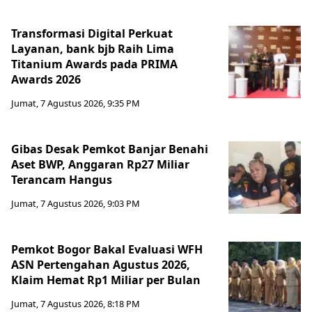
Transformasi Digital Perkuat
Layanan, bank bjb Raih Lima
Titanium Awards pada PRIMA
Awards 2026
Jumat, 7 Agustus 2026, 9:35 PM
Gibas Desak Pemkot Banjar Benahi
Aset BWP, Anggaran Rp27 Miliar
Terancam Hangus
Jumat, 7 Agustus 2026, 9:03 PM
Pemkot Bogor Bakal Evaluasi WFH
ASN Pertengahan Agustus 2026,
Klaim Hemat Rp1 Miliar per Bulan
Jumat, 7 Agustus 2026, 8:18 PM