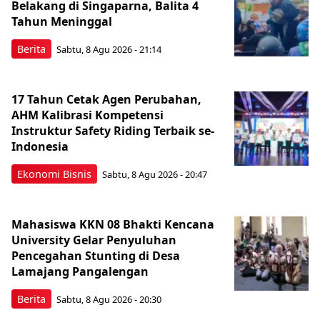
Belakang di Singaparna, Balita 4
Tahun Meninggal
Berita
Sabtu, 8 Agu 2026 - 21:14
17 Tahun Cetak Agen Perubahan,
AHM Kalibrasi Kompetensi
Instruktur Safety Riding Terbaik se-
Indonesia
Ekonomi Bisnis
Sabtu, 8 Agu 2026 - 20:47
Mahasiswa KKN 08 Bhakti Kencana
University Gelar Penyuluhan
Pencegahan Stunting di Desa
Lamajang Pangalengan
Berita
Sabtu, 8 Agu 2026 - 20:30