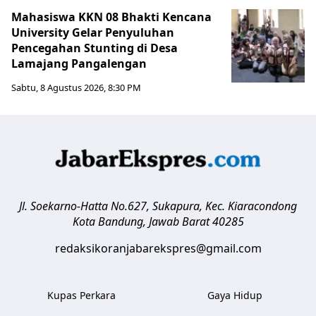
Mahasiswa KKN 08 Bhakti Kencana
University Gelar Penyuluhan
Pencegahan Stunting di Desa
Lamajang Pangalengan
Sabtu, 8 Agustus 2026, 8:30 PM
Jl. Soekarno-Hatta No.627, Sukapura, Kec. Kiaracondong
Kota Bandung
,
Jawab Barat
40285
redaksikoranjabarekspres@gmail.com
Kupas Perkara
Gaya Hidup