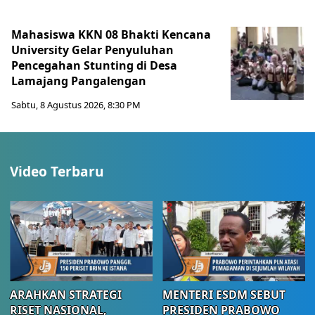
Mahasiswa KKN 08 Bhakti Kencana
University Gelar Penyuluhan
Pencegahan Stunting di Desa
Lamajang Pangalengan
Sabtu, 8 Agustus 2026, 8:30 PM
Video Terbaru
ARAHKAN STRATEGI
MENTERI ESDM SEBUT
RISET NASIONAL,
PRESIDEN PRABOWO