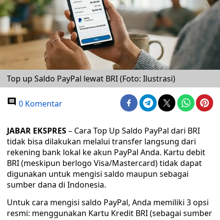
Top up Saldo PayPal lewat BRI (Foto: Ilustrasi)
0 Komentar
JABAR EKSPRES
– Cara Top Up Saldo PayPal dari BRI
tidak bisa dilakukan melalui transfer langsung dari
rekening bank lokal ke akun PayPal Anda. Kartu debit
BRI (meskipun berlogo Visa/Mastercard) tidak dapat
digunakan untuk mengisi saldo maupun sebagai
sumber dana di Indonesia.
Untuk cara mengisi saldo PayPal, Anda memiliki 3 opsi
resmi: menggunakan Kartu Kredit BRI (sebagai sumber