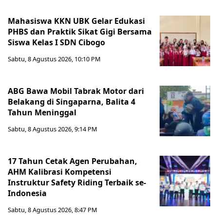
Mahasiswa KKN UBK Gelar Edukasi
PHBS dan Praktik Sikat Gigi Bersama
Siswa Kelas I SDN Cibogo
Sabtu, 8 Agustus 2026, 10:10 PM
ABG Bawa Mobil Tabrak Motor dari
Belakang di Singaparna, Balita 4
Tahun Meninggal
Sabtu, 8 Agustus 2026, 9:14 PM
17 Tahun Cetak Agen Perubahan,
AHM Kalibrasi Kompetensi
Instruktur Safety Riding Terbaik se-
Indonesia
Sabtu, 8 Agustus 2026, 8:47 PM