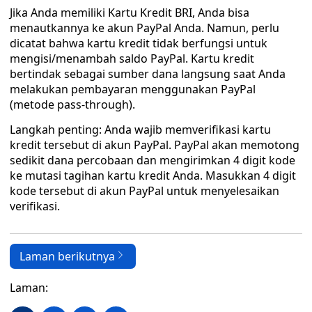
Jika Anda memiliki Kartu Kredit BRI, Anda bisa
menautkannya ke akun PayPal Anda. Namun, perlu
dicatat bahwa kartu kredit tidak berfungsi untuk
mengisi/menambah saldo PayPal. Kartu kredit
bertindak sebagai sumber dana langsung saat Anda
melakukan pembayaran menggunakan PayPal
(metode pass-through).
Langkah penting: Anda wajib memverifikasi kartu
kredit tersebut di akun PayPal. PayPal akan memotong
sedikit dana percobaan dan mengirimkan 4 digit kode
ke mutasi tagihan kartu kredit Anda. Masukkan 4 digit
kode tersebut di akun PayPal untuk menyelesaikan
verifikasi.
Laman berikutnya
Laman: