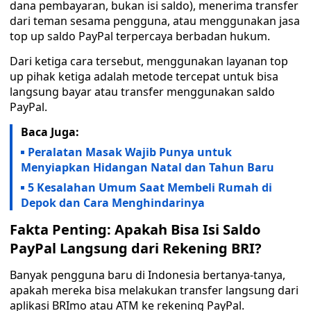
dana pembayaran, bukan isi saldo), menerima transfer
dari teman sesama pengguna, atau menggunakan jasa
top up saldo PayPal terpercaya berbadan hukum.
Dari ketiga cara tersebut, menggunakan layanan top
up pihak ketiga adalah metode tercepat untuk bisa
langsung bayar atau transfer menggunakan saldo
PayPal.
Baca Juga:
Peralatan Masak Wajib Punya untuk
Menyiapkan Hidangan Natal dan Tahun Baru
5 Kesalahan Umum Saat Membeli Rumah di
Depok dan Cara Menghindarinya
Fakta Penting: Apakah Bisa Isi Saldo
PayPal Langsung dari Rekening BRI?
Banyak pengguna baru di Indonesia bertanya-tanya,
apakah mereka bisa melakukan transfer langsung dari
aplikasi BRImo atau ATM ke rekening PayPal.