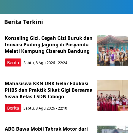
Berita Terkini
Konseling Gizi, Cegah Gizi Buruk dan
Inovasi Puding Jagung di Posyandu
Melati Kampung Cisereuh Bandung
Berita
Sabtu, 8 Agu 2026 - 22:24
Mahasiswa KKN UBK Gelar Edukasi
PHBS dan Praktik Sikat Gigi Bersama
Siswa Kelas I SDN Cibogo
Berita
Sabtu, 8 Agu 2026 - 22:10
ABG Bawa Mobil Tabrak Motor dari