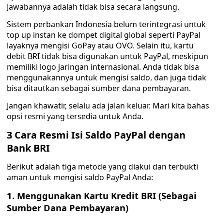
Jawabannya adalah tidak bisa secara langsung.
Sistem perbankan Indonesia belum terintegrasi untuk
top up instan ke dompet digital global seperti PayPal
layaknya mengisi GoPay atau OVO. Selain itu, kartu
debit BRI tidak bisa digunakan untuk PayPal, meskipun
memiliki logo jaringan internasional. Anda tidak bisa
menggunakannya untuk mengisi saldo, dan juga tidak
bisa ditautkan sebagai sumber dana pembayaran.
Jangan khawatir, selalu ada jalan keluar. Mari kita bahas
opsi resmi yang tersedia untuk Anda.
3 Cara Resmi Isi Saldo PayPal dengan
Bank BRI
Berikut adalah tiga metode yang diakui dan terbukti
aman untuk mengisi saldo PayPal Anda:
1. Menggunakan Kartu Kredit BRI (Sebagai
Sumber Dana Pembayaran)