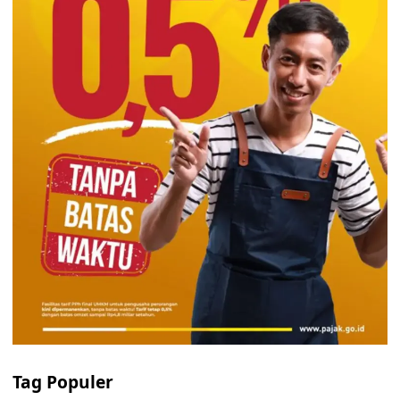
Tag Populer