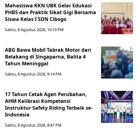
Mahasiswa KKN UBK Gelar Edukasi
PHBS dan Praktik Sikat Gigi Bersama
Siswa Kelas I SDN Cibogo
Sabtu, 8 Agustus 2026, 10:10 PM
ABG Bawa Mobil Tabrak Motor dari
Belakang di Singaparna, Balita 4
Tahun Meninggal
Sabtu, 8 Agustus 2026, 9:14 PM
17 Tahun Cetak Agen Perubahan,
AHM Kalibrasi Kompetensi
Instruktur Safety Riding Terbaik se-
Indonesia
Sabtu, 8 Agustus 2026, 8:47 PM