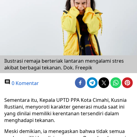
Ilustrasi remaja berteriak lantaran mengalami stres
akibat berbagai tekanan. Dok. Freepik
0 Komentar
Sementara itu, Kepala UPTD PPA Kota Cimahi, Kusnia
Rustiani, menyoroti karakter generasi muda saat ini
yang dinilai memiliki kerentanan tersendiri dalam
menghadapi tekanan.
Meski demikian, ia menegaskan bahwa tidak semua