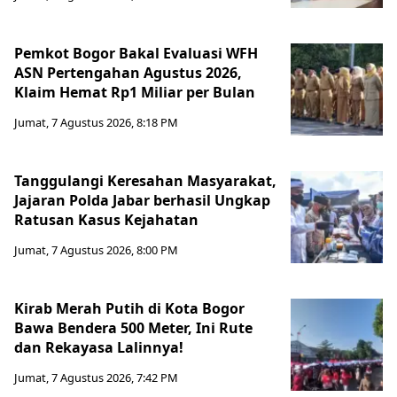
Pemkot Bogor Bakal Evaluasi WFH
ASN Pertengahan Agustus 2026,
Klaim Hemat Rp1 Miliar per Bulan
Jumat, 7 Agustus 2026, 8:18 PM
Tanggulangi Keresahan Masyarakat,
Jajaran Polda Jabar berhasil Ungkap
Ratusan Kasus Kejahatan
Jumat, 7 Agustus 2026, 8:00 PM
Kirab Merah Putih di Kota Bogor
Bawa Bendera 500 Meter, Ini Rute
dan Rekayasa Lalinnya!
Jumat, 7 Agustus 2026, 7:42 PM