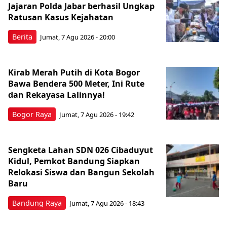
Jajaran Polda Jabar berhasil Ungkap
Ratusan Kasus Kejahatan
Berita
Jumat, 7 Agu 2026 - 20:00
Kirab Merah Putih di Kota Bogor
Bawa Bendera 500 Meter, Ini Rute
dan Rekayasa Lalinnya!
Bogor Raya
Jumat, 7 Agu 2026 - 19:42
Sengketa Lahan SDN 026 Cibaduyut
Kidul, Pemkot Bandung Siapkan
Relokasi Siswa dan Bangun Sekolah
Baru
Bandung Raya
Jumat, 7 Agu 2026 - 18:43