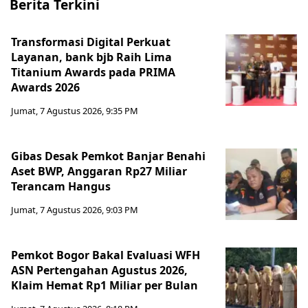
Berita Terkini
Transformasi Digital Perkuat
Layanan, bank bjb Raih Lima
Titanium Awards pada PRIMA
Awards 2026
Jumat, 7 Agustus 2026, 9:35 PM
Gibas Desak Pemkot Banjar Benahi
Aset BWP, Anggaran Rp27 Miliar
Terancam Hangus
Jumat, 7 Agustus 2026, 9:03 PM
Pemkot Bogor Bakal Evaluasi WFH
ASN Pertengahan Agustus 2026,
Klaim Hemat Rp1 Miliar per Bulan