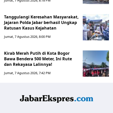
Jumat, 7 Agustus 2026, 8:18 PM
Tanggulangi Keresahan Masyarakat,
Jajaran Polda Jabar berhasil Ungkap
Ratusan Kasus Kejahatan
Jumat, 7 Agustus 2026, 8:00 PM
Kirab Merah Putih di Kota Bogor
Bawa Bendera 500 Meter, Ini Rute
dan Rekayasa Lalinnya!
Jumat, 7 Agustus 2026, 7:42 PM