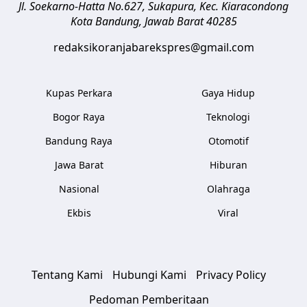
Jl. Soekarno-Hatta No.627, Sukapura, Kec. Kiaracondong
Kota Bandung
,
Jawab Barat
40285
redaksikoranjabarekspres@gmail.com
Kupas Perkara
Gaya Hidup
Bogor Raya
Teknologi
Bandung Raya
Otomotif
Jawa Barat
Hiburan
Nasional
Olahraga
Ekbis
Viral
Tentang Kami
Hubungi Kami
Privacy Policy
Pedoman Pemberitaan