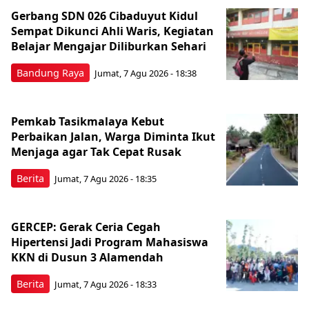
Gerbang SDN 026 Cibaduyut Kidul
Sempat Dikunci Ahli Waris, Kegiatan
Belajar Mengajar Diliburkan Sehari
Bandung Raya
Jumat, 7 Agu 2026 - 18:38
Pemkab Tasikmalaya Kebut
Perbaikan Jalan, Warga Diminta Ikut
Menjaga agar Tak Cepat Rusak
Berita
Jumat, 7 Agu 2026 - 18:35
GERCEP: Gerak Ceria Cegah
Hipertensi Jadi Program Mahasiswa
KKN di Dusun 3 Alamendah
Berita
Jumat, 7 Agu 2026 - 18:33