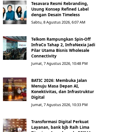
Tesavara Resmi Rebranding,
Usung Konsep Refined Label
dengan Desain Timeless
Sabtu, 8 Agustus 2026, 6:07 AM
Telkom Rampungkan Spin-Off
InfraCo Tahap 2, InfraNexia Jadi
Pilar Utama Bisnis Wholesale
Connectivity
Jumat, 7 Agustus 2026, 10:48 PM
BATIC 2026: Membuka Jalan
Menuju Masa Depan AI,
Konektivitas, dan Infrastruktur
Digital
Jumat, 7 Agustus 2026, 10:33 PM
Transformasi Digital Perkuat
Layanan, bank bjb Raih Lima