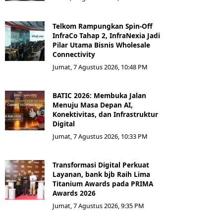
Telkom Rampungkan Spin-Off
InfraCo Tahap 2, InfraNexia Jadi
Pilar Utama Bisnis Wholesale
Connectivity
Jumat, 7 Agustus 2026, 10:48 PM
BATIC 2026: Membuka Jalan
Menuju Masa Depan AI,
Konektivitas, dan Infrastruktur
Digital
Jumat, 7 Agustus 2026, 10:33 PM
Transformasi Digital Perkuat
Layanan, bank bjb Raih Lima
Titanium Awards pada PRIMA
Awards 2026
Jumat, 7 Agustus 2026, 9:35 PM