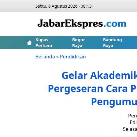
Sabtu, 8 Agustus 2026 - 08:13
Kupas
Bogor
Bandung
Perkara
Raya
Raya
Beranda
»
Pendidikan
Gelar Akademik
Pergeseran Cara 
Pengumu
Pen
Edi
Selasa