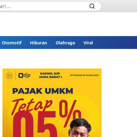
Otomotif
Hiburan
Olahraga
Viral