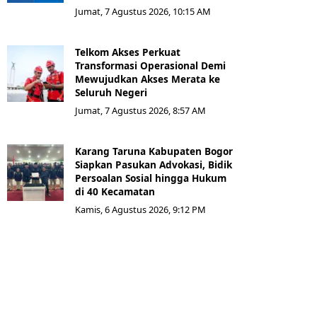
Jumat, 7 Agustus 2026, 10:15 AM
Telkom Akses Perkuat
Transformasi Operasional Demi
Mewujudkan Akses Merata ke
Seluruh Negeri
Jumat, 7 Agustus 2026, 8:57 AM
Karang Taruna Kabupaten Bogor
Siapkan Pasukan Advokasi, Bidik
Persoalan Sosial hingga Hukum
di 40 Kecamatan
Kamis, 6 Agustus 2026, 9:12 PM