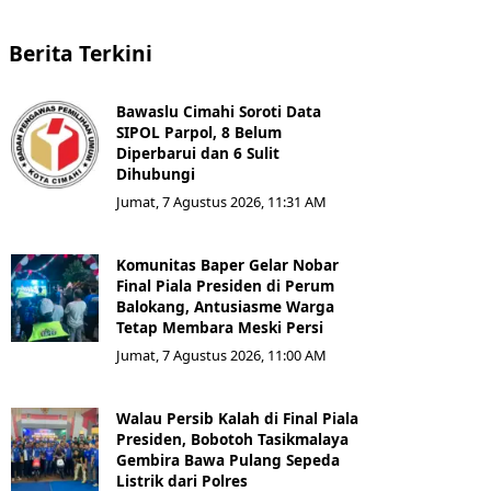
Berita Terkini
Bawaslu Cimahi Soroti Data
SIPOL Parpol, 8 Belum
Diperbarui dan 6 Sulit
Dihubungi
Jumat, 7 Agustus 2026, 11:31 AM
Komunitas Baper Gelar Nobar
Final Piala Presiden di Perum
Balokang, Antusiasme Warga
Tetap Membara Meski Persi
Jumat, 7 Agustus 2026, 11:00 AM
Walau Persib Kalah di Final Piala
Presiden, Bobotoh Tasikmalaya
Gembira Bawa Pulang Sepeda
Listrik dari Polres