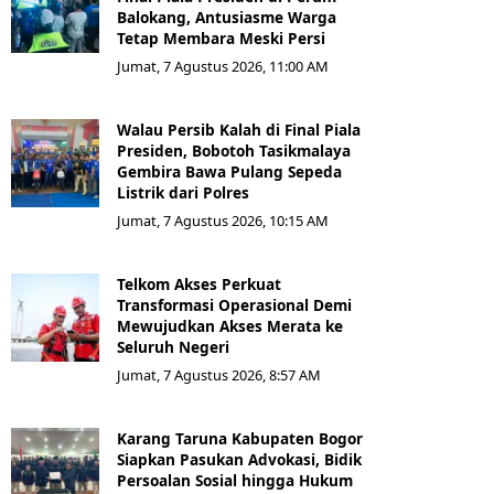
Balokang, Antusiasme Warga
Tetap Membara Meski Persi
Jumat, 7 Agustus 2026, 11:00 AM
Walau Persib Kalah di Final Piala
Presiden, Bobotoh Tasikmalaya
Gembira Bawa Pulang Sepeda
Listrik dari Polres
Jumat, 7 Agustus 2026, 10:15 AM
Telkom Akses Perkuat
Transformasi Operasional Demi
Mewujudkan Akses Merata ke
Seluruh Negeri
Jumat, 7 Agustus 2026, 8:57 AM
Karang Taruna Kabupaten Bogor
Siapkan Pasukan Advokasi, Bidik
Persoalan Sosial hingga Hukum