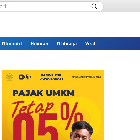
Otomotif
Hiburan
Olahraga
Viral