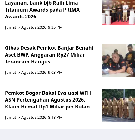
Layanan, bank bjb Raih Lima
Titanium Awards pada PRIMA
Awards 2026
Jumat, 7 Agustus 2026, 9:35 PM
Gibas Desak Pemkot Banjar Benahi
Aset BWP, Anggaran Rp27 Miliar
Terancam Hangus
Jumat, 7 Agustus 2026, 9:03 PM
Pemkot Bogor Bakal Evaluasi WFH
ASN Pertengahan Agustus 2026,
Klaim Hemat Rp1 Miliar per Bulan
Jumat, 7 Agustus 2026, 8:18 PM