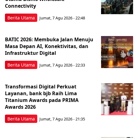
Connectivity
Berita Utama
Jumat, 7 Agu 2026 - 22:48
BATIC 2026: Membuka Jalan Menuju
Masa Depan AI, Konektivitas, dan
Infrastruktur Digital
Berita Utama
Jumat, 7 Agu 2026 - 22:33
Transformasi Digital Perkuat
Layanan, bank bjb Raih Lima
Titanium Awards pada PRIMA
Awards 2026
Berita Utama
Jumat, 7 Agu 2026 - 21:35