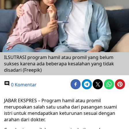
ILSUTRASI program hamil atau promil yang belum
sukses karena ada beberapa kesalahan yang tidak
disadari (Freepik)
0 Komentar
JABAR EKSPRES – Program hamil atau promil
merupoakan salah satu usaha dari pasangan suami
istri untuk mendapatkan keturunan sesuai dengan
arahan dari dokter.