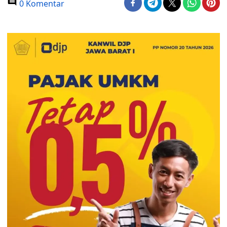
0 Komentar