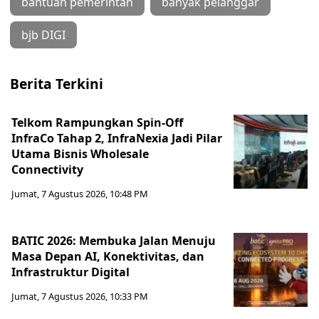
bantuan pemerintah
banyak pelanggar
bjb DIGI
Berita Terkini
Telkom Rampungkan Spin-Off
InfraCo Tahap 2, InfraNexia Jadi Pilar
Utama Bisnis Wholesale
Connectivity
Jumat, 7 Agustus 2026, 10:48 PM
BATIC 2026: Membuka Jalan Menuju
Masa Depan AI, Konektivitas, dan
Infrastruktur Digital
Jumat, 7 Agustus 2026, 10:33 PM