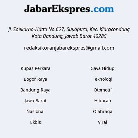
Jl. Soekarno-Hatta No.627, Sukapura, Kec. Kiaracondong
Kota Bandung
,
Jawab Barat
40285
redaksikoranjabarekspres@gmail.com
Kupas Perkara
Gaya Hidup
Bogor Raya
Teknologi
Bandung Raya
Otomotif
Jawa Barat
Hiburan
Nasional
Olahraga
Ekbis
Viral