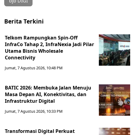
bjb DIGI
Berita Terkini
Telkom Rampungkan Spin-Off
InfraCo Tahap 2, InfraNexia Jadi Pilar
Utama Bisnis Wholesale
Connectivity
Jumat, 7 Agustus 2026, 10:48 PM
BATIC 2026: Membuka Jalan Menuju
Masa Depan AI, Konektivitas, dan
Infrastruktur Digital
Jumat, 7 Agustus 2026, 10:33 PM
Transformasi Digital Perkuat