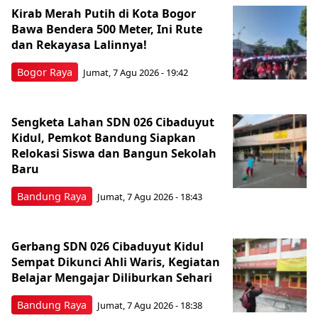
Kirab Merah Putih di Kota Bogor
Bawa Bendera 500 Meter, Ini Rute
dan Rekayasa Lalinnya!
Bogor Raya
Jumat, 7 Agu 2026 - 19:42
Sengketa Lahan SDN 026 Cibaduyut
Kidul, Pemkot Bandung Siapkan
Relokasi Siswa dan Bangun Sekolah
Baru
Bandung Raya
Jumat, 7 Agu 2026 - 18:43
Gerbang SDN 026 Cibaduyut Kidul
Sempat Dikunci Ahli Waris, Kegiatan
Belajar Mengajar Diliburkan Sehari
Bandung Raya
Jumat, 7 Agu 2026 - 18:38