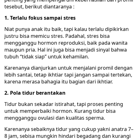
tesebut, berikut diantaranya :
1. Terlalu fokus sampai stres
Niat punya anak itu baik, tapi kalau terlalu dipikirkan
justru bisa memicu stres. Padahal, stres bisa
mengganggu hormon reproduksi, baik pada wanita
maupun pria. Hal ini juga bisa menjadi sinyal bahwa
tubuh “tidak siap” untuk kehamilan.
Karenanya dianjurkan untuk menjalani promil dengan
lebih santai, tetap ikhtiar tapi jangan sampai tertekan,
karena merasa bahagia itu bagian dari ikhtiar.
2. Pola tidur berantakan
Tidur bukan sekadar istirahat, tapi proses penting
untuk memperbaiki hormon. Kurang tidur bisa
mengganggu ovulasi dan kualitas sperma.
Karenanya sebaiknya tidur yang cukup yakni anatra 7–
8 jam, sebisa mungkin hindari begadang dan kurangi