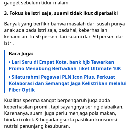
gadget sebelum tidur malam.
3. Fokus ke istri saja, suami tidak ikut diperbaiki
Banyak yang berfikir bahwa masalah dari susah punya
anak ada pada istri saja, padahal, keberhasilan
kehamilan itu 50 persen dari suami dan 50 persen dari
istri.
Baca Juga:
Lari Seru di Empat Kota, bank bjb Tawarkan
Promo Menabung Berhadiah Tiket Ultimate 10K
Silaturahmi Pegawai PLN Icon Plus, Perkuat
Kolaborasi dan Semangat Jaga Kelistrikan melalui
Fiber Optik
Kualitas sperma sangat berpengaruh juga apda
keberhasilan promil, tapi sayangnya sering diabaikan.
Karenanya, suami juga perlu menjaga pola makan,
hindari rokok & begadangserta pastikan konsumsi
nutrisi penunjang kesuburan.