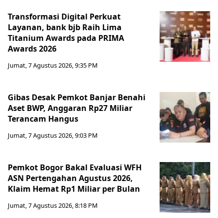
Transformasi Digital Perkuat
Layanan, bank bjb Raih Lima
Titanium Awards pada PRIMA
Awards 2026
Jumat, 7 Agustus 2026, 9:35 PM
Gibas Desak Pemkot Banjar Benahi
Aset BWP, Anggaran Rp27 Miliar
Terancam Hangus
Jumat, 7 Agustus 2026, 9:03 PM
Pemkot Bogor Bakal Evaluasi WFH
ASN Pertengahan Agustus 2026,
Klaim Hemat Rp1 Miliar per Bulan
Jumat, 7 Agustus 2026, 8:18 PM