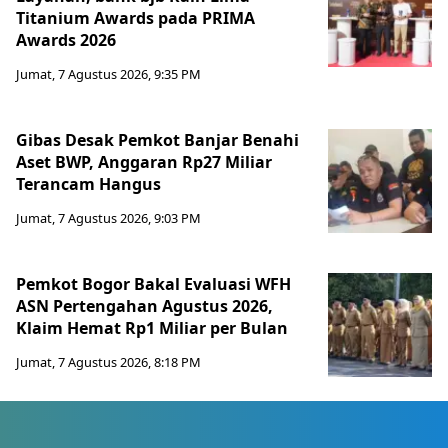
Titanium Awards pada PRIMA
Awards 2026
Jumat, 7 Agustus 2026, 9:35 PM
Gibas Desak Pemkot Banjar Benahi
Aset BWP, Anggaran Rp27 Miliar
Terancam Hangus
Jumat, 7 Agustus 2026, 9:03 PM
Pemkot Bogor Bakal Evaluasi WFH
ASN Pertengahan Agustus 2026,
Klaim Hemat Rp1 Miliar per Bulan
Jumat, 7 Agustus 2026, 8:18 PM