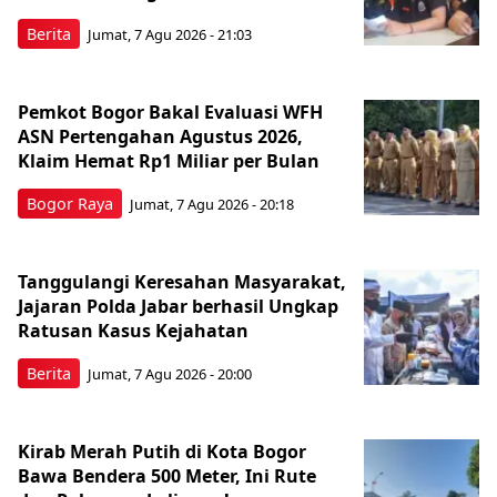
Berita
Jumat, 7 Agu 2026 - 21:03
Pemkot Bogor Bakal Evaluasi WFH
ASN Pertengahan Agustus 2026,
Klaim Hemat Rp1 Miliar per Bulan
Bogor Raya
Jumat, 7 Agu 2026 - 20:18
Tanggulangi Keresahan Masyarakat,
Jajaran Polda Jabar berhasil Ungkap
Ratusan Kasus Kejahatan
Berita
Jumat, 7 Agu 2026 - 20:00
Kirab Merah Putih di Kota Bogor
Bawa Bendera 500 Meter, Ini Rute