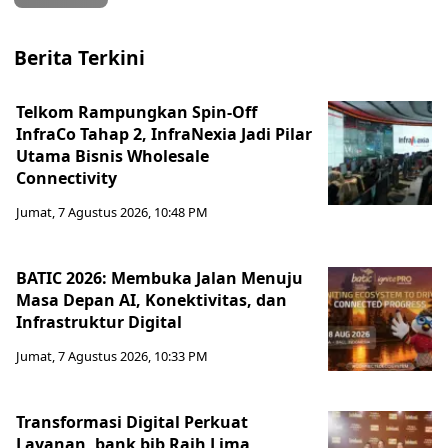
Berita Terkini
Telkom Rampungkan Spin-Off
InfraCo Tahap 2, InfraNexia Jadi Pilar
Utama Bisnis Wholesale
Connectivity
Jumat, 7 Agustus 2026, 10:48 PM
BATIC 2026: Membuka Jalan Menuju
Masa Depan AI, Konektivitas, dan
Infrastruktur Digital
Jumat, 7 Agustus 2026, 10:33 PM
Transformasi Digital Perkuat
Layanan, bank bjb Raih Lima