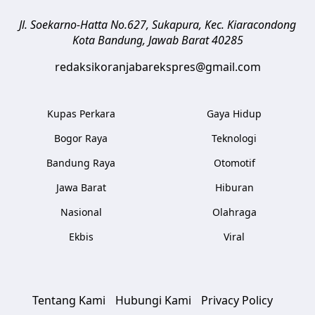
Jl. Soekarno-Hatta No.627, Sukapura, Kec. Kiaracondong
Kota Bandung
,
Jawab Barat
40285
redaksikoranjabarekspres@gmail.com
Kupas Perkara
Gaya Hidup
Bogor Raya
Teknologi
Bandung Raya
Otomotif
Jawa Barat
Hiburan
Nasional
Olahraga
Ekbis
Viral
Tentang Kami
Hubungi Kami
Privacy Policy