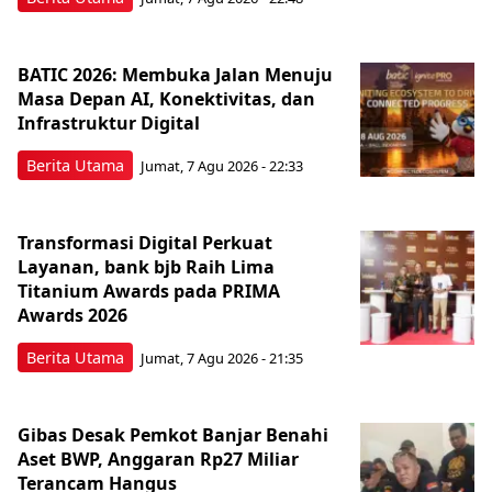
BATIC 2026: Membuka Jalan Menuju
Masa Depan AI, Konektivitas, dan
Infrastruktur Digital
Berita Utama
Jumat, 7 Agu 2026 - 22:33
Transformasi Digital Perkuat
Layanan, bank bjb Raih Lima
Titanium Awards pada PRIMA
Awards 2026
Berita Utama
Jumat, 7 Agu 2026 - 21:35
Gibas Desak Pemkot Banjar Benahi
Aset BWP, Anggaran Rp27 Miliar
Terancam Hangus