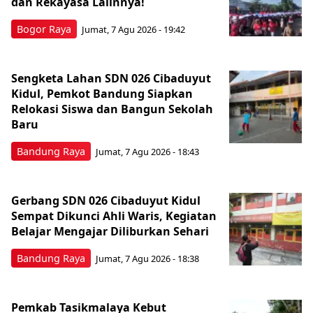
dan Rekayasa Lalinnya!
Bogor Raya
Jumat, 7 Agu 2026 - 19:42
Sengketa Lahan SDN 026 Cibaduyut
Kidul, Pemkot Bandung Siapkan
Relokasi Siswa dan Bangun Sekolah
Baru
Bandung Raya
Jumat, 7 Agu 2026 - 18:43
Gerbang SDN 026 Cibaduyut Kidul
Sempat Dikunci Ahli Waris, Kegiatan
Belajar Mengajar Diliburkan Sehari
Bandung Raya
Jumat, 7 Agu 2026 - 18:38
Pemkab Tasikmalaya Kebut