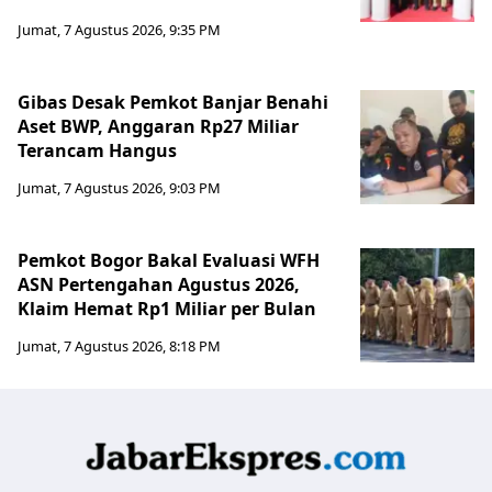
Jumat, 7 Agustus 2026, 9:35 PM
Gibas Desak Pemkot Banjar Benahi
Aset BWP, Anggaran Rp27 Miliar
Terancam Hangus
Jumat, 7 Agustus 2026, 9:03 PM
Pemkot Bogor Bakal Evaluasi WFH
ASN Pertengahan Agustus 2026,
Klaim Hemat Rp1 Miliar per Bulan
Jumat, 7 Agustus 2026, 8:18 PM