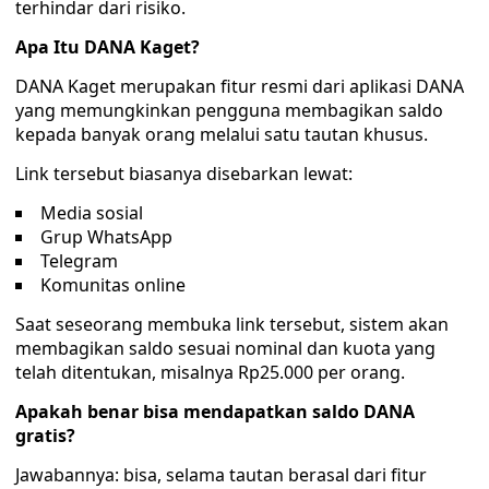
terhindar dari risiko.
Apa Itu DANA Kaget?
DANA Kaget merupakan fitur resmi dari aplikasi DANA
yang memungkinkan pengguna membagikan saldo
kepada banyak orang melalui satu tautan khusus.
Link tersebut biasanya disebarkan lewat:
Media sosial
Grup WhatsApp
Telegram
Komunitas online
Saat seseorang membuka link tersebut, sistem akan
membagikan saldo sesuai nominal dan kuota yang
telah ditentukan, misalnya Rp25.000 per orang.
Apakah benar bisa mendapatkan saldo DANA
gratis?
Jawabannya: bisa, selama tautan berasal dari fitur