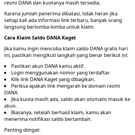
resmi DANA dan kuotanya masih tersedia.
Karena jumlah penerima dibatasi, tidak heran jika
setiap kali ada informasi link terbaru, banyak orang
langsung berlomba-lomba untuk klaim.
Cara Klaim Saldo DANA Kaget
Jika kamu ingin mencoba klaim saldo DANA gratis hari
ini, pastikan mengikuti langkah yang benar berikut ini:
Pastikan akun DANA kamu aktif.
Login menggunakan nomor yang terdaftar.
Klik link DANA Kaget yang dibagikan.
Periksa apakah link mengarah ke domain resmi
DANA.
Jika kuota masih ada, saldo akan otomatis masuk ke
akun.
Biasanya, setelah berhasil klaim, kamu akan
menerima notifikasi saldo bertambah.
Penting diingat: