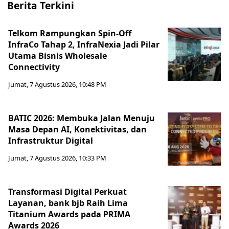
Berita Terkini
Telkom Rampungkan Spin-Off
InfraCo Tahap 2, InfraNexia Jadi Pilar
Utama Bisnis Wholesale
Connectivity
Jumat, 7 Agustus 2026, 10:48 PM
BATIC 2026: Membuka Jalan Menuju
Masa Depan AI, Konektivitas, dan
Infrastruktur Digital
Jumat, 7 Agustus 2026, 10:33 PM
Transformasi Digital Perkuat
Layanan, bank bjb Raih Lima
Titanium Awards pada PRIMA
Awards 2026