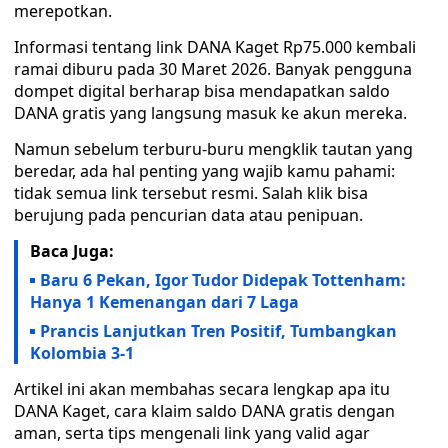
merepotkan.
Informasi tentang link DANA Kaget Rp75.000 kembali
ramai diburu pada 30 Maret 2026. Banyak pengguna
dompet digital berharap bisa mendapatkan saldo
DANA gratis yang langsung masuk ke akun mereka.
Namun sebelum terburu-buru mengklik tautan yang
beredar, ada hal penting yang wajib kamu pahami:
tidak semua link tersebut resmi. Salah klik bisa
berujung pada pencurian data atau penipuan.
Baca Juga:
Baru 6 Pekan, Igor Tudor Didepak Tottenham:
Hanya 1 Kemenangan dari 7 Laga
Prancis Lanjutkan Tren Positif, Tumbangkan
Kolombia 3-1
Artikel ini akan membahas secara lengkap apa itu
DANA Kaget, cara klaim saldo DANA gratis dengan
aman, serta tips mengenali link yang valid agar