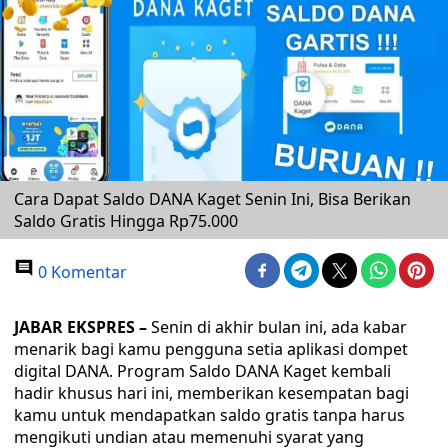
Cara Dapat Saldo DANA Kaget Senin Ini, Bisa Berikan
Saldo Gratis Hingga Rp75.000
0 Komentar
JABAR EKSPRES –
Senin di akhir bulan ini, ada kabar
menarik bagi kamu pengguna setia aplikasi dompet
digital DANA. Program Saldo DANA Kaget kembali
hadir khusus hari ini, memberikan kesempatan bagi
kamu untuk mendapatkan saldo gratis tanpa harus
mengikuti undian atau memenuhi syarat yang