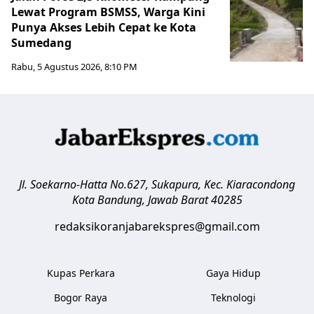
Lewat Program BSMSS, Warga Kini
Punya Akses Lebih Cepat ke Kota
Sumedang
Rabu, 5 Agustus 2026, 8:10 PM
Jl. Soekarno-Hatta No.627, Sukapura, Kec. Kiaracondong
Kota Bandung
,
Jawab Barat
40285
redaksikoranjabarekspres@gmail.com
Kupas Perkara
Gaya Hidup
Bogor Raya
Teknologi