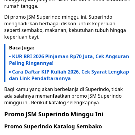
rumah tangga.
Di promo JSM Superindo minggu ini, Superindo
menghadirkan berbagai diskon untuk keperluan
seperti sembako, makanan, kebutuhan tubuh hingga
keperluan bayi.
Baca Juga:
KUR BRI 2026 Pinjaman Rp70 Juta, Cek Angsuran
Paling Ringannya!
Cara Daftar KIP Kuliah 2026, Cek Syarat Lengkap
dan Link Pendaftarannya
Bagi kamu yang akan berbelanja di Superindo, tidak
ada salahnya memanfaatkan promo JSM Superindo
minggu ini. Berikut katalog selengkapnya.
Promo JSM Superindo Minggu Ini
Promo Superindo Katalog Sembako