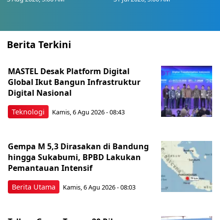
Berita Terkini
MASTEL Desak Platform Digital
Global Ikut Bangun Infrastruktur
Digital Nasional
Teknologi
Kamis, 6 Agu 2026 - 08:43
Gempa M 5,3 Dirasakan di Bandung
hingga Sukabumi, BPBD Lakukan
Pemantauan Intensif
Berita Utama
Kamis, 6 Agu 2026 - 08:03