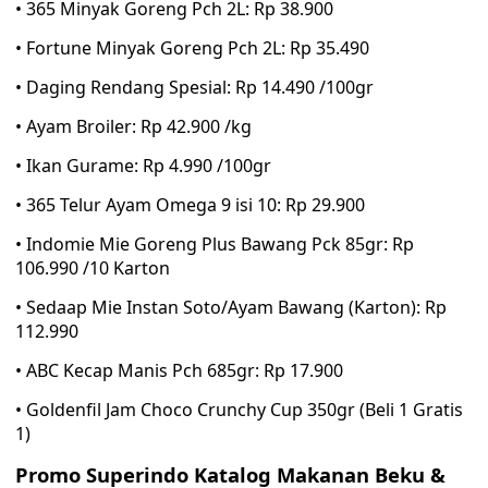
• 365 Minyak Goreng Pch 2L: Rp 38.900
• Fortune Minyak Goreng Pch 2L: Rp 35.490
• Daging Rendang Spesial: Rp 14.490 /100gr
• Ayam Broiler: Rp 42.900 /kg
• Ikan Gurame: Rp 4.990 /100gr
• 365 Telur Ayam Omega 9 isi 10: Rp 29.900
• Indomie Mie Goreng Plus Bawang Pck 85gr: Rp
106.990 /10 Karton
• Sedaap Mie Instan Soto/Ayam Bawang (Karton): Rp
112.990
• ABC Kecap Manis Pch 685gr: Rp 17.900
• Goldenfil Jam Choco Crunchy Cup 350gr (Beli 1 Gratis
1)
Promo Superindo Katalog Makanan Beku &