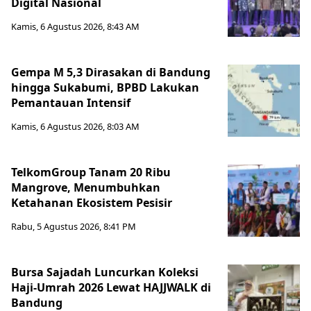
Digital Nasional
Kamis, 6 Agustus 2026, 8:43 AM
Gempa M 5,3 Dirasakan di Bandung
hingga Sukabumi, BPBD Lakukan
Pemantauan Intensif
Kamis, 6 Agustus 2026, 8:03 AM
TelkomGroup Tanam 20 Ribu
Mangrove, Menumbuhkan
Ketahanan Ekosistem Pesisir
Rabu, 5 Agustus 2026, 8:41 PM
Bursa Sajadah Luncurkan Koleksi
Haji-Umrah 2026 Lewat HAJJWALK di
Bandung