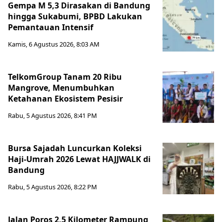
Gempa M 5,3 Dirasakan di Bandung
hingga Sukabumi, BPBD Lakukan
Pemantauan Intensif
Kamis, 6 Agustus 2026, 8:03 AM
TelkomGroup Tanam 20 Ribu
Mangrove, Menumbuhkan
Ketahanan Ekosistem Pesisir
Rabu, 5 Agustus 2026, 8:41 PM
Bursa Sajadah Luncurkan Koleksi
Haji-Umrah 2026 Lewat HAJJWALK di
Bandung
Rabu, 5 Agustus 2026, 8:22 PM
Jalan Poros 2,5 Kilometer Rampung