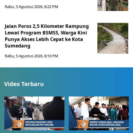
Rabu, 5 Agustus 2026, 8:22 PM
Jalan Poros 2,5 Kilometer Rampung
Lewat Program BSMSS, Warga Kini
Punya Akses Lebih Cepat ke Kota
Sumedang
Rabu, 5 Agustus 2026, 8:10 PM
Video Terbaru