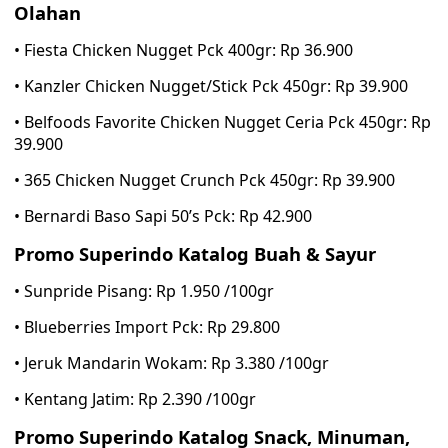
Olahan
• Fiesta Chicken Nugget Pck 400gr: Rp 36.900
• Kanzler Chicken Nugget/Stick Pck 450gr: Rp 39.900
• Belfoods Favorite Chicken Nugget Ceria Pck 450gr: Rp
39.900
• 365 Chicken Nugget Crunch Pck 450gr: Rp 39.900
• Bernardi Baso Sapi 50’s Pck: Rp 42.900
Promo Superindo Katalog Buah & Sayur
• Sunpride Pisang: Rp 1.950 /100gr
• Blueberries Import Pck: Rp 29.800
• Jeruk Mandarin Wokam: Rp 3.380 /100gr
• Kentang Jatim: Rp 2.390 /100gr
Promo Superindo Katalog Snack, Minuman,