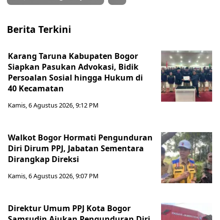
Berita Terkini
Karang Taruna Kabupaten Bogor
Siapkan Pasukan Advokasi, Bidik
Persoalan Sosial hingga Hukum di
40 Kecamatan
Kamis, 6 Agustus 2026, 9:12 PM
Walkot Bogor Hormati Pengunduran
Diri Dirum PPJ, Jabatan Sementara
Dirangkap Direksi
Kamis, 6 Agustus 2026, 9:07 PM
Direktur Umum PPJ Kota Bogor
Samsudin Ajukan Pengunduran Diri,