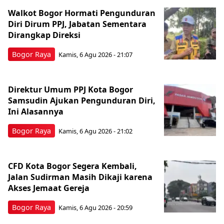
Walkot Bogor Hormati Pengunduran
Diri Dirum PPJ, Jabatan Sementara
Dirangkap Direksi
Bogor Raya
Kamis, 6 Agu 2026 - 21:07
Direktur Umum PPJ Kota Bogor
Samsudin Ajukan Pengunduran Diri,
Ini Alasannya
Bogor Raya
Kamis, 6 Agu 2026 - 21:02
CFD Kota Bogor Segera Kembali,
Jalan Sudirman Masih Dikaji karena
Akses Jemaat Gereja
Bogor Raya
Kamis, 6 Agu 2026 - 20:59