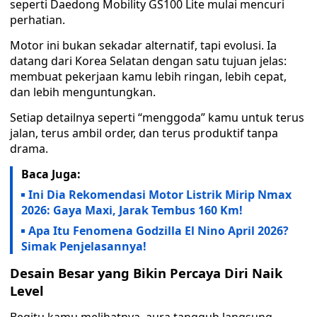
seperti Daedong Mobility GS100 Lite mulai mencuri
perhatian.
Motor ini bukan sekadar alternatif, tapi evolusi. Ia
datang dari Korea Selatan dengan satu tujuan jelas:
membuat pekerjaan kamu lebih ringan, lebih cepat,
dan lebih menguntungkan.
Setiap detailnya seperti “menggoda” kamu untuk terus
jalan, terus ambil order, dan terus produktif tanpa
drama.
Baca Juga:
Ini Dia Rekomendasi Motor Listrik Mirip Nmax
2026: Gaya Maxi, Jarak Tembus 160 Km!
Apa Itu Fenomena Godzilla El Nino April 2026?
Simak Penjelasannya!
Desain Besar yang Bikin Percaya Diri Naik
Level