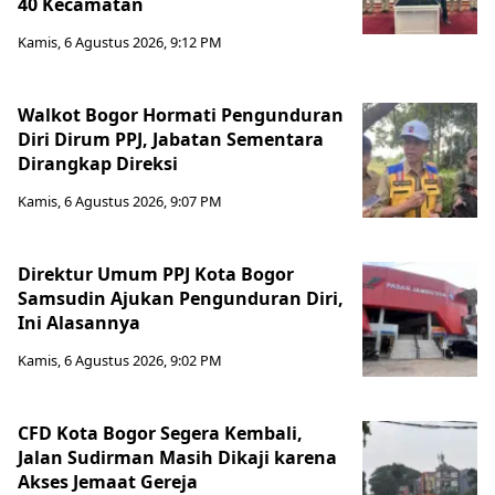
40 Kecamatan
Kamis, 6 Agustus 2026, 9:12 PM
Walkot Bogor Hormati Pengunduran
Diri Dirum PPJ, Jabatan Sementara
Dirangkap Direksi
Kamis, 6 Agustus 2026, 9:07 PM
Direktur Umum PPJ Kota Bogor
Samsudin Ajukan Pengunduran Diri,
Ini Alasannya
Kamis, 6 Agustus 2026, 9:02 PM
CFD Kota Bogor Segera Kembali,
Jalan Sudirman Masih Dikaji karena
Akses Jemaat Gereja