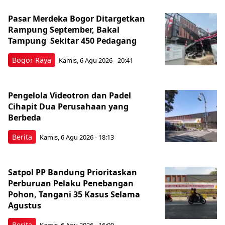
Pasar Merdeka Bogor Ditargetkan
Rampung September, Bakal
Tampung Sekitar 450 Pedagang
Bogor Raya
Kamis, 6 Agu 2026 - 20:41
Pengelola Videotron dan Padel
Cihapit Dua Perusahaan yang
Berbeda
Berita
Kamis, 6 Agu 2026 - 18:13
Satpol PP Bandung Prioritaskan
Perburuan Pelaku Penebangan
Pohon, Tangani 35 Kasus Selama
Agustus
Berita