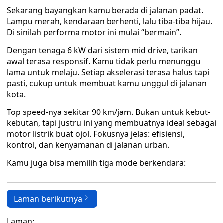
Sekarang bayangkan kamu berada di jalanan padat.
Lampu merah, kendaraan berhenti, lalu tiba-tiba hijau.
Di sinilah performa motor ini mulai “bermain”.
Dengan tenaga 6 kW dari sistem mid drive, tarikan
awal terasa responsif. Kamu tidak perlu menunggu
lama untuk melaju. Setiap akselerasi terasa halus tapi
pasti, cukup untuk membuat kamu unggul di jalanan
kota.
Top speed-nya sekitar 90 km/jam. Bukan untuk kebut-
kebutan, tapi justru ini yang membuatnya ideal sebagai
motor listrik buat ojol. Fokusnya jelas: efisiensi,
kontrol, dan kenyamanan di jalanan urban.
Kamu juga bisa memilih tiga mode berkendara:
Laman berikutnya
Laman: