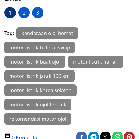
1
2
3
Tag:
kendaraan ojol hemat
motor listrik baterai swap
motor listrik buat ojol
motor listrik harian
motor listrik jarak 100 km
motor listrik korea selatan
motor listrik ojol terbaik
rekomendasi motor ojol
0 Komentar