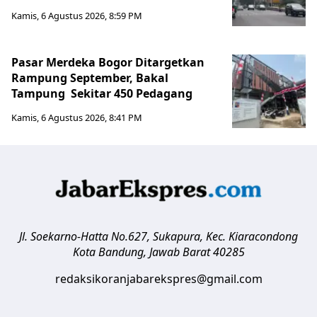
Kamis, 6 Agustus 2026, 8:59 PM
Pasar Merdeka Bogor Ditargetkan
Rampung September, Bakal
Tampung Sekitar 450 Pedagang
Kamis, 6 Agustus 2026, 8:41 PM
Jl. Soekarno-Hatta No.627, Sukapura, Kec. Kiaracondong
Kota Bandung
,
Jawab Barat
40285
redaksikoranjabarekspres@gmail.com