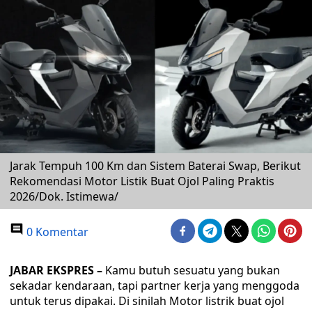
Jarak Tempuh 100 Km dan Sistem Baterai Swap, Berikut
Rekomendasi Motor Listik Buat Ojol Paling Praktis
2026/Dok. Istimewa/
0 Komentar
JABAR EKSPRES –
Kamu butuh sesuatu yang bukan
sekadar kendaraan, tapi partner kerja yang menggoda
untuk terus dipakai. Di sinilah Motor listrik buat ojol