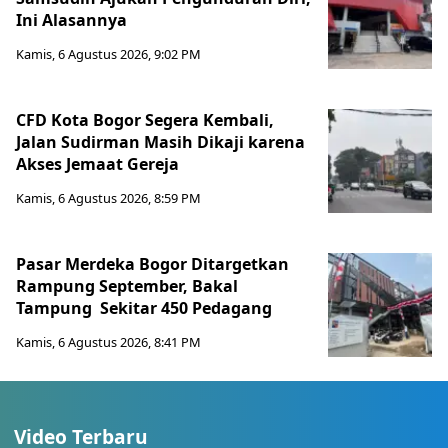
Ini Alasannya
Kamis, 6 Agustus 2026, 9:02 PM
CFD Kota Bogor Segera Kembali,
Jalan Sudirman Masih Dikaji karena
Akses Jemaat Gereja
Kamis, 6 Agustus 2026, 8:59 PM
Pasar Merdeka Bogor Ditargetkan
Rampung September, Bakal
Tampung Sekitar 450 Pedagang
Kamis, 6 Agustus 2026, 8:41 PM
Video Terbaru