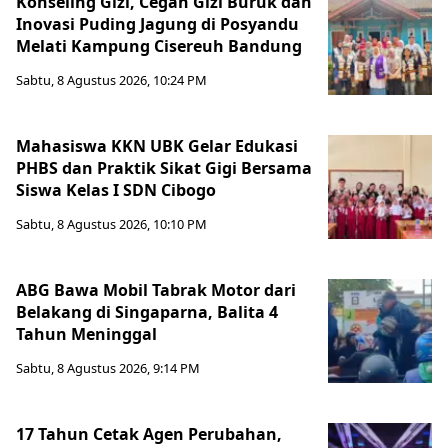
Konseling Gizi, Cegah Gizi Buruk dan
Inovasi Puding Jagung di Posyandu
Melati Kampung Cisereuh Bandung
Sabtu, 8 Agustus 2026, 10:24 PM
Mahasiswa KKN UBK Gelar Edukasi
PHBS dan Praktik Sikat Gigi Bersama
Siswa Kelas I SDN Cibogo
Sabtu, 8 Agustus 2026, 10:10 PM
ABG Bawa Mobil Tabrak Motor dari
Belakang di Singaparna, Balita 4
Tahun Meninggal
Sabtu, 8 Agustus 2026, 9:14 PM
17 Tahun Cetak Agen Perubahan,