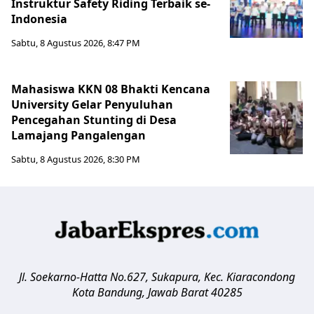
Instruktur Safety Riding Terbaik se-
Indonesia
Sabtu, 8 Agustus 2026, 8:47 PM
Mahasiswa KKN 08 Bhakti Kencana
University Gelar Penyuluhan
Pencegahan Stunting di Desa
Lamajang Pangalengan
Sabtu, 8 Agustus 2026, 8:30 PM
Jl. Soekarno-Hatta No.627, Sukapura, Kec. Kiaracondong
Kota Bandung
,
Jawab Barat
40285