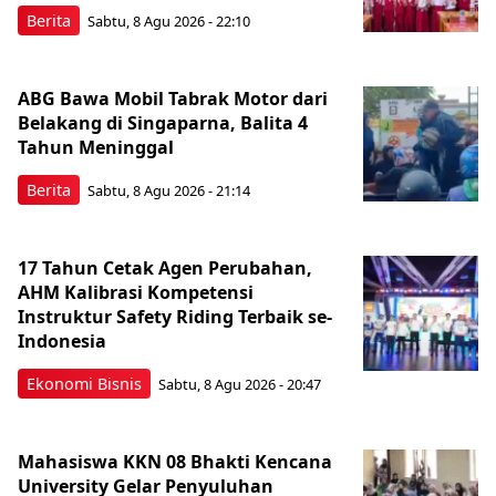
Berita
Sabtu, 8 Agu 2026 - 22:10
ABG Bawa Mobil Tabrak Motor dari
Belakang di Singaparna, Balita 4
Tahun Meninggal
Berita
Sabtu, 8 Agu 2026 - 21:14
17 Tahun Cetak Agen Perubahan,
AHM Kalibrasi Kompetensi
Instruktur Safety Riding Terbaik se-
Indonesia
Ekonomi Bisnis
Sabtu, 8 Agu 2026 - 20:47
Mahasiswa KKN 08 Bhakti Kencana
University Gelar Penyuluhan