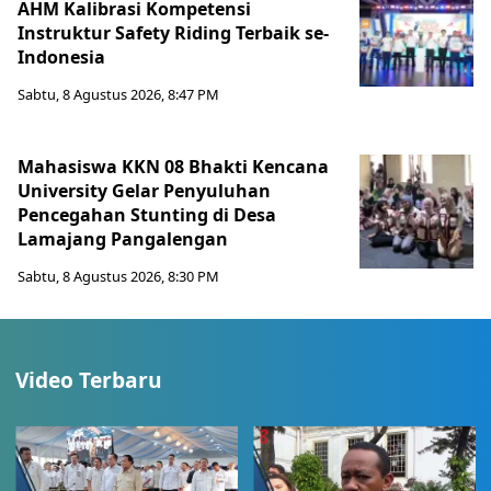
AHM Kalibrasi Kompetensi
Instruktur Safety Riding Terbaik se-
Indonesia
Sabtu, 8 Agustus 2026, 8:47 PM
Mahasiswa KKN 08 Bhakti Kencana
University Gelar Penyuluhan
Pencegahan Stunting di Desa
Lamajang Pangalengan
Sabtu, 8 Agustus 2026, 8:30 PM
Video Terbaru