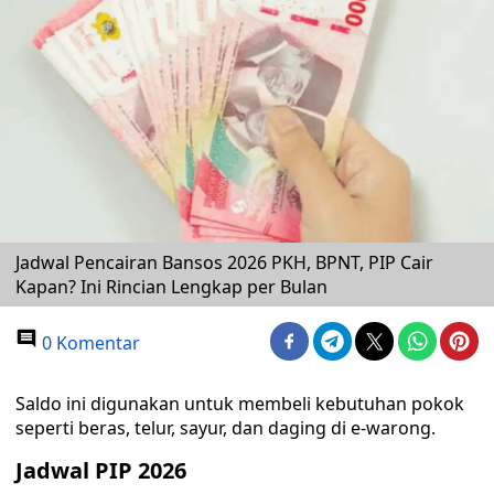
Jadwal Pencairan Bansos 2026 PKH, BPNT, PIP Cair
Kapan? Ini Rincian Lengkap per Bulan
0 Komentar
Saldo ini digunakan untuk membeli kebutuhan pokok
seperti beras, telur, sayur, dan daging di e-warong.
Jadwal PIP 2026