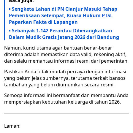
Baca Juga:
Sengketa Lahan di PN Cianjur Masuki Tahap
Pemeriksaan Setempat, Kuasa Hukum PTSL
Paparkan Fakta di Lapangan
Sebanyak 1.142 Perantau Diberangkatkan
Dalam Mudik Gratis Jateng 2026 dari Bandung
Namun, kunci utama agar bantuan benar-benar
diterima adalah memastikan data valid, rekening aktif,
dan selalu memantau informasi resmi dari pemerintah.
Pastikan Anda tidak mudah percaya dengan informasi
yang belum jelas sumbernya, terutama terkait bansos
tambahan yang belum diumumkan secara resmi.
Semoga informasi ini bermanfaat dan membantu Anda
mempersiapkan kebutuhan keluarga di tahun 2026.
Laman: