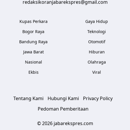
redaksikoranjabarekspres@gmail.com
Kupas Perkara
Gaya Hidup
Bogor Raya
Teknologi
Bandung Raya
Otomotif
Jawa Barat
Hiburan
Nasional
Olahraga
Ekbis
Viral
Tentang Kami
Hubungi Kami
Privacy Policy
Pedoman Pemberitaan
© 2026 jabarekspres.com