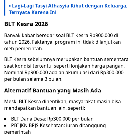
Lagi-Lagi Tasyi Athasyia Ribut dengan Keluarga,
Ternyata Karena Ini
BLT Kesra 2026
Banyak kabar beredar soal BLT Kesra Rp900.000 di
tahun 2026. Faktanya, program ini tidak dilanjutkan
oleh pemerintah.
BLT Kesra sebelumnya merupakan bantuan sementara
saat kondisi tertentu, seperti lonjakan harga pangan.
Nominal Rp900.000 adalah akumulasi dari Rp300.000
per bulan selama 3 bulan.
Alternatif Bantuan yang Masih Ada
Meski BLT Kesra dihentikan, masyarakat masih bisa
mendapatkan bantuan lain, seperti:
BLT Dana Desa: Rp300.000 per bulan
PBI JKN BPJS Kesehatan: iuran ditanggung
pemerintah