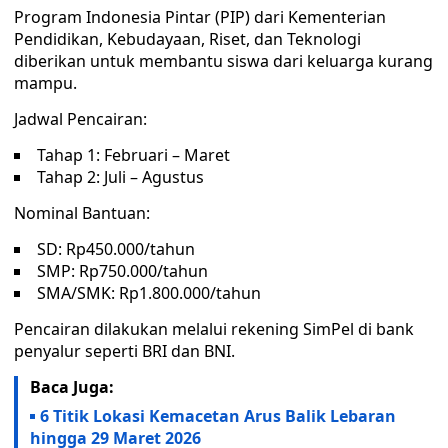
Program Indonesia Pintar (PIP) dari Kementerian
Pendidikan, Kebudayaan, Riset, dan Teknologi
diberikan untuk membantu siswa dari keluarga kurang
mampu.
Jadwal Pencairan:
Tahap 1: Februari – Maret
Tahap 2: Juli – Agustus
Nominal Bantuan:
SD: Rp450.000/tahun
SMP: Rp750.000/tahun
SMA/SMK: Rp1.800.000/tahun
Pencairan dilakukan melalui rekening SimPel di bank
penyalur seperti BRI dan BNI.
Baca Juga:
6 Titik Lokasi Kemacetan Arus Balik Lebaran
hingga 29 Maret 2026