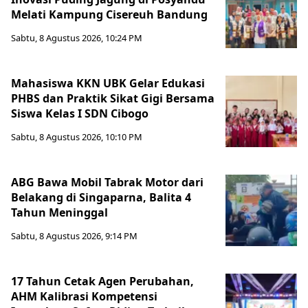
Melati Kampung Cisereuh Bandung
Sabtu, 8 Agustus 2026, 10:24 PM
Mahasiswa KKN UBK Gelar Edukasi
PHBS dan Praktik Sikat Gigi Bersama
Siswa Kelas I SDN Cibogo
Sabtu, 8 Agustus 2026, 10:10 PM
ABG Bawa Mobil Tabrak Motor dari
Belakang di Singaparna, Balita 4
Tahun Meninggal
Sabtu, 8 Agustus 2026, 9:14 PM
17 Tahun Cetak Agen Perubahan,
AHM Kalibrasi Kompetensi