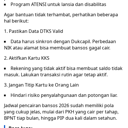
Program ATENSI untuk lansia dan disabilitas
Agar bantuan tidak terhambat, perhatikan beberapa
hal berikut:
1. Pastikan Data DTKS Valid
Data harus sinkron dengan Dukcapil. Perbedaan
NIK atau alamat bisa membuat bansos gagal cair.
2. Aktifkan Kartu KKS
Rekening yang tidak aktif bisa membuat saldo tidak
masuk. Lakukan transaksi rutin agar tetap aktif.
3. Jangan Titip Kartu ke Orang Lain
Hindari risiko penyalahgunaan dan potongan liar.
Jadwal pencairan bansos 2026 sudah memiliki pola
yang cukup jelas, mulai dari PKH yang cair per tahap,
BPNT tiap bulan, hingga PIP dua kali dalam setahun.