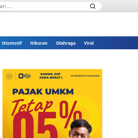
Otomotif
Hiburan
Olahraga
Viral