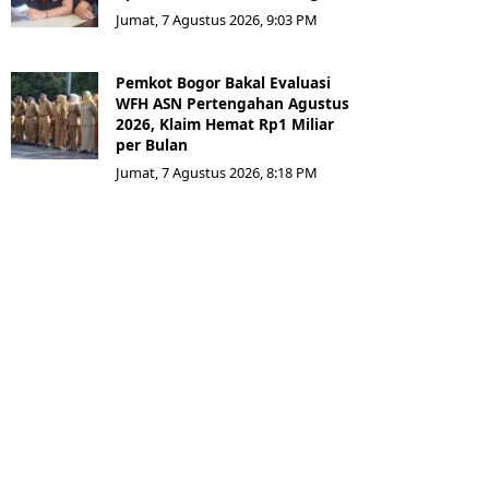
Jumat, 7 Agustus 2026, 9:03 PM
Pemkot Bogor Bakal Evaluasi
WFH ASN Pertengahan Agustus
2026, Klaim Hemat Rp1 Miliar
per Bulan
Jumat, 7 Agustus 2026, 8:18 PM