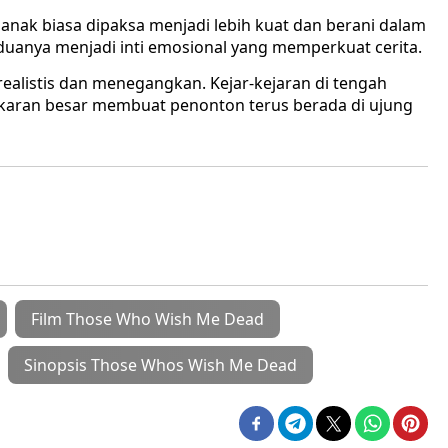
anak biasa dipaksa menjadi lebih kuat dan berani dalam
uanya menjadi inti emosional yang memperkuat cerita.
 realistis dan menegangkan. Kejar-kejaran di tengah
karan besar membuat penonton terus berada di ujung
Film Those Who Wish Me Dead
Sinopsis Those Whos Wish Me Dead