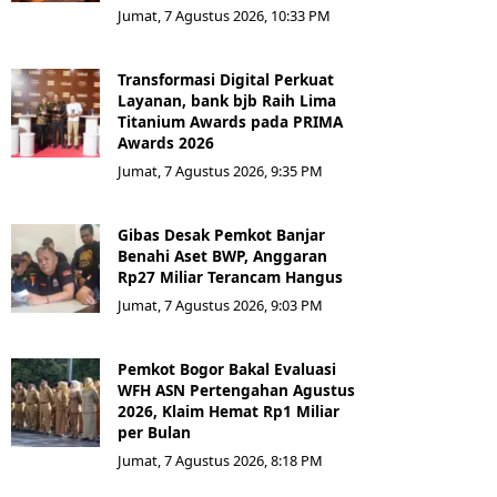
Jumat, 7 Agustus 2026, 10:33 PM
Transformasi Digital Perkuat
Layanan, bank bjb Raih Lima
Titanium Awards pada PRIMA
Awards 2026
Jumat, 7 Agustus 2026, 9:35 PM
Gibas Desak Pemkot Banjar
Benahi Aset BWP, Anggaran
Rp27 Miliar Terancam Hangus
Jumat, 7 Agustus 2026, 9:03 PM
Pemkot Bogor Bakal Evaluasi
WFH ASN Pertengahan Agustus
2026, Klaim Hemat Rp1 Miliar
per Bulan
Jumat, 7 Agustus 2026, 8:18 PM