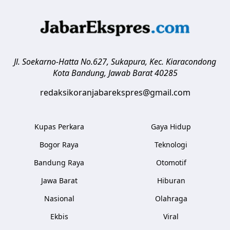
Jl. Soekarno-Hatta No.627, Sukapura, Kec. Kiaracondong
Kota Bandung
,
Jawab Barat
40285
redaksikoranjabarekspres@gmail.com
Kupas Perkara
Gaya Hidup
Bogor Raya
Teknologi
Bandung Raya
Otomotif
Jawa Barat
Hiburan
Nasional
Olahraga
Ekbis
Viral