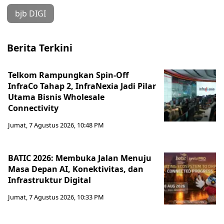
bjb DIGI
Berita Terkini
Telkom Rampungkan Spin-Off
InfraCo Tahap 2, InfraNexia Jadi Pilar
Utama Bisnis Wholesale
Connectivity
Jumat, 7 Agustus 2026, 10:48 PM
BATIC 2026: Membuka Jalan Menuju
Masa Depan AI, Konektivitas, dan
Infrastruktur Digital
Jumat, 7 Agustus 2026, 10:33 PM