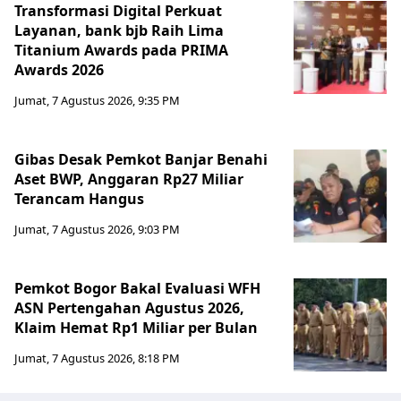
Transformasi Digital Perkuat
Layanan, bank bjb Raih Lima
Titanium Awards pada PRIMA
Awards 2026
Jumat, 7 Agustus 2026, 9:35 PM
Gibas Desak Pemkot Banjar Benahi
Aset BWP, Anggaran Rp27 Miliar
Terancam Hangus
Jumat, 7 Agustus 2026, 9:03 PM
Pemkot Bogor Bakal Evaluasi WFH
ASN Pertengahan Agustus 2026,
Klaim Hemat Rp1 Miliar per Bulan
Jumat, 7 Agustus 2026, 8:18 PM