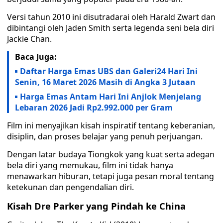
Versi tahun 2010 ini disutradarai oleh Harald Zwart dan
dibintangi oleh Jaden Smith serta legenda seni bela diri
Jackie Chan.
Baca Juga:
Daftar Harga Emas UBS dan Galeri24 Hari Ini
Senin, 16 Maret 2026 Masih di Angka 3 Jutaan
Harga Emas Antam Hari Ini Anjlok Menjelang
Lebaran 2026 Jadi Rp2.992.000 per Gram
Film ini menyajikan kisah inspiratif tentang keberanian,
disiplin, dan proses belajar yang penuh perjuangan.
Dengan latar budaya Tiongkok yang kuat serta adegan
bela diri yang memukau, film ini tidak hanya
menawarkan hiburan, tetapi juga pesan moral tentang
ketekunan dan pengendalian diri.
Kisah Dre Parker yang Pindah ke China