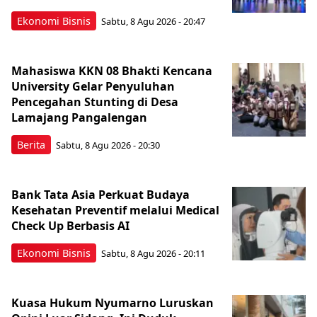
Ekonomi Bisnis
Sabtu, 8 Agu 2026 - 20:47
Mahasiswa KKN 08 Bhakti Kencana
University Gelar Penyuluhan
Pencegahan Stunting di Desa
Lamajang Pangalengan
Berita
Sabtu, 8 Agu 2026 - 20:30
Bank Tata Asia Perkuat Budaya
Kesehatan Preventif melalui Medical
Check Up Berbasis AI
Ekonomi Bisnis
Sabtu, 8 Agu 2026 - 20:11
Kuasa Hukum Nyumarno Luruskan