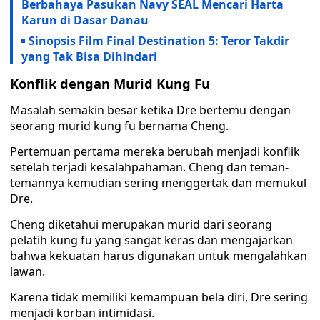
Berbahaya Pasukan Navy SEAL Mencari Harta
Karun di Dasar Danau
Sinopsis Film Final Destination 5: Teror Takdir
yang Tak Bisa Dihindari
Konflik dengan Murid Kung Fu
Masalah semakin besar ketika Dre bertemu dengan
seorang murid kung fu bernama Cheng.
Pertemuan pertama mereka berubah menjadi konflik
setelah terjadi kesalahpahaman. Cheng dan teman-
temannya kemudian sering menggertak dan memukul
Dre.
Cheng diketahui merupakan murid dari seorang
pelatih kung fu yang sangat keras dan mengajarkan
bahwa kekuatan harus digunakan untuk mengalahkan
lawan.
Karena tidak memiliki kemampuan bela diri, Dre sering
menjadi korban intimidasi.