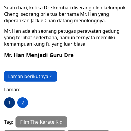
Suatu hari, ketika Dre kembali diserang oleh kelompok
Cheng, seorang pria tua bernama Mr. Han yang
diperankan Jackie Chan datang menolongnya.
Mr. Han adalah seorang petugas perawatan gedung
yang terlihat sederhana, namun ternyata memiliki
kemampuan kung fu yang luar biasa.
Mr. Han Menjadi Guru Dre
Laman berikutnya
Laman:
1
2
Tag:
Film The Karate Kid