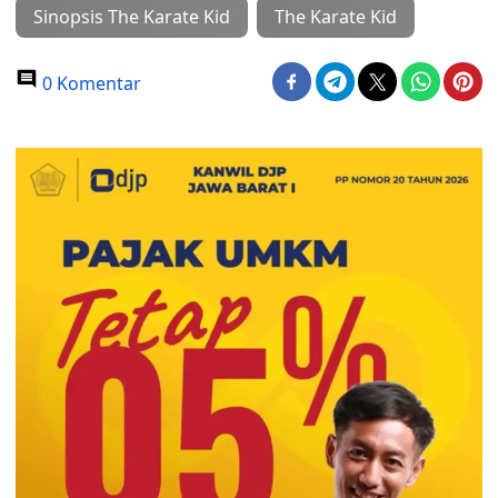
Sinopsis The Karate Kid
The Karate Kid
0 Komentar