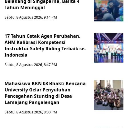
Belakang di Singaparna, Balita 4
Tahun Meninggal
Sabtu, 8 Agustus 2026, 9:14 PM
17 Tahun Cetak Agen Perubahan,
AHM Kalibrasi Kompetensi
Instruktur Safety Riding Terbaik se-
Indonesia
Sabtu, 8 Agustus 2026, 8:47 PM
Mahasiswa KKN 08 Bhakti Kencana
University Gelar Penyuluhan
Pencegahan Stunting di Desa
Lamajang Pangalengan
Sabtu, 8 Agustus 2026, 8:30 PM