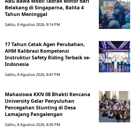
ABG Bawa Mobil Tabrak Motor dari
Belakang di Singaparna, Balita 4
Tahun Meninggal
Sabtu, 8 Agustus 2026, 9:14 PM
17 Tahun Cetak Agen Perubahan,
AHM Kalibrasi Kompetensi
Instruktur Safety Riding Terbaik se-
Indonesia
Sabtu, 8 Agustus 2026, 8:47 PM
Mahasiswa KKN 08 Bhakti Kencana
University Gelar Penyuluhan
Pencegahan Stunting di Desa
Lamajang Pangalengan
Sabtu, 8 Agustus 2026, 8:30 PM