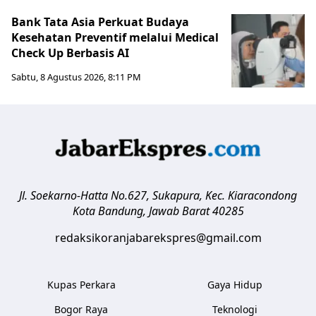
Bank Tata Asia Perkuat Budaya
Kesehatan Preventif melalui Medical
Check Up Berbasis AI
Sabtu, 8 Agustus 2026, 8:11 PM
Jl. Soekarno-Hatta No.627, Sukapura, Kec. Kiaracondong
Kota Bandung
,
Jawab Barat
40285
redaksikoranjabarekspres@gmail.com
Kupas Perkara
Gaya Hidup
Bogor Raya
Teknologi