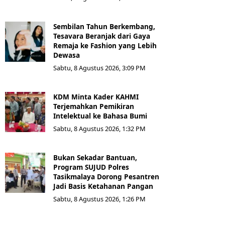
Sembilan Tahun Berkembang,
Tesavara Beranjak dari Gaya
Remaja ke Fashion yang Lebih
Dewasa
Sabtu, 8 Agustus 2026, 3:09 PM
KDM Minta Kader KAHMI
Terjemahkan Pemikiran
Intelektual ke Bahasa Bumi
Sabtu, 8 Agustus 2026, 1:32 PM
Bukan Sekadar Bantuan,
Program SUJUD Polres
Tasikmalaya Dorong Pesantren
Jadi Basis Ketahanan Pangan
Sabtu, 8 Agustus 2026, 1:26 PM