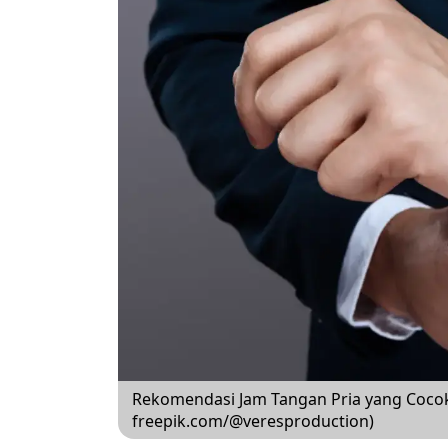
Rekomendasi Jam Tangan Pria yang Cocok
freepik.com/@veresproduction)