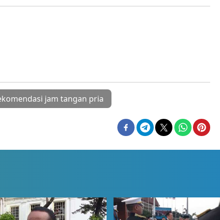
ekomendasi jam tangan pria