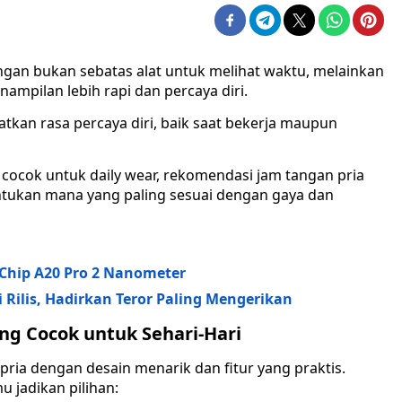
angan bukan sebatas alat untuk melihat waktu, melainkan
ampilan lebih rapi dan percaya diri.
atkan rasa percaya diri, baik saat bekerja maupun
cocok untuk daily wear, rekomendasi jam tangan pria
ntukan mana yang paling sesuai dengan gaya dan
 Chip A20 Pro 2 Nanometer
Rilis, Hadirkan Teror Paling Mengerikan
ng Cocok untuk Sehari-Hari
ia dengan desain menarik dan fitur yang praktis.
 jadikan pilihan: