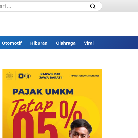
Otomotif
Hiburan
Olahraga
Viral