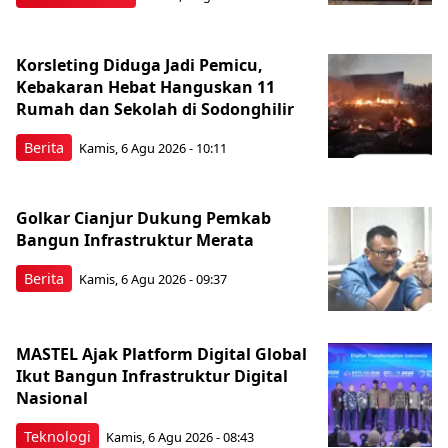
Korsleting Diduga Jadi Pemicu,
Kebakaran Hebat Hanguskan 11
Rumah dan Sekolah di Sodonghilir
Berita
Kamis, 6 Agu 2026 - 10:11
Golkar Cianjur Dukung Pemkab
Bangun Infrastruktur Merata
Berita
Kamis, 6 Agu 2026 - 09:37
MASTEL Ajak Platform Digital Global
Ikut Bangun Infrastruktur Digital
Nasional
Teknologi
Kamis, 6 Agu 2026 - 08:43