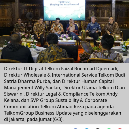
Direktur IT Digital Telkom Faizal Rochmad Djoemadi,
Direktur Wholesale & International Service Telkom Budi
Satria Dharma Purba, dan Direktur Human Capital
Management Willy Saelan, Direktur Utama Telkom Dian
Siswarini, Direktur Legal & Compliance Telkom Andy
Kelana, dan SVP Group Sustaibility & Corporate
Communication Telkom Ahmad Reza pada agenda
TelkomGroup Business Update yang diselenggarakan
di Jakarta, pada Jumat (6/3).