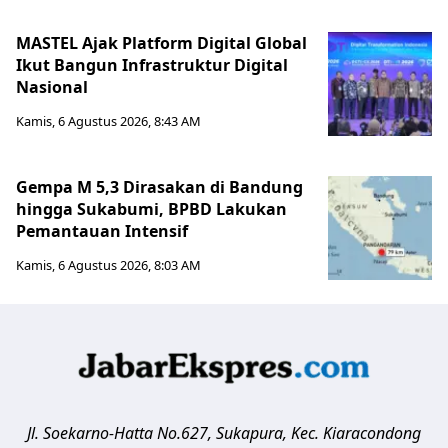
MASTEL Ajak Platform Digital Global
Ikut Bangun Infrastruktur Digital
Nasional
Kamis, 6 Agustus 2026, 8:43 AM
Gempa M 5,3 Dirasakan di Bandung
hingga Sukabumi, BPBD Lakukan
Pemantauan Intensif
Kamis, 6 Agustus 2026, 8:03 AM
Jl. Soekarno-Hatta No.627, Sukapura, Kec. Kiaracondong