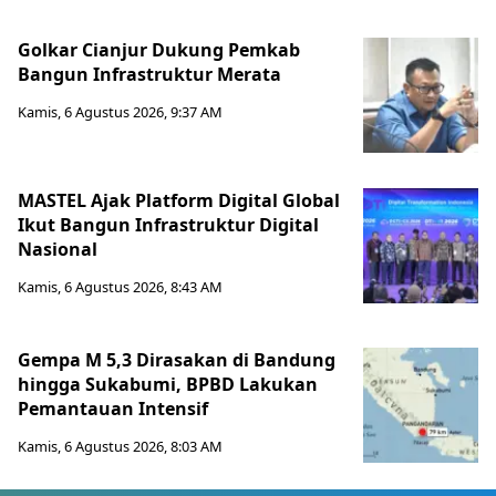
Golkar Cianjur Dukung Pemkab
Bangun Infrastruktur Merata
Kamis, 6 Agustus 2026, 9:37 AM
MASTEL Ajak Platform Digital Global
Ikut Bangun Infrastruktur Digital
Nasional
Kamis, 6 Agustus 2026, 8:43 AM
Gempa M 5,3 Dirasakan di Bandung
hingga Sukabumi, BPBD Lakukan
Pemantauan Intensif
Kamis, 6 Agustus 2026, 8:03 AM