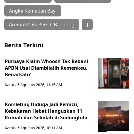
Angka Kematian Bayi
Arema FC Vs Persib Bandung
]
Berita Terkini
Purbaya Klaim Whoosh Tak Bebani
APBN Usai Diambilalih Kemenkeu,
Benarkah?
Kamis, 6 Agustus 2026, 11:15 AM
Korsleting Diduga Jadi Pemicu,
Kebakaran Hebat Hanguskan 11
Rumah dan Sekolah di Sodonghilir
Kamis, 6 Agustus 2026, 10:11 AM