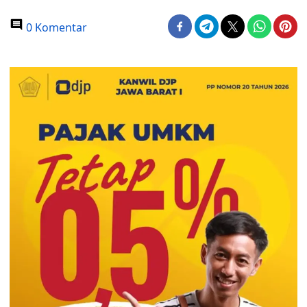
0 Komentar