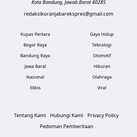
Kota Bandung
,
Jawab Barat
40285
redaksikoranjabarekspres@gmail.com
Kupas Perkara
Gaya Hidup
Bogor Raya
Teknologi
Bandung Raya
Otomotif
Jawa Barat
Hiburan
Nasional
Olahraga
Ekbis
Viral
Tentang Kami
Hubungi Kami
Privacy Policy
Pedoman Pemberitaan