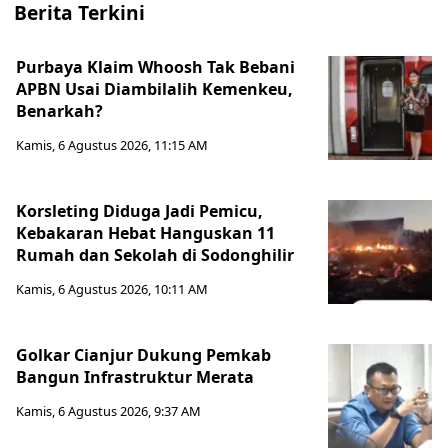
Berita Terkini
Purbaya Klaim Whoosh Tak Bebani
APBN Usai Diambilalih Kemenkeu,
Benarkah?
Kamis, 6 Agustus 2026, 11:15 AM
Korsleting Diduga Jadi Pemicu,
Kebakaran Hebat Hanguskan 11
Rumah dan Sekolah di Sodonghilir
Kamis, 6 Agustus 2026, 10:11 AM
Golkar Cianjur Dukung Pemkab
Bangun Infrastruktur Merata
Kamis, 6 Agustus 2026, 9:37 AM