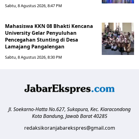
Sabtu, 8 Agustus 2026, 8:47 PM
Mahasiswa KKN 08 Bhakti Kencana
University Gelar Penyuluhan
Pencegahan Stunting di Desa
Lamajang Pangalengan
Sabtu, 8 Agustus 2026, 8:30 PM
Jl. Soekarno-Hatta No.627, Sukapura, Kec. Kiaracondong
Kota Bandung
,
Jawab Barat
40285
redaksikoranjabarekspres@gmail.com