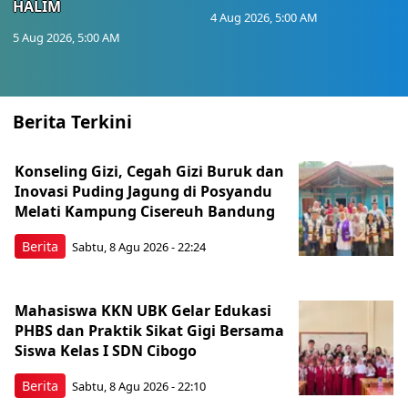
HALIM
4 Aug 2026, 5:00 AM
5 Aug 2026, 5:00 AM
Berita Terkini
Konseling Gizi, Cegah Gizi Buruk dan
Inovasi Puding Jagung di Posyandu
Melati Kampung Cisereuh Bandung
Berita
Sabtu, 8 Agu 2026 - 22:24
Mahasiswa KKN UBK Gelar Edukasi
PHBS dan Praktik Sikat Gigi Bersama
Siswa Kelas I SDN Cibogo
Berita
Sabtu, 8 Agu 2026 - 22:10