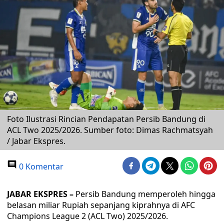
Foto Ilustrasi Rincian Pendapatan Persib Bandung di
ACL Two 2025/2026. Sumber foto: Dimas Rachmatsyah
/ Jabar Ekspres.
0 Komentar
JABAR EKSPRES –
Persib Bandung memperoleh hingga
belasan miliar Rupiah sepanjang kiprahnya di AFC
Champions League 2 (ACL Two) 2025/2026.