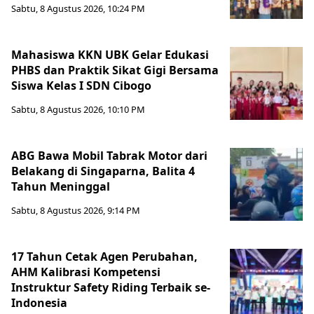
Sabtu, 8 Agustus 2026, 10:24 PM
Mahasiswa KKN UBK Gelar Edukasi
PHBS dan Praktik Sikat Gigi Bersama
Siswa Kelas I SDN Cibogo
Sabtu, 8 Agustus 2026, 10:10 PM
ABG Bawa Mobil Tabrak Motor dari
Belakang di Singaparna, Balita 4
Tahun Meninggal
Sabtu, 8 Agustus 2026, 9:14 PM
17 Tahun Cetak Agen Perubahan,
AHM Kalibrasi Kompetensi
Instruktur Safety Riding Terbaik se-
Indonesia