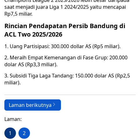
Champions League 2 2025/2026 lebih besar daripada
saat menjadi juara Liga 1 2024/2025 yaitu mencapai
Rp7,5 miliar.
Rincian Pendapatan Persib Bandung di
ACL Two 2025/2026
1. Uang Partisipasi: 300.000 dollar AS (Rp5 miliar).
2. Meraih Empat Kemenangan di Fase Grup: 200.000
dolar AS (Rp3,3 miliar).
3. Subsidi Tiga Laga Tandang: 150.000 dolar AS (Rp2,5
miliar).
Laman berikutnya
Laman:
1
2