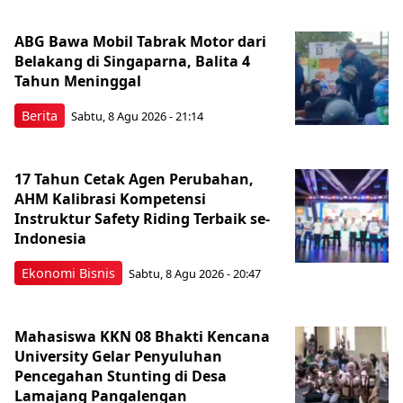
ABG Bawa Mobil Tabrak Motor dari
Belakang di Singaparna, Balita 4
Tahun Meninggal
Berita
Sabtu, 8 Agu 2026 - 21:14
17 Tahun Cetak Agen Perubahan,
AHM Kalibrasi Kompetensi
Instruktur Safety Riding Terbaik se-
Indonesia
Ekonomi Bisnis
Sabtu, 8 Agu 2026 - 20:47
Mahasiswa KKN 08 Bhakti Kencana
University Gelar Penyuluhan
Pencegahan Stunting di Desa
Lamajang Pangalengan