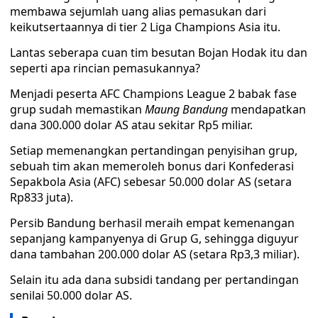
membawa sejumlah uang alias pemasukan dari
keikutsertaannya di tier 2 Liga Champions Asia itu.
Lantas seberapa cuan tim besutan Bojan Hodak itu dan
seperti apa rincian pemasukannya?
Menjadi peserta AFC Champions League 2 babak fase
grup sudah memastikan
Maung Bandung
mendapatkan
dana 300.000 dolar AS atau sekitar Rp5 miliar.
Setiap memenangkan pertandingan penyisihan grup,
sebuah tim akan memeroleh bonus dari Konfederasi
Sepakbola Asia (AFC) sebesar 50.000 dolar AS (setara
Rp833 juta).
Persib Bandung berhasil meraih empat kemenangan
sepanjang kampanyenya di Grup G, sehingga diguyur
dana tambahan 200.000 dolar AS (setara Rp3,3 miliar).
Selain itu ada dana subsidi tandang per pertandingan
senilai 50.000 dolar AS.