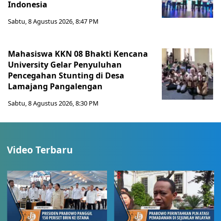
Indonesia
Sabtu, 8 Agustus 2026, 8:47 PM
Mahasiswa KKN 08 Bhakti Kencana
University Gelar Penyuluhan
Pencegahan Stunting di Desa
Lamajang Pangalengan
Sabtu, 8 Agustus 2026, 8:30 PM
Video Terbaru