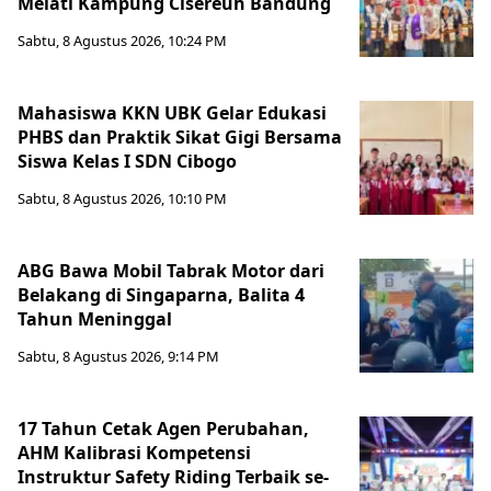
Melati Kampung Cisereuh Bandung
Sabtu, 8 Agustus 2026, 10:24 PM
Mahasiswa KKN UBK Gelar Edukasi
PHBS dan Praktik Sikat Gigi Bersama
Siswa Kelas I SDN Cibogo
Sabtu, 8 Agustus 2026, 10:10 PM
ABG Bawa Mobil Tabrak Motor dari
Belakang di Singaparna, Balita 4
Tahun Meninggal
Sabtu, 8 Agustus 2026, 9:14 PM
17 Tahun Cetak Agen Perubahan,
AHM Kalibrasi Kompetensi
Instruktur Safety Riding Terbaik se-