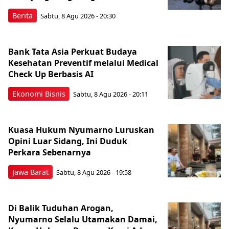
Berita
Sabtu, 8 Agu 2026 - 20:30
Bank Tata Asia Perkuat Budaya
Kesehatan Preventif melalui Medical
Check Up Berbasis AI
Ekonomi Bisnis
Sabtu, 8 Agu 2026 - 20:11
Kuasa Hukum Nyumarno Luruskan
Opini Luar Sidang, Ini Duduk
Perkara Sebenarnya ​
Jawa Barat
Sabtu, 8 Agu 2026 - 19:58
Di Balik Tuduhan Arogan,
Nyumarno Selalu Utamakan Damai,