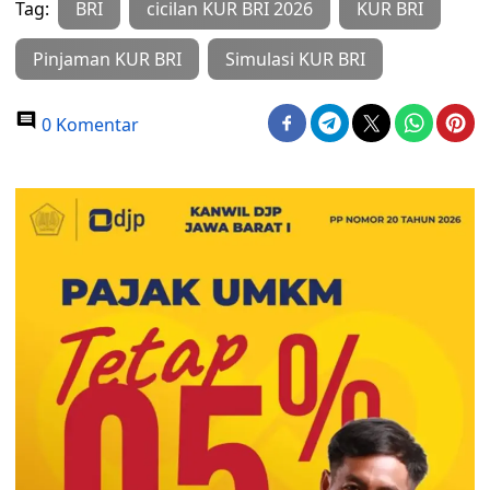
Tag:
BRI
cicilan KUR BRI 2026
KUR BRI
Pinjaman KUR BRI
Simulasi KUR BRI
0 Komentar