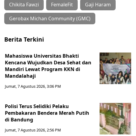
Chikita Fawzi
FemaleFit
Gaji Haram
Gerobax Michan Community (GMC)
Berita Terkini
Mahasiswa Universitas Bhakti
Kencana Wujudkan Desa Sehat dan
Mandiri Lewat Program KKN di
Mandalahaji
Jumat, 7 Agustus 2026, 3:06 PM
Polisi Terus Selidiki Pelaku
Pembakaran Bendera Merah Putih
di Bandung
Jumat, 7 Agustus 2026, 2:56 PM