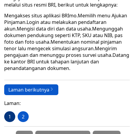
melalui situs resmi BRI, berikut untuk lengkapnya:
Mengakses situs aplikasi BRImo.Memilih menu Ajukan
Pinjaman.Login atau melakukan pendaftaran
akun.Mengisi data diri dan data usaha.Mengunggah
dokumen pendukung seperti KTP, SKU atau NIB, pas
foto dan foto usaha.Menentukan nominal pinjaman
tenor lalu mengecek simulasi angsuran.Mengirim
pengajuan dan menunggu proses survei usaha.Datang
ke kantor BRI untuk tahapan lanjutan dan
penandatanganan dokumen.
Laman berikutnya
Laman:
1
2