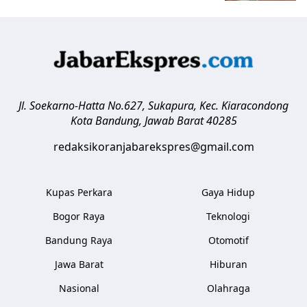
Jl. Soekarno-Hatta No.627, Sukapura, Kec. Kiaracondong
Kota Bandung
,
Jawab Barat
40285
redaksikoranjabarekspres@gmail.com
Kupas Perkara
Gaya Hidup
Bogor Raya
Teknologi
Bandung Raya
Otomotif
Jawa Barat
Hiburan
Nasional
Olahraga