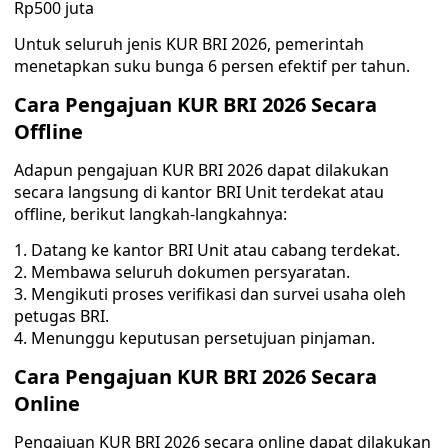
Rp500 juta
Untuk seluruh jenis KUR BRI 2026, pemerintah
menetapkan suku bunga 6 persen efektif per tahun.
Cara Pengajuan KUR BRI 2026 Secara
Offline
Adapun pengajuan KUR BRI 2026 dapat dilakukan
secara langsung di kantor BRI Unit terdekat atau
offline, berikut langkah-langkahnya:
Datang ke kantor BRI Unit atau cabang terdekat.
Membawa seluruh dokumen persyaratan.
Mengikuti proses verifikasi dan survei usaha oleh
petugas BRI.
Menunggu keputusan persetujuan pinjaman.
Cara Pengajuan KUR BRI 2026 Secara
Online
Pengajuan KUR BRI 2026 secara online dapat dilakukan