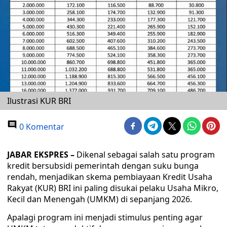
Ilustrasi KUR BRI
0 Komentar
JABAR EKSPRES –
Dikenal sebagai salah satu program
kredit bersubsidi pemerintah dengan suku bunga
rendah, menjadikan skema pembiayaan Kredit Usaha
Rakyat (KUR) BRI ini paling disukai pelaku Usaha Mikro,
Kecil dan Menengah (UMKM) di sepanjang 2026.
Apalagi program ini menjadi stimulus penting agar