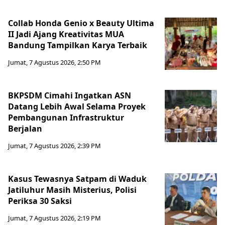
Collab Honda Genio x Beauty Ultima
II Jadi Ajang Kreativitas MUA
Bandung Tampilkan Karya Terbaik
Jumat, 7 Agustus 2026, 2:50 PM
BKPSDM Cimahi Ingatkan ASN
Datang Lebih Awal Selama Proyek
Pembangunan Infrastruktur
Berjalan
Jumat, 7 Agustus 2026, 2:39 PM
Kasus Tewasnya Satpam di Waduk
Jatiluhur Masih Misterius, Polisi
Periksa 30 Saksi
Jumat, 7 Agustus 2026, 2:19 PM