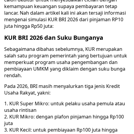
kemampuan keuangan supaya pembayaran tetap
lancar. Nah dalam artikel kali ini akan tersaji informasi
mengenai simulasi KUR BRI 2026 dari pinjaman RP10
juta hingga Rp50 juta:
KUR BRI 2026 dan Suku Bunganya
Sebagaimana dibahas sebelumnya, KUR merupakan
salah satu program pemerintah yang bertujuan untuk
memperkuat program usaha pengembangan dan
pembiayaan UMKM yang diklaim dengan suku bunga
rendah.
Pada 2026, BRI masih menyalurkan tiga jenis Kredit
Usaha Rakyat, yakni:
KUR Super Mikro: untuk pelaku usaha pemula atau
usaha rintisan
KUR Mikro: dengan plafon pinjaman hingga Rp100
juta
KUR Kecil: untuk pembiayaan Rp100 juta hingga