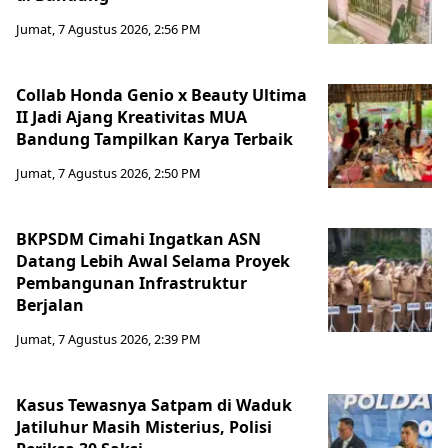
Jumat, 7 Agustus 2026, 2:56 PM
Collab Honda Genio x Beauty Ultima
II Jadi Ajang Kreativitas MUA
Bandung Tampilkan Karya Terbaik
Jumat, 7 Agustus 2026, 2:50 PM
BKPSDM Cimahi Ingatkan ASN
Datang Lebih Awal Selama Proyek
Pembangunan Infrastruktur
Berjalan
Jumat, 7 Agustus 2026, 2:39 PM
Kasus Tewasnya Satpam di Waduk
Jatiluhur Masih Misterius, Polisi