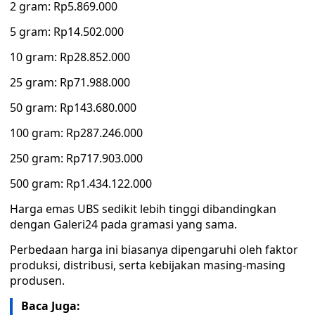
2 gram: Rp5.869.000
5 gram: Rp14.502.000
10 gram: Rp28.852.000
25 gram: Rp71.988.000
50 gram: Rp143.680.000
100 gram: Rp287.246.000
250 gram: Rp717.903.000
500 gram: Rp1.434.122.000
Harga emas UBS sedikit lebih tinggi dibandingkan
dengan Galeri24 pada gramasi yang sama.
Perbedaan harga ini biasanya dipengaruhi oleh faktor
produksi, distribusi, serta kebijakan masing-masing
produsen.
Baca Juga: