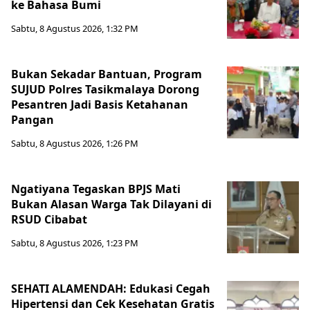
ke Bahasa Bumi
Sabtu, 8 Agustus 2026, 1:32 PM
Bukan Sekadar Bantuan, Program
SUJUD Polres Tasikmalaya Dorong
Pesantren Jadi Basis Ketahanan
Pangan
Sabtu, 8 Agustus 2026, 1:26 PM
Ngatiyana Tegaskan BPJS Mati
Bukan Alasan Warga Tak Dilayani di
RSUD Cibabat
Sabtu, 8 Agustus 2026, 1:23 PM
SEHATI ALAMENDAH: Edukasi Cegah
Hipertensi dan Cek Kesehatan Gratis