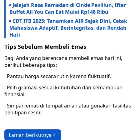
Jelajah Rasa Ramadan di Cinde Paviliun, Iftar
Buffet All You Can Eat Mulai Rp148 Ribu
CDT ITB 2025: Tanamkan AIR Sejak Dini, Cetak
Mahasiswa Adaptif, Berintegritas, dan Rendah
Hati
Tips Sebelum Membeli Emas
Bagi Anda yang berencana membeli emas hari ini,
berikut beberapa tips:
· Pantau harga secara rutin karena fluktuatif.
· Pilih gramasi sesuai kebutuhan dan kemampuan
finansial.
· Simpan emas di tempat aman atau gunakan fasilitas
penitipan resmi.
Laman berikutnya