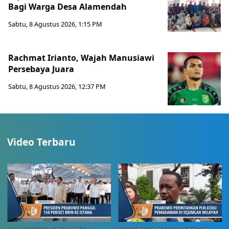
Bagi Warga Desa Alamendah
Sabtu, 8 Agustus 2026, 1:15 PM
Rachmat Irianto, Wajah Manusiawi
Persebaya Juara
Sabtu, 8 Agustus 2026, 12:37 PM
Video Terbaru