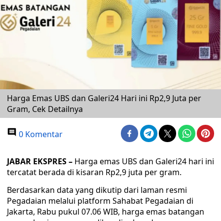
Harga Emas UBS dan Galeri24 Hari ini Rp2,9 Juta per
Gram, Cek Detailnya
0 Komentar
JABAR EKSPRES –
Harga emas UBS dan Galeri24 hari ini
tercatat berada di kisaran Rp2,9 juta per gram.
Berdasarkan data yang dikutip dari laman resmi
Pegadaian melalui platform Sahabat Pegadaian di
Jakarta, Rabu pukul 07.06 WIB, harga emas batangan