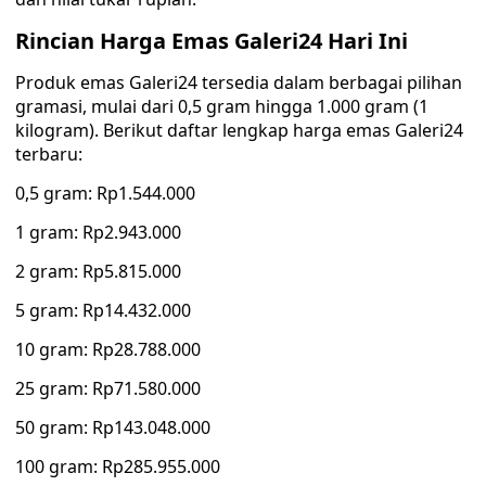
Rincian Harga Emas Galeri24 Hari Ini
Produk emas Galeri24 tersedia dalam berbagai pilihan
gramasi, mulai dari 0,5 gram hingga 1.000 gram (1
kilogram). Berikut daftar lengkap harga emas Galeri24
terbaru:
0,5 gram: Rp1.544.000
1 gram: Rp2.943.000
2 gram: Rp5.815.000
5 gram: Rp14.432.000
10 gram: Rp28.788.000
25 gram: Rp71.580.000
50 gram: Rp143.048.000
100 gram: Rp285.955.000