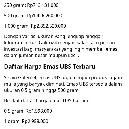
250 gram: Rp713.131.000
500 gram: Rp1.426.260.000
1.000 gram: Rp2.852.520.000
Dengan variasi ukuran yang lengkap hingga 1
kilogram, emas Galeri24 menjadi salah satu pilihan
investasi bagi masyarakat yang ingin membeli emas
dalam jumlah besar maupun kecil.
Daftar Harga Emas UBS Terbaru
Selain Galeri24, emas UBS juga menjadi produk logam
mulia yang banyak diminati. Emas UBS tersedia dalam
ukuran 0,5 gram hingga 500 gram.
Berikut daftar harga emas UBS hari ini:
0,5 gram: Rp1.598.000
1 gram: Rp2.958.000