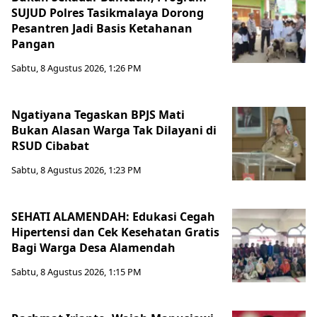
SUJUD Polres Tasikmalaya Dorong
Pesantren Jadi Basis Ketahanan
Pangan
Sabtu, 8 Agustus 2026, 1:26 PM
Ngatiyana Tegaskan BPJS Mati
Bukan Alasan Warga Tak Dilayani di
RSUD Cibabat
Sabtu, 8 Agustus 2026, 1:23 PM
SEHATI ALAMENDAH: Edukasi Cegah
Hipertensi dan Cek Kesehatan Gratis
Bagi Warga Desa Alamendah
Sabtu, 8 Agustus 2026, 1:15 PM