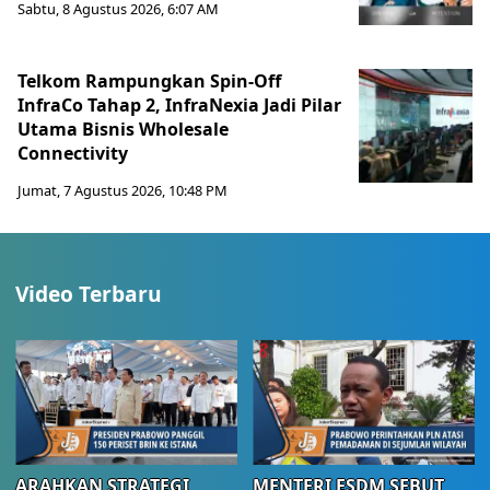
Sabtu, 8 Agustus 2026, 6:07 AM
Telkom Rampungkan Spin-Off
InfraCo Tahap 2, InfraNexia Jadi Pilar
Utama Bisnis Wholesale
Connectivity
Jumat, 7 Agustus 2026, 10:48 PM
Video Terbaru
ARAHKAN STRATEGI
MENTERI ESDM SEBUT