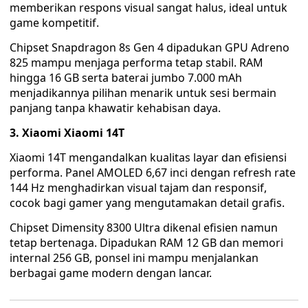
memberikan respons visual sangat halus, ideal untuk
game kompetitif.
Chipset Snapdragon 8s Gen 4 dipadukan GPU Adreno
825 mampu menjaga performa tetap stabil. RAM
hingga 16 GB serta baterai jumbo 7.000 mAh
menjadikannya pilihan menarik untuk sesi bermain
panjang tanpa khawatir kehabisan daya.
3. Xiaomi Xiaomi 14T
Xiaomi 14T mengandalkan kualitas layar dan efisiensi
performa. Panel AMOLED 6,67 inci dengan refresh rate
144 Hz menghadirkan visual tajam dan responsif,
cocok bagi gamer yang mengutamakan detail grafis.
Chipset Dimensity 8300 Ultra dikenal efisien namun
tetap bertenaga. Dipadukan RAM 12 GB dan memori
internal 256 GB, ponsel ini mampu menjalankan
berbagai game modern dengan lancar.