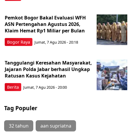
Pemkot Bogor Bakal Evaluasi WFH
ASN Pertengahan Agustus 2026,
Klaim Hemat Rp1 Miliar per Bulan
Bogor Raya
Jumat, 7 Agu 2026 - 20:18
Tanggulangi Keresahan Masyarakat,
Jajaran Polda Jabar berhasil Ungkap
Ratusan Kasus Kejahatan
Berita
Jumat, 7 Agu 2026 - 20:00
Tag Populer
32 tahun
aan supriatna