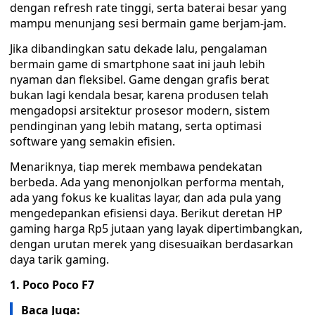
dengan refresh rate tinggi, serta baterai besar yang
mampu menunjang sesi bermain game berjam-jam.
Jika dibandingkan satu dekade lalu, pengalaman
bermain game di smartphone saat ini jauh lebih
nyaman dan fleksibel. Game dengan grafis berat
bukan lagi kendala besar, karena produsen telah
mengadopsi arsitektur prosesor modern, sistem
pendinginan yang lebih matang, serta optimasi
software yang semakin efisien.
Menariknya, tiap merek membawa pendekatan
berbeda. Ada yang menonjolkan performa mentah,
ada yang fokus ke kualitas layar, dan ada pula yang
mengedepankan efisiensi daya. Berikut deretan HP
gaming harga Rp5 jutaan yang layak dipertimbangkan,
dengan urutan merek yang disesuaikan berdasarkan
daya tarik gaming.
1. Poco Poco F7
Baca Juga: