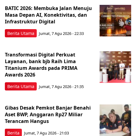
BATIC 2026: Membuka Jalan Menuju
Masa Depan AI, Konektivitas, dan
Infrastruktur Digital
Berita Utama
Jumat, 7 Agu 2026 - 22:33
Transformasi Digital Perkuat
Layanan, bank bjb Raih Lima
Titanium Awards pada PRIMA
Awards 2026
Berita Utama
Jumat, 7 Agu 2026 - 21:35
Gibas Desak Pemkot Banjar Benahi
Aset BWP, Anggaran Rp27 Miliar
Terancam Hangus
Berita
Jumat, 7 Agu 2026 - 21:03