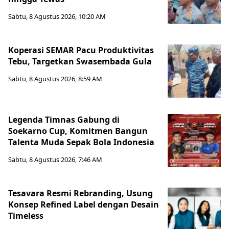
Sabtu, 8 Agustus 2026, 10:20 AM
Koperasi SEMAR Pacu Produktivitas
Tebu, Targetkan Swasembada Gula
Sabtu, 8 Agustus 2026, 8:59 AM
Legenda Timnas Gabung di
Soekarno Cup, Komitmen Bangun
Talenta Muda Sepak Bola Indonesia
Sabtu, 8 Agustus 2026, 7:46 AM
Tesavara Resmi Rebranding, Usung
Konsep Refined Label dengan Desain
Timeless