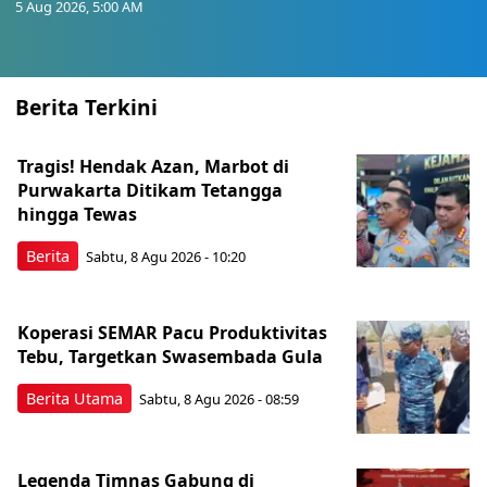
5 Aug 2026, 5:00 AM
Berita Terkini
Tragis! Hendak Azan, Marbot di
Purwakarta Ditikam Tetangga
hingga Tewas
Berita
Sabtu, 8 Agu 2026 - 10:20
Koperasi SEMAR Pacu Produktivitas
Tebu, Targetkan Swasembada Gula
Berita Utama
Sabtu, 8 Agu 2026 - 08:59
Legenda Timnas Gabung di