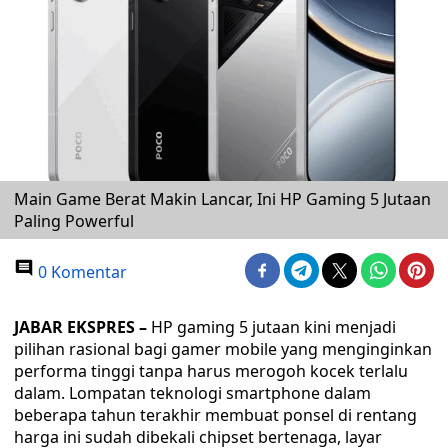
Main Game Berat Makin Lancar, Ini HP Gaming 5 Jutaan
Paling Powerful
0 Komentar
JABAR EKSPRES –
HP gaming 5 jutaan kini menjadi
pilihan rasional bagi gamer mobile yang menginginkan
performa tinggi tanpa harus merogoh kocek terlalu
dalam. Lompatan teknologi smartphone dalam
beberapa tahun terakhir membuat ponsel di rentang
harga ini sudah dibekali chipset bertenaga, layar