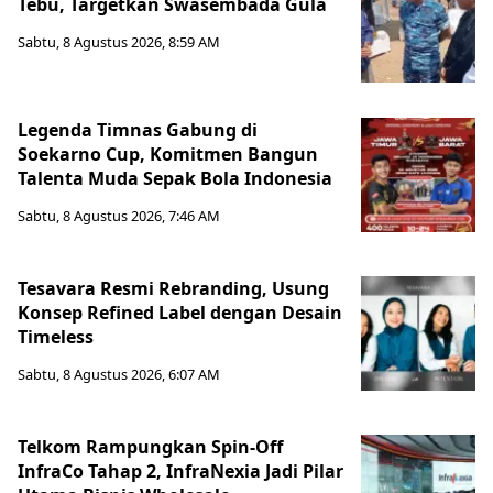
Tebu, Targetkan Swasembada Gula
Sabtu, 8 Agustus 2026, 8:59 AM
Legenda Timnas Gabung di
Soekarno Cup, Komitmen Bangun
Talenta Muda Sepak Bola Indonesia
Sabtu, 8 Agustus 2026, 7:46 AM
Tesavara Resmi Rebranding, Usung
Konsep Refined Label dengan Desain
Timeless
Sabtu, 8 Agustus 2026, 6:07 AM
Telkom Rampungkan Spin-Off
InfraCo Tahap 2, InfraNexia Jadi Pilar