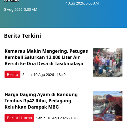
4 Aug 2026, 5:00 AM
5 Aug 2026, 5:00 AM
Berita Terkini
Kemarau Makin Mengering, Petugas
Kembali Salurkan 12.000 Liter Air
Bersih ke Dua Desa di Tasikmalaya
Berita
Senin, 10 Agu 2026 - 18:49
Harga Daging Ayam di Bandung
Tembus Rp42 Ribu, Pedagang
Keluhkan Dampak MBG
Berita Utama
Senin, 10 Agu 2026 - 18:03