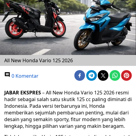
All New Honda Vario 125 2026
0 Komentar
JABAR EKSPRES
– All New Honda Vario 125 2026 resmi
hadir sebagai salah satu skutik 125 cc paling diminati di
Indonesia. Pada versi terbarunya ini, Honda
memberikan sejumlah pembaruan penting, mulai dari
desain yang semakin sporty, fitur modern yang lebih
lengkap, hingga pilihan varian yang makin beragam.