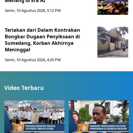
Menang di Era AI
Senin, 10 Agustus 2026, 5:12 PM
Teriakan dari Dalam Kontrakan
Bongkar Dugaan Penyiksaan di
Sumedang, Korban Akhirnya
Meninggal
Senin, 10 Agustus 2026, 4:20 PM
Video Terbaru