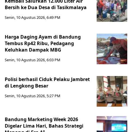
Kembali Salurkan 12.000 Liter Air
Bersih ke Dua Desa di Tasikmalaya
Senin, 10 Agustus 2026, 6:49 PM
Harga Daging Ayam di Bandung
Tembus Rp42 Ribu, Pedagang
Keluhkan Dampak MBG
Senin, 10 Agustus 2026, 6:03 PM
Polisi berhasil Ciduk Pelaku Jambret
di Lengkong Besar
Senin, 10 Agustus 2026, 5:27 PM
Bandung Marketing Week 2026
Digelar Lima Hari, Bahas Strategi