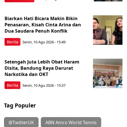
Biarkan Hati Bicara Makin Bikin
Penasaran, Kisah Cinta Arina dan
Dua Saudara Penuh Konflik
Berita
Senin, 10 Agu 2026 - 15:49
Setengah Juta Lebih Obat Haram
Disita, Bandung Raya Darurat
Narkotika dan OKT
Berita
Senin, 10 Agu 2026 - 15:37
Tag Populer
@TwitterUK
ABN Amro World Tennis