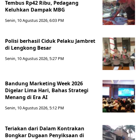
Tembus Rp42 Ribu, Pedagang
Keluhkan Dampak MBG
Senin, 10 Agustus 2026, 6:03 PM
Polisi berhasil Ciduk Pelaku Jambret
di Lengkong Besar
Senin, 10 Agustus 2026, 5:27 PM
Bandung Marketing Week 2026
Digelar Lima Hari, Bahas Strategi
Menang di Era AI
Senin, 10 Agustus 2026, 5:12 PM
Teriakan dari Dalam Kontrakan
Bongkar Dugaan Penyiksaan di