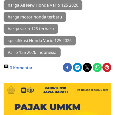
harga All New Honda Vario 125 2026
harga motor honda terbaru
harga vario 125 terbaru
spesifikasi Honda Vario 125 2026
Vario 125 2026 Indonesia
0 Komentar