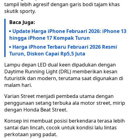
tampil lebih agresif dengan garis bodi tajam khas
skutik sporty.
Baca Juga:
Update Harga iPhone Februari 2026: iPhone 13
hingga iPhone 17 Kompak Turun
Harga iPhone Terbaru Februari 2026 Resmi
Turun, Diskon Capai Rp5,5 Juta
Lampu depan LED dual keen dipadukan dengan
Daytime Running Light (DRL) memberikan kesan
futuristik dan modern, terutama saat digunakan di
malam hari.
Varian Street menjadi pembeda utama dengan
penggunaan setang terbuka ala motor street, mirip
dengan Honda Beat Street.
Konsep ini membuat posisi berkendara terasa lebih
santai dan lincah, cocok untuk kondisi lalu lintas
perkotaan yang padat.