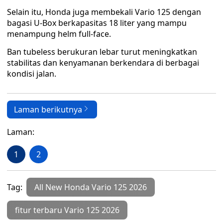
Selain itu, Honda juga membekali Vario 125 dengan
bagasi U-Box berkapasitas 18 liter yang mampu
menampung helm full-face.
Ban tubeless berukuran lebar turut meningkatkan
stabilitas dan kenyamanan berkendara di berbagai
kondisi jalan.
Laman berikutnya
Laman:
1
2
Tag:
All New Honda Vario 125 2026
fitur terbaru Vario 125 2026