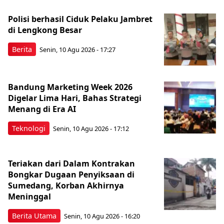
Polisi berhasil Ciduk Pelaku Jambret
di Lengkong Besar
Berita
Senin, 10 Agu 2026 - 17:27
Bandung Marketing Week 2026
Digelar Lima Hari, Bahas Strategi
Menang di Era AI
Teknologi
Senin, 10 Agu 2026 - 17:12
Teriakan dari Dalam Kontrakan
Bongkar Dugaan Penyiksaan di
Sumedang, Korban Akhirnya
Meninggal
Berita Utama
Senin, 10 Agu 2026 - 16:20