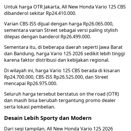
Untuk harga OTR Jakarta, All New Honda Vario 125 CBS
dibanderol sekitar Rp24.410.000.
Varian CBS-ISS dijual dengan harga Rp26.065.000,
sementara varian Street sebagai versi paling stylish
dilepas dengan banderol Rp26.499.000.
Sementara itu, di beberapa daerah seperti Jawa Barat
dan Bandung, harga Vario 125 2026 sedikit lebih tinggi
karena faktor distribusi dan kebijakan regional.
Di wilayah ini, harga Vario 125 CBS berada di kisaran
Rp24.700.000, CBS-ISS Rp26.525.000, dan Street
mencapai Rp26.975.000.
Seluruh harga tersebut berstatus on the road (OTR)
dan masih bisa berubah tergantung promo dealer
serta lokasi pembelian.
Desain Lebih Sporty dan Modern
Dari segi tampilan, All New Honda Vario 125 2026