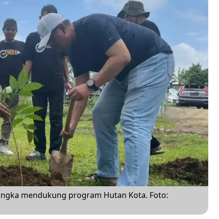
ngka mendukung program Hutan Kota. Foto: