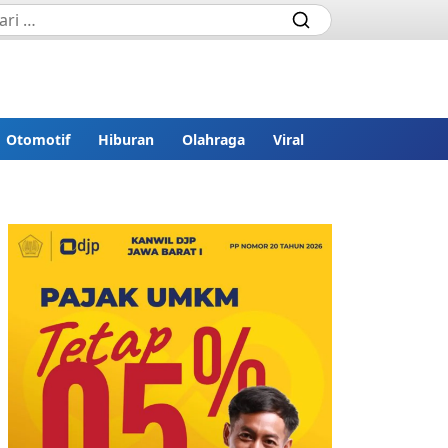
Otomotif
Hiburan
Olahraga
Viral