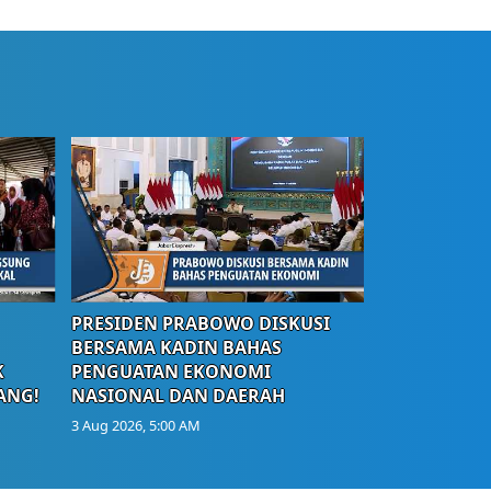
PRESIDEN PRABOWO DISKUSI
BERSAMA KADIN BAHAS
K
PENGUATAN EKONOMI
ANG!
NASIONAL DAN DAERAH
3 Aug 2026, 5:00 AM