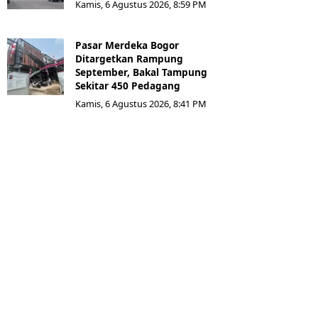
Kamis, 6 Agustus 2026, 8:59 PM
Pasar Merdeka Bogor
Ditargetkan Rampung
September, Bakal Tampung
Sekitar 450 Pedagang
Kamis, 6 Agustus 2026, 8:41 PM