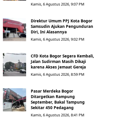
Kamis, 6 Agustus 2026, 9:07 PM
Direktur Umum PPJ Kota Bogor
Samsudin Ajukan Pengunduran
Diri, Ini Alasannya
Kamis, 6 Agustus 2026, 9:02 PM
CFD Kota Bogor Segera Kembali,
Jalan Sudirman Masih Dikaji
karena Akses Jemaat Gereja
Kamis, 6 Agustus 2026, 8:59 PM
Pasar Merdeka Bogor
Ditargetkan Rampung
September, Bakal Tampung
Sekitar 450 Pedagang
Kamis, 6 Agustus 2026, 8:41 PM