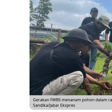
Gerakan FWBS menanam pohon dalam ra
Sandika/Jabar Ekspres