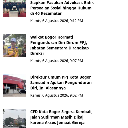
Siapkan Pasukan Advokasi, Bidik
Persoalan Sosial hingga Hukum
di 40 Kecamatan
Kamis, 6 Agustus 2026, 9:12 PM
Walkot Bogor Hormati
Pengunduran Diri Dirum PPJ,
Jabatan Sementara Dirangkap
Direksi
Kamis, 6 Agustus 2026, 9:07 PM
Direktur Umum PPJ Kota Bogor
Samsudin Ajukan Pengunduran
Diri, Ini Alasannya
Kamis, 6 Agustus 2026, 9:02 PM
CFD Kota Bogor Segera Kembali,
Jalan Sudirman Masih Dikaji
karena Akses Jemaat Gereja