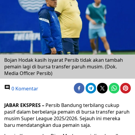
Bojan Hodak kasih isyarat Persib tidak akan tambah
pemain lagi di bursa transfer paruh musim. (Dok.
Media Officer Persib)
0 Komentar
JABAR EKSPRES –
Persib Bandung terbilang cukup
pasif dalam berbelanja pemain di bursa transfer paruh
musim Super League 2025/2026. Sejauh ini mereka
baru mendatangkan dua pemain saja.