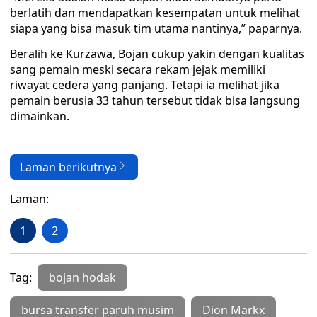
berlatih dan mendapatkan kesempatan untuk melihat
siapa yang bisa masuk tim utama nantinya,” paparnya.
Beralih ke Kurzawa, Bojan cukup yakin dengan kualitas
sang pemain meski secara rekam jejak memiliki
riwayat cedera yang panjang. Tetapi ia melihat jika
pemain berusia 33 tahun tersebut tidak bisa langsung
dimainkan.
Laman berikutnya
Laman:
1
2
Tag:
bojan hodak
bursa transfer paruh musim
Dion Markx