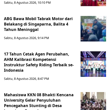
Sabtu, 8 Agustus 2026, 10:10 PM
ABG Bawa Mobil Tabrak Motor dari
Belakang di Singaparna, Balita 4
Tahun Meninggal
Sabtu, 8 Agustus 2026, 9:14 PM
17 Tahun Cetak Agen Perubahan,
AHM Kalibrasi Kompetensi
Instruktur Safety Riding Terbaik se-
Indonesia
Sabtu, 8 Agustus 2026, 8:47 PM
Mahasiswa KKN 08 Bhakti Kencana
University Gelar Penyuluhan
Pencegahan Stunting di Desa