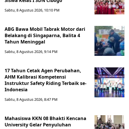
Siswa Kelas I SDN Cibogo
Sabtu, 8 Agustus 2026, 10:10 PM
ABG Bawa Mobil Tabrak Motor dari
Belakang di Singaparna, Balita 4
Tahun Meninggal
Sabtu, 8 Agustus 2026, 9:14 PM
17 Tahun Cetak Agen Perubahan,
AHM Kalibrasi Kompetensi
Instruktur Safety Riding Terbaik se-
Indonesia
Sabtu, 8 Agustus 2026, 8:47 PM
Mahasiswa KKN 08 Bhakti Kencana
University Gelar Penyuluhan