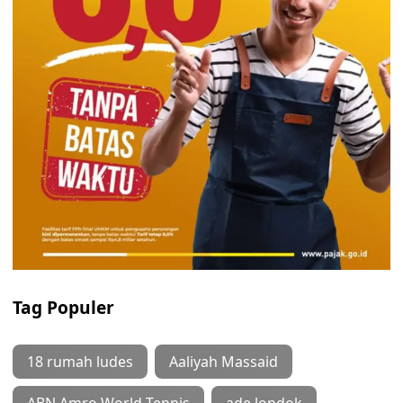
Tag Populer
18 rumah ludes
Aaliyah Massaid