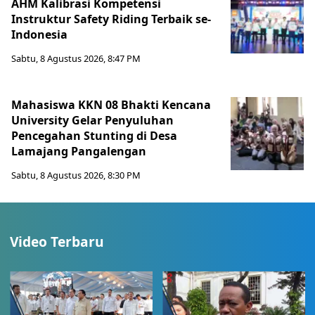
AHM Kalibrasi Kompetensi
Instruktur Safety Riding Terbaik se-
Indonesia
Sabtu, 8 Agustus 2026, 8:47 PM
Mahasiswa KKN 08 Bhakti Kencana
University Gelar Penyuluhan
Pencegahan Stunting di Desa
Lamajang Pangalengan
Sabtu, 8 Agustus 2026, 8:30 PM
Video Terbaru