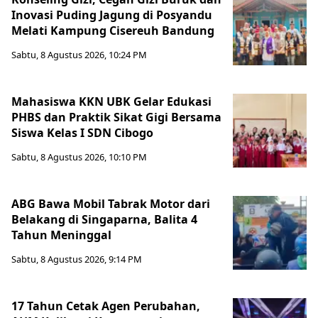
Inovasi Puding Jagung di Posyandu
Melati Kampung Cisereuh Bandung
Sabtu, 8 Agustus 2026, 10:24 PM
Mahasiswa KKN UBK Gelar Edukasi
PHBS dan Praktik Sikat Gigi Bersama
Siswa Kelas I SDN Cibogo
Sabtu, 8 Agustus 2026, 10:10 PM
ABG Bawa Mobil Tabrak Motor dari
Belakang di Singaparna, Balita 4
Tahun Meninggal
Sabtu, 8 Agustus 2026, 9:14 PM
17 Tahun Cetak Agen Perubahan,