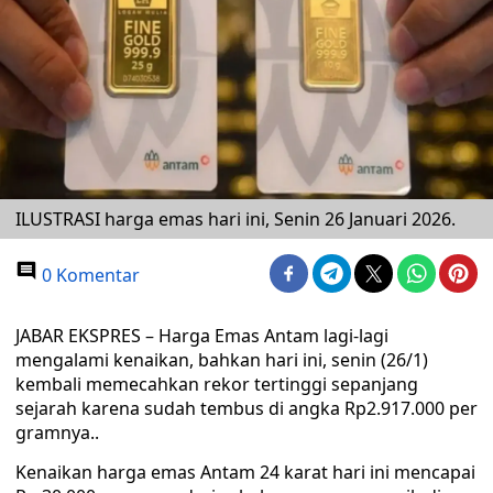
ILUSTRASI harga emas hari ini, Senin 26 Januari 2026.
0 Komentar
JABAR EKSPRES – Harga Emas Antam lagi-lagi
mengalami kenaikan, bahkan hari ini, senin (26/1)
kembali memecahkan rekor tertinggi sepanjang
sejarah karena sudah tembus di angka Rp2.917.000 per
gramnya..
Kenaikan harga emas Antam 24 karat hari ini mencapai