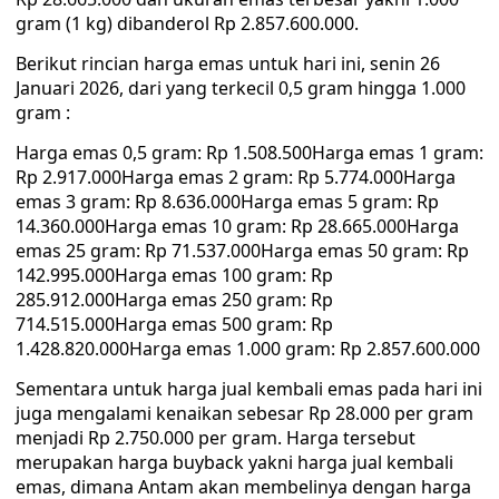
gram (1 kg) dibanderol Rp 2.857.600.000.
Berikut rincian harga emas untuk hari ini, senin 26
Januari 2026, dari yang terkecil 0,5 gram hingga 1.000
gram :
Harga emas 0,5 gram: Rp 1.508.500Harga emas 1 gram:
Rp 2.917.000Harga emas 2 gram: Rp 5.774.000Harga
emas 3 gram: Rp 8.636.000Harga emas 5 gram: Rp
14.360.000Harga emas 10 gram: Rp 28.665.000Harga
emas 25 gram: Rp 71.537.000Harga emas 50 gram: Rp
142.995.000Harga emas 100 gram: Rp
285.912.000Harga emas 250 gram: Rp
714.515.000Harga emas 500 gram: Rp
1.428.820.000Harga emas 1.000 gram: Rp 2.857.600.000
Sementara untuk harga jual kembali emas pada hari ini
juga mengalami kenaikan sebesar Rp 28.000 per gram
menjadi Rp 2.750.000 per gram. Harga tersebut
merupakan harga buyback yakni harga jual kembali
emas, dimana Antam akan membelinya dengan harga