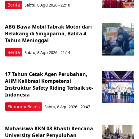
Berita
Sabtu, 8 Agu 2026 - 22:10
ABG Bawa Mobil Tabrak Motor dari
Belakang di Singaparna, Balita 4
Tahun Meninggal
Berita
Sabtu, 8 Agu 2026 - 21:14
17 Tahun Cetak Agen Perubahan,
AHM Kalibrasi Kompetensi
Instruktur Safety Riding Terbaik se-
Indonesia
Ekonomi Bisnis
Sabtu, 8 Agu 2026 - 20:47
Mahasiswa KKN 08 Bhakti Kencana
University Gelar Penyuluhan