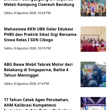
Melati Kampung Cisereuh Bandung
Sabtu, 8 Agustus 2026, 10:24 PM
Mahasiswa KKN UBK Gelar Edukasi
PHBS dan Praktik Sikat Gigi Bersama
Siswa Kelas I SDN Cibogo
Sabtu, 8 Agustus 2026, 10:10 PM
ABG Bawa Mobil Tabrak Motor dari
Belakang di Singaparna, Balita 4
Tahun Meninggal
Sabtu, 8 Agustus 2026, 9:14 PM
17 Tahun Cetak Agen Perubahan,
AHM Kalibrasi Kompetensi