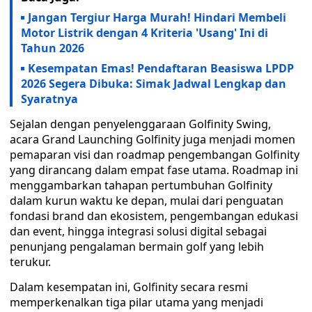
Jangan Tergiur Harga Murah! Hindari Membeli
Motor Listrik dengan 4 Kriteria 'Usang' Ini di
Tahun 2026
Kesempatan Emas! Pendaftaran Beasiswa LPDP
2026 Segera Dibuka: Simak Jadwal Lengkap dan
Syaratnya
Sejalan dengan penyelenggaraan Golfinity Swing,
acara Grand Launching Golfinity juga menjadi momen
pemaparan visi dan roadmap pengembangan Golfinity
yang dirancang dalam empat fase utama. Roadmap ini
menggambarkan tahapan pertumbuhan Golfinity
dalam kurun waktu ke depan, mulai dari penguatan
fondasi brand dan ekosistem, pengembangan edukasi
dan event, hingga integrasi solusi digital sebagai
penunjang pengalaman bermain golf yang lebih
terukur.
Dalam kesempatan ini, Golfinity secara resmi
memperkenalkan tiga pilar utama yang menjadi