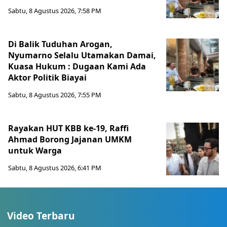
Sabtu, 8 Agustus 2026, 7:58 PM
Di Balik Tuduhan Arogan,
Nyumarno Selalu Utamakan Damai,
Kuasa Hukum : Dugaan Kami Ada
Aktor Politik Biayai
Sabtu, 8 Agustus 2026, 7:55 PM
Rayakan HUT KBB ke-19, Raffi
Ahmad Borong Jajanan UMKM
untuk Warga
Sabtu, 8 Agustus 2026, 6:41 PM
Video Terbaru