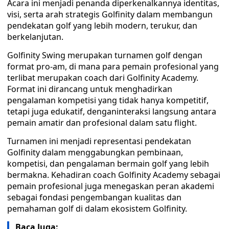
Acara ini menjadi penanda diperkenalkannya identitas,
visi, serta arah strategis Golfinity dalam membangun
pendekatan golf yang lebih modern, terukur, dan
berkelanjutan.
Golfinity Swing merupakan turnamen golf dengan
format pro-am, di mana para pemain profesional yang
terlibat merupakan coach dari Golfinity Academy.
Format ini dirancang untuk menghadirkan
pengalaman kompetisi yang tidak hanya kompetitif,
tetapi juga edukatif, denganinteraksi langsung antara
pemain amatir dan profesional dalam satu flight.
Turnamen ini menjadi representasi pendekatan
Golfinity dalam menggabungkan pembinaan,
kompetisi, dan pengalaman bermain golf yang lebih
bermakna. Kehadiran coach Golfinity Academy sebagai
pemain profesional juga menegaskan peran akademi
sebagai fondasi pengembangan kualitas dan
pemahaman golf di dalam ekosistem Golfinity.
Baca Juga: