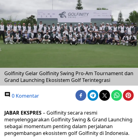
Golfinity Gelar Golfinity Swing Pro-Am Tournament dan
Grand Launching Ekosistem Golf Terintegrasi
0 Komentar
JABAR EKSPRES
– Golfinity secara resmi
menyelenggarakan Golfinity Swing & Grand Launching
sebagai momentum penting dalam perjalanan
pengembangan ekosistem golf Golfinity di Indonesia.