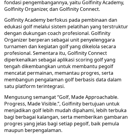
fondasi pengembangannya, yaitu Golfinity Academy,
Golfinity Organizer, dan Golfinity Connect.
Golfinity Academy berfokus pada pembinaan dan
edukasi golf melalui sistem pelatihan yang terstruktur
dengan dukungan coach profesional. Golfinity
Organizer berperan sebagai unit penyelenggara
turnamen dan kegiatan golf yang dikelola secara
profesional. Sementara itu, Golfinity Connect
diperkenalkan sebagai aplikasi scoring golf yang
tengah dikembangkan untuk membantu pegolf
mencatat permainan, memantau progres, serta
membangun pengalaman golf berbasis data dalam
satu platform terintegrasi.
Mengusung semangat “Golf, Made Approachable.
Progress, Made Visible.”, Golfinity bertujuan untuk
menjadikan golf lebih mudah dipahami, lebih terbuka
bagi berbagai kalangan, serta memberikan gambaran
progres yang jelas bagi setiap pegolf, baik pemula
maupun berpengalaman.