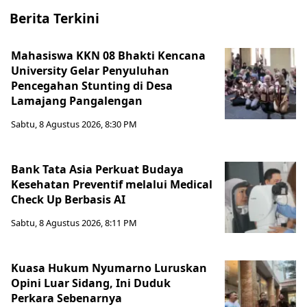
Berita Terkini
Mahasiswa KKN 08 Bhakti Kencana
University Gelar Penyuluhan
Pencegahan Stunting di Desa
Lamajang Pangalengan
Sabtu, 8 Agustus 2026, 8:30 PM
Bank Tata Asia Perkuat Budaya
Kesehatan Preventif melalui Medical
Check Up Berbasis AI
Sabtu, 8 Agustus 2026, 8:11 PM
Kuasa Hukum Nyumarno Luruskan
Opini Luar Sidang, Ini Duduk
Perkara Sebenarnya ​