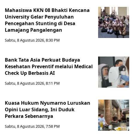
Mahasiswa KKN 08 Bhakti Kencana
University Gelar Penyuluhan
Pencegahan Stunting di Desa
Lamajang Pangalengan
Sabtu, 8 Agustus 2026, 8:30 PM
Bank Tata Asia Perkuat Budaya
Kesehatan Preventif melalui Medical
Check Up Berbasis AI
Sabtu, 8 Agustus 2026, 8:11 PM
Kuasa Hukum Nyumarno Luruskan
Opini Luar Sidang, Ini Duduk
Perkara Sebenarnya ​
Sabtu, 8 Agustus 2026, 7:58 PM