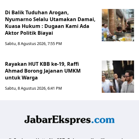
Di Balik Tuduhan Arogan,
Nyumarno Selalu Utamakan Damai,
Kuasa Hukum : Dugaan Kami Ada
Aktor Politik Biayai
Sabtu, 8 Agustus 2026, 7:55 PM
Rayakan HUT KBB ke-19, Raffi
Ahmad Borong Jajanan UMKM
untuk Warga
Sabtu, 8 Agustus 2026, 6:41 PM