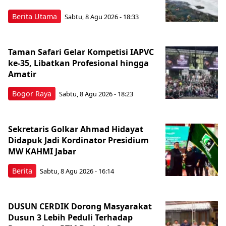
Berita Utama
Sabtu, 8 Agu 2026 - 18:33
Taman Safari Gelar Kompetisi IAPVC
ke-35, Libatkan Profesional hingga
Amatir
Bogor Raya
Sabtu, 8 Agu 2026 - 18:23
Sekretaris Golkar Ahmad Hidayat
Didapuk Jadi Kordinator Presidium
MW KAHMI Jabar
Berita
Sabtu, 8 Agu 2026 - 16:14
DUSUN CERDIK Dorong Masyarakat
Dusun 3 Lebih Peduli Terhadap