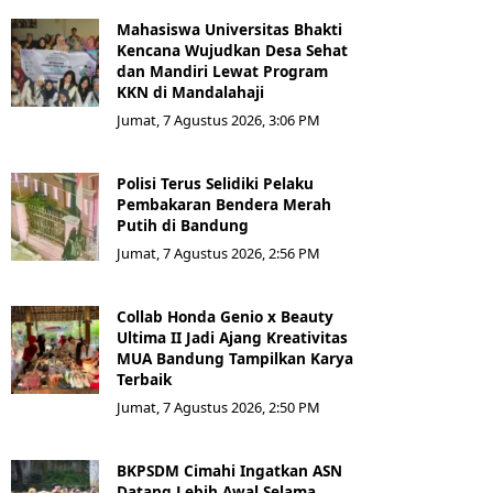
Mahasiswa Universitas Bhakti
Kencana Wujudkan Desa Sehat
dan Mandiri Lewat Program
KKN di Mandalahaji
Jumat, 7 Agustus 2026, 3:06 PM
Polisi Terus Selidiki Pelaku
Pembakaran Bendera Merah
Putih di Bandung
Jumat, 7 Agustus 2026, 2:56 PM
Collab Honda Genio x Beauty
Ultima II Jadi Ajang Kreativitas
MUA Bandung Tampilkan Karya
Terbaik
Jumat, 7 Agustus 2026, 2:50 PM
BKPSDM Cimahi Ingatkan ASN
Datang Lebih Awal Selama