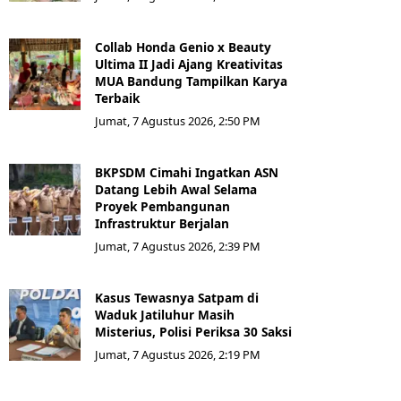
Collab Honda Genio x Beauty
Ultima II Jadi Ajang Kreativitas
MUA Bandung Tampilkan Karya
Terbaik
Jumat, 7 Agustus 2026, 2:50 PM
BKPSDM Cimahi Ingatkan ASN
Datang Lebih Awal Selama
Proyek Pembangunan
Infrastruktur Berjalan
Jumat, 7 Agustus 2026, 2:39 PM
Kasus Tewasnya Satpam di
Waduk Jatiluhur Masih
Misterius, Polisi Periksa 30 Saksi
Jumat, 7 Agustus 2026, 2:19 PM