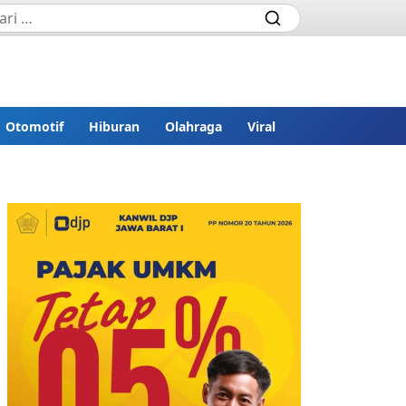
Otomotif
Hiburan
Olahraga
Viral