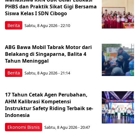
PHBS dan Praktik Sikat Gigi Bersama
Siswa Kelas I SDN Cibogo
Berita
Sabtu, 8 Agu 2026 - 22:10
ABG Bawa Mobil Tabrak Motor dari
Belakang di Singaparna, Balita 4
Tahun Meninggal
Berita
Sabtu, 8 Agu 2026 - 21:14
17 Tahun Cetak Agen Perubahan,
AHM Kalibrasi Kompetensi
Instruktur Safety Riding Terbaik se-
Indonesia
Ekonomi Bisnis
Sabtu, 8 Agu 2026 - 20:47