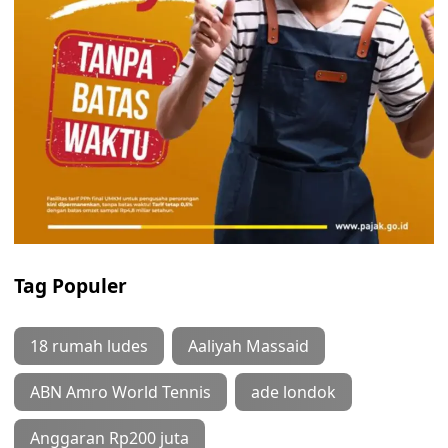
Tag Populer
18 rumah ludes
Aaliyah Massaid
ABN Amro World Tennis
ade londok
Anggaran Rp200 juta