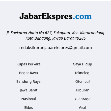
Jl. Soekarno-Hatta No.627, Sukapura, Kec. Kiaracondong
Kota Bandung
,
Jawab Barat
40285
redaksikoranjabarekspres@gmail.com
Kupas Perkara
Gaya Hidup
Bogor Raya
Teknologi
Bandung Raya
Otomotif
Jawa Barat
Hiburan
Nasional
Olahraga
Ekbis
Viral