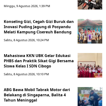
Minggu, 9 Agustus 2026, 1:39 PM
Konseling Gizi, Cegah Gizi Buruk dan
Inovasi Puding Jagung di Posyandu
Melati Kampung Cisereuh Bandung
Sabtu, 8 Agustus 2026, 10:24 PM
Mahasiswa KKN UBK Gelar Edukasi
PHBS dan Praktik Sikat Gigi Bersama
Siswa Kelas I SDN Cibogo
Sabtu, 8 Agustus 2026, 10:10 PM
ABG Bawa Mobil Tabrak Motor dari
Belakang di Singaparna, Balita 4
Tahun Meninggal