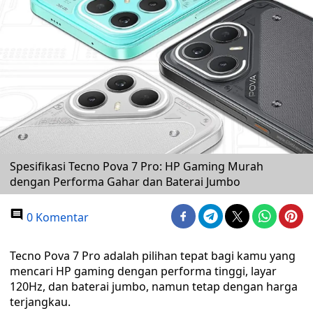
Spesifikasi Tecno Pova 7 Pro: HP Gaming Murah
dengan Performa Gahar dan Baterai Jumbo
0 Komentar
Tecno Pova 7 Pro adalah pilihan tepat bagi kamu yang
mencari HP gaming dengan performa tinggi, layar
120Hz, dan baterai jumbo, namun tetap dengan harga
terjangkau.