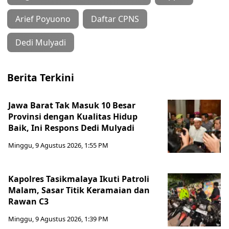
Arief Poyuono
Daftar CPNS
Dedi Mulyadi
Berita Terkini
Jawa Barat Tak Masuk 10 Besar
Provinsi dengan Kualitas Hidup
Baik, Ini Respons Dedi Mulyadi
Minggu, 9 Agustus 2026, 1:55 PM
Kapolres Tasikmalaya Ikuti Patroli
Malam, Sasar Titik Keramaian dan
Rawan C3
Minggu, 9 Agustus 2026, 1:39 PM