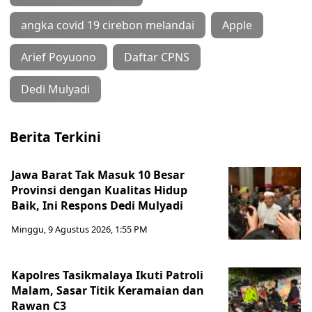
angka covid 19 cirebon melandai
Apple
Arief Poyuono
Daftar CPNS
Dedi Mulyadi
Berita Terkini
Jawa Barat Tak Masuk 10 Besar
Provinsi dengan Kualitas Hidup
Baik, Ini Respons Dedi Mulyadi
Minggu, 9 Agustus 2026, 1:55 PM
Kapolres Tasikmalaya Ikuti Patroli
Malam, Sasar Titik Keramaian dan
Rawan C3