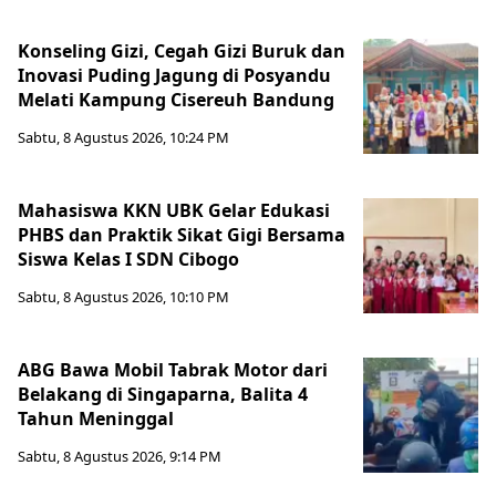
Konseling Gizi, Cegah Gizi Buruk dan
Inovasi Puding Jagung di Posyandu
Melati Kampung Cisereuh Bandung
Sabtu, 8 Agustus 2026, 10:24 PM
Mahasiswa KKN UBK Gelar Edukasi
PHBS dan Praktik Sikat Gigi Bersama
Siswa Kelas I SDN Cibogo
Sabtu, 8 Agustus 2026, 10:10 PM
ABG Bawa Mobil Tabrak Motor dari
Belakang di Singaparna, Balita 4
Tahun Meninggal
Sabtu, 8 Agustus 2026, 9:14 PM