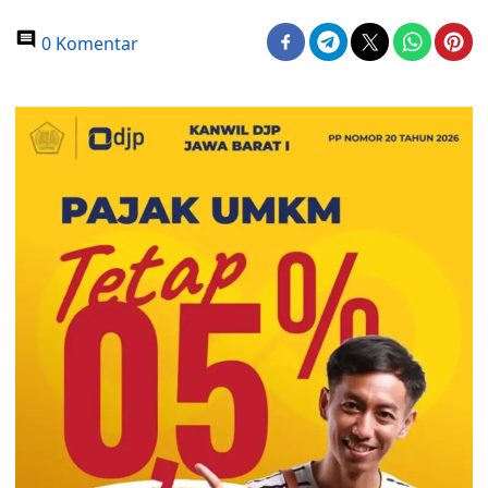
0 Komentar