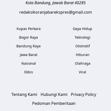
Kota Bandung
,
Jawab Barat
40285
redaksikoranjabarekspres@gmail.com
Kupas Perkara
Gaya Hidup
Bogor Raya
Teknologi
Bandung Raya
Otomotif
Jawa Barat
Hiburan
Nasional
Olahraga
Ekbis
Viral
Tentang Kami
Hubungi Kami
Privacy Policy
Pedoman Pemberitaan