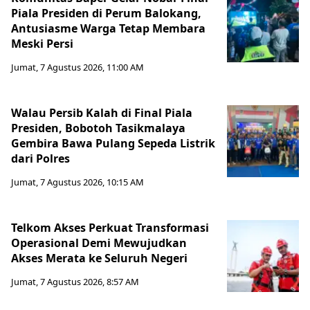
Piala Presiden di Perum Balokang,
Antusiasme Warga Tetap Membara
Meski Persi
Jumat, 7 Agustus 2026, 11:00 AM
Walau Persib Kalah di Final Piala
Presiden, Bobotoh Tasikmalaya
Gembira Bawa Pulang Sepeda Listrik
dari Polres
Jumat, 7 Agustus 2026, 10:15 AM
Telkom Akses Perkuat Transformasi
Operasional Demi Mewujudkan
Akses Merata ke Seluruh Negeri
Jumat, 7 Agustus 2026, 8:57 AM