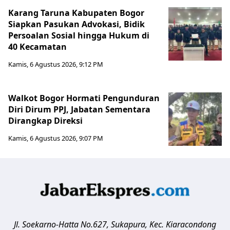
Karang Taruna Kabupaten Bogor
Siapkan Pasukan Advokasi, Bidik
Persoalan Sosial hingga Hukum di
40 Kecamatan
Kamis, 6 Agustus 2026, 9:12 PM
Walkot Bogor Hormati Pengunduran
Diri Dirum PPJ, Jabatan Sementara
Dirangkap Direksi
Kamis, 6 Agustus 2026, 9:07 PM
Jl. Soekarno-Hatta No.627, Sukapura, Kec. Kiaracondong