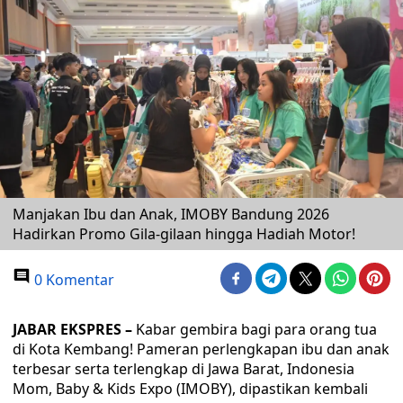
Manjakan Ibu dan Anak, IMOBY Bandung 2026
Hadirkan Promo Gila-gilaan hingga Hadiah Motor!
0 Komentar
JABAR EKSPRES –
Kabar gembira bagi para orang tua
di Kota Kembang! Pameran perlengkapan ibu dan anak
terbesar serta terlengkap di Jawa Barat, Indonesia
Mom, Baby & Kids Expo (IMOBY), dipastikan kembali