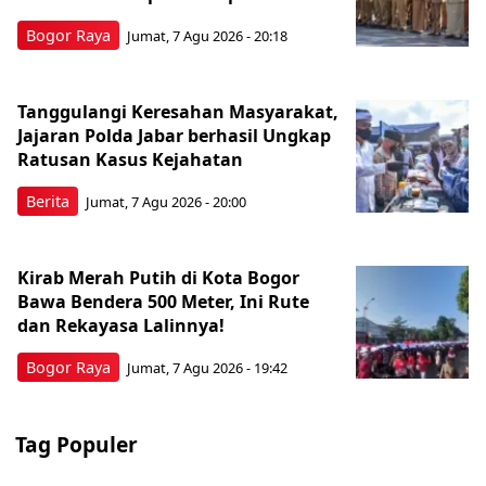
Bogor Raya
Jumat, 7 Agu 2026 - 20:18
Tanggulangi Keresahan Masyarakat,
Jajaran Polda Jabar berhasil Ungkap
Ratusan Kasus Kejahatan
Berita
Jumat, 7 Agu 2026 - 20:00
Kirab Merah Putih di Kota Bogor
Bawa Bendera 500 Meter, Ini Rute
dan Rekayasa Lalinnya!
Bogor Raya
Jumat, 7 Agu 2026 - 19:42
Tag Populer