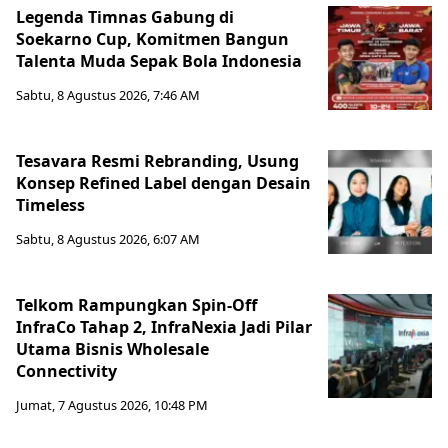
Legenda Timnas Gabung di
Soekarno Cup, Komitmen Bangun
Talenta Muda Sepak Bola Indonesia
Sabtu, 8 Agustus 2026, 7:46 AM
Tesavara Resmi Rebranding, Usung
Konsep Refined Label dengan Desain
Timeless
Sabtu, 8 Agustus 2026, 6:07 AM
Telkom Rampungkan Spin-Off
InfraCo Tahap 2, InfraNexia Jadi Pilar
Utama Bisnis Wholesale
Connectivity
Jumat, 7 Agustus 2026, 10:48 PM