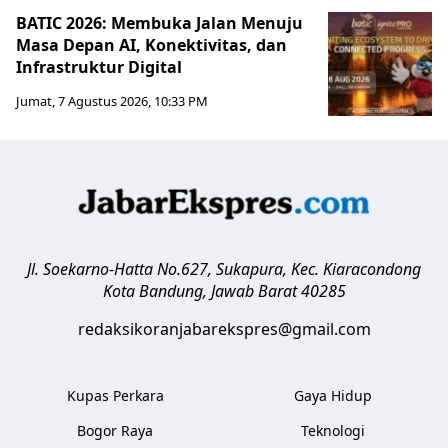
BATIC 2026: Membuka Jalan Menuju
Masa Depan AI, Konektivitas, dan
Infrastruktur Digital
Jumat, 7 Agustus 2026, 10:33 PM
Jl. Soekarno-Hatta No.627, Sukapura, Kec. Kiaracondong
Kota Bandung
,
Jawab Barat
40285
redaksikoranjabarekspres@gmail.com
Kupas Perkara
Gaya Hidup
Bogor Raya
Teknologi