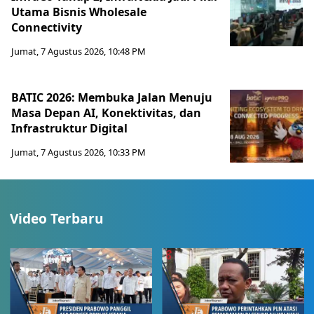
Utama Bisnis Wholesale
Connectivity
Jumat, 7 Agustus 2026, 10:48 PM
BATIC 2026: Membuka Jalan Menuju
Masa Depan AI, Konektivitas, dan
Infrastruktur Digital
Jumat, 7 Agustus 2026, 10:33 PM
Video Terbaru