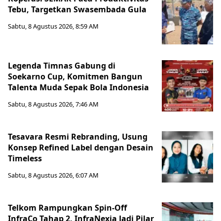
Tebu, Targetkan Swasembada Gula
Sabtu, 8 Agustus 2026, 8:59 AM
Legenda Timnas Gabung di
Soekarno Cup, Komitmen Bangun
Talenta Muda Sepak Bola Indonesia
Sabtu, 8 Agustus 2026, 7:46 AM
Tesavara Resmi Rebranding, Usung
Konsep Refined Label dengan Desain
Timeless
Sabtu, 8 Agustus 2026, 6:07 AM
Telkom Rampungkan Spin-Off
InfraCo Tahap 2, InfraNexia Jadi Pilar