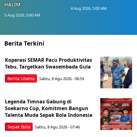
HALIM
4 Aug 2026, 5:00 AM
5 Aug 2026, 5:00 AM
Berita Terkini
Koperasi SEMAR Pacu Produktivitas
Tebu, Targetkan Swasembada Gula
Berita Utama
Sabtu, 8 Agu 2026 - 08:59
Legenda Timnas Gabung di
Soekarno Cup, Komitmen Bangun
Talenta Muda Sepak Bola Indonesia
Sepak Bola
Sabtu, 8 Agu 2026 - 07:46