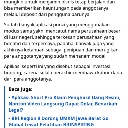
mungkin untuk menjamin bisnis tetap berjalan dan
bisa memberikan keuntungan pada anggotanya
melalui deposit dari pengguna barunya.
Sudah banyak aplikasi ponzi yang menggunakan
modus sama yakni mencatut nama perusahaan besar
di luar negeri, sehingga terkesan perusahaan yang
bonafid dan terpercaya, padahal banyak juga yang
akhirnya ketahuan sebagai penipuan dan merugikan
para anggotanya yang sudah menanam modal.
Aplikasi seperti ini yang disebut sebagai investasi
bodong, karena selalu berakhir membawa kabur dana
dari para anggotanya.
Baca Juga:
Aplikasi Short Pro Klaim Penghasil Uang Resmi,
Nonton Video Langsung Dapat Dolar, Benarkah
Legal?
BRI Region 9 Dorong UMKM Jawa Barat Go
Global Lewat Pelatihan BRINSPIRING