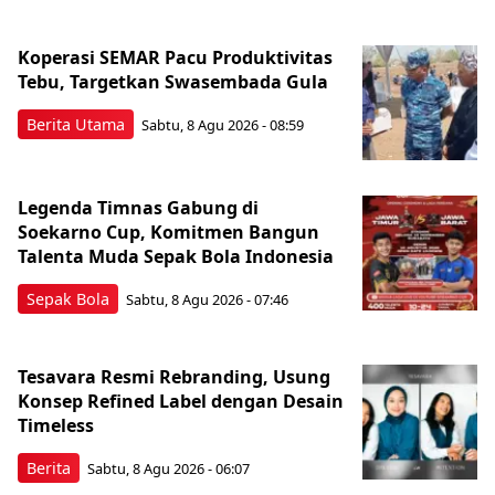
Koperasi SEMAR Pacu Produktivitas
Tebu, Targetkan Swasembada Gula
Berita Utama
Sabtu, 8 Agu 2026 - 08:59
Legenda Timnas Gabung di
Soekarno Cup, Komitmen Bangun
Talenta Muda Sepak Bola Indonesia
Sepak Bola
Sabtu, 8 Agu 2026 - 07:46
Tesavara Resmi Rebranding, Usung
Konsep Refined Label dengan Desain
Timeless
Berita
Sabtu, 8 Agu 2026 - 06:07