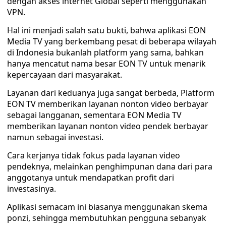
dengan akses internet Global seperti menggunakan
VPN.
Hal ini menjadi salah satu bukti, bahwa aplikasi EON
Media TV yang berkembang pesat di beberapa wilayah
di Indonesia bukanlah platform yang sama, bahkan
hanya mencatut nama besar EON TV untuk menarik
kepercayaan dari masyarakat.
Layanan dari keduanya juga sangat berbeda, Platform
EON TV memberikan layanan nonton video berbayar
sebagai langganan, sementara EON Media TV
memberikan layanan nonton video pendek berbayar
namun sebagai investasi.
Cara kerjanya tidak fokus pada layanan video
pendeknya, melainkan penghimpunan dana dari para
anggotanya untuk mendapatkan profit dari
investasinya.
Aplikasi semacam ini biasanya menggunakan skema
ponzi, sehingga membutuhkan pengguna sebanyak