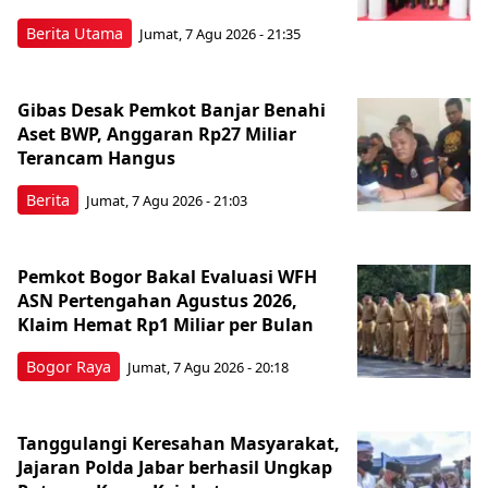
Berita Utama
Jumat, 7 Agu 2026 - 21:35
Gibas Desak Pemkot Banjar Benahi
Aset BWP, Anggaran Rp27 Miliar
Terancam Hangus
Berita
Jumat, 7 Agu 2026 - 21:03
Pemkot Bogor Bakal Evaluasi WFH
ASN Pertengahan Agustus 2026,
Klaim Hemat Rp1 Miliar per Bulan
Bogor Raya
Jumat, 7 Agu 2026 - 20:18
Tanggulangi Keresahan Masyarakat,
Jajaran Polda Jabar berhasil Ungkap