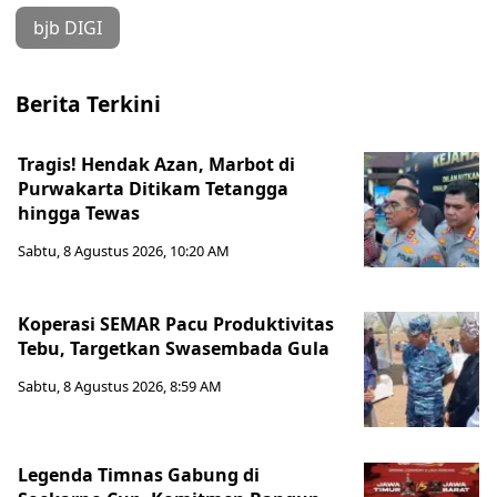
bjb DIGI
Berita Terkini
Tragis! Hendak Azan, Marbot di
Purwakarta Ditikam Tetangga
hingga Tewas
Sabtu, 8 Agustus 2026, 10:20 AM
Koperasi SEMAR Pacu Produktivitas
Tebu, Targetkan Swasembada Gula
Sabtu, 8 Agustus 2026, 8:59 AM
Legenda Timnas Gabung di