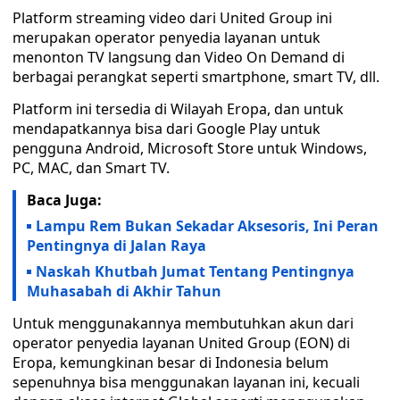
Platform streaming video dari United Group ini
merupakan operator penyedia layanan untuk
menonton TV langsung dan Video On Demand di
berbagai perangkat seperti smartphone, smart TV, dll.
Platform ini tersedia di Wilayah Eropa, dan untuk
mendapatkannya bisa dari Google Play untuk
pengguna Android, Microsoft Store untuk Windows,
PC, MAC, dan Smart TV.
Baca Juga:
Lampu Rem Bukan Sekadar Aksesoris, Ini Peran
Pentingnya di Jalan Raya
Naskah Khutbah Jumat Tentang Pentingnya
Muhasabah di Akhir Tahun
Untuk menggunakannya membutuhkan akun dari
operator penyedia layanan United Group (EON) di
Eropa, kemungkinan besar di Indonesia belum
sepenuhnya bisa menggunakan layanan ini, kecuali