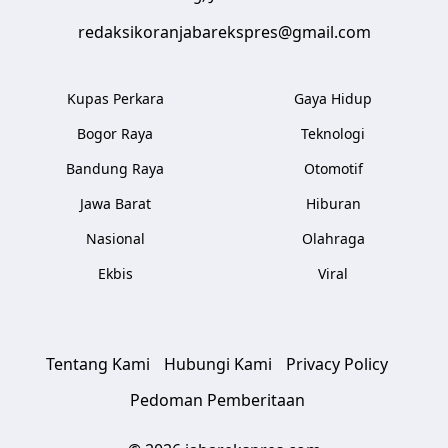
redaksikoranjabarekspres@gmail.com
Kupas Perkara
Gaya Hidup
Bogor Raya
Teknologi
Bandung Raya
Otomotif
Jawa Barat
Hiburan
Nasional
Olahraga
Ekbis
Viral
Tentang Kami
Hubungi Kami
Privacy Policy
Pedoman Pemberitaan