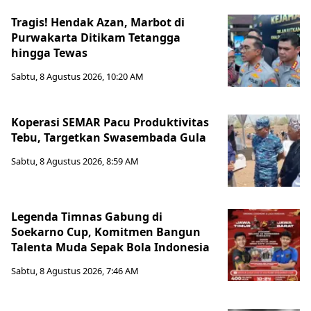
Tragis! Hendak Azan, Marbot di
Purwakarta Ditikam Tetangga
hingga Tewas
Sabtu, 8 Agustus 2026, 10:20 AM
Koperasi SEMAR Pacu Produktivitas
Tebu, Targetkan Swasembada Gula
Sabtu, 8 Agustus 2026, 8:59 AM
Legenda Timnas Gabung di
Soekarno Cup, Komitmen Bangun
Talenta Muda Sepak Bola Indonesia
Sabtu, 8 Agustus 2026, 7:46 AM