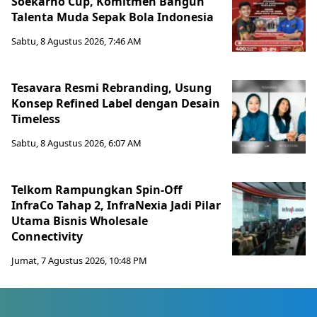
Soekarno Cup, Komitmen Bangun
Talenta Muda Sepak Bola Indonesia
Sabtu, 8 Agustus 2026, 7:46 AM
Tesavara Resmi Rebranding, Usung
Konsep Refined Label dengan Desain
Timeless
Sabtu, 8 Agustus 2026, 6:07 AM
Telkom Rampungkan Spin-Off
InfraCo Tahap 2, InfraNexia Jadi Pilar
Utama Bisnis Wholesale
Connectivity
Jumat, 7 Agustus 2026, 10:48 PM