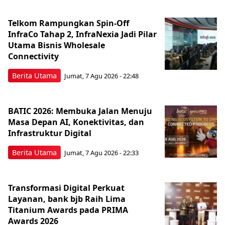
Telkom Rampungkan Spin-Off
InfraCo Tahap 2, InfraNexia Jadi Pilar
Utama Bisnis Wholesale
Connectivity
Berita Utama
Jumat, 7 Agu 2026 - 22:48
BATIC 2026: Membuka Jalan Menuju
Masa Depan AI, Konektivitas, dan
Infrastruktur Digital
Berita Utama
Jumat, 7 Agu 2026 - 22:33
Transformasi Digital Perkuat
Layanan, bank bjb Raih Lima
Titanium Awards pada PRIMA
Awards 2026