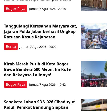
Bogor Raya
Jumat, 7 Agu 2026 - 20:18
Tanggulangi Keresahan Masyarakat,
Jajaran Polda Jabar berhasil Ungkap
Ratusan Kasus Kejahatan
Berita
Jumat, 7 Agu 2026 - 20:00
Kirab Merah Putih di Kota Bogor
Bawa Bendera 500 Meter, Ini Rute
dan Rekayasa Lalinnya!
Bogor Raya
Jumat, 7 Agu 2026 - 19:42
Sengketa Lahan SDN 026 Cibaduyut
Kidul, Pemkot Bandung Siapkan