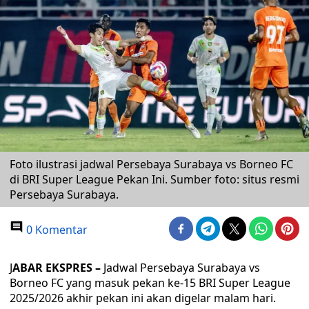
Foto ilustrasi jadwal Persebaya Surabaya vs Borneo FC
di BRI Super League Pekan Ini. Sumber foto: situs resmi
Persebaya Surabaya.
0 Komentar
J
ABAR EKSPRES –
Jadwal Persebaya Surabaya vs
Borneo FC yang masuk pekan ke-15 BRI Super League
2025/2026 akhir pekan ini akan digelar malam hari.