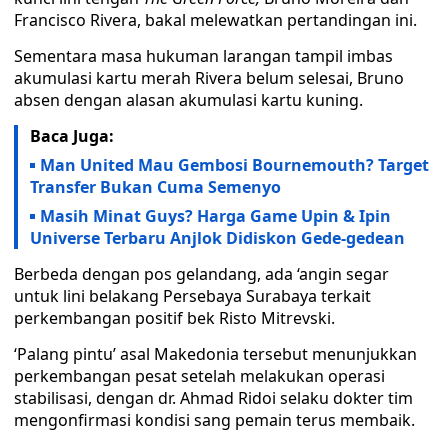
Francisco Rivera, bakal melewatkan pertandingan ini.
Sementara masa hukuman larangan tampil imbas
akumulasi kartu merah Rivera belum selesai, Bruno
absen dengan alasan akumulasi kartu kuning.
Baca Juga:
Man United Mau Gembosi Bournemouth? Target
Transfer Bukan Cuma Semenyo
Masih Minat Guys? Harga Game Upin & Ipin
Universe Terbaru Anjlok Didiskon Gede-gedean
Berbeda dengan pos gelandang, ada ‘angin segar
untuk lini belakang Persebaya Surabaya terkait
perkembangan positif bek Risto Mitrevski.
‘Palang pintu’ asal Makedonia tersebut menunjukkan
perkembangan pesat setelah melakukan operasi
stabilisasi, dengan dr. Ahmad Ridoi selaku dokter tim
mengonfirmasi kondisi sang pemain terus membaik.