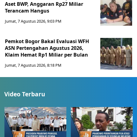
Aset BWP, Anggaran Rp27 Miliar
Terancam Hangus
Jumat, 7 Agustus 2026, 9:03 PM
Pemkot Bogor Bakal Evaluasi WFH
ASN Pertengahan Agustus 2026,
Klaim Hemat Rp1 Miliar per Bulan
Jumat, 7 Agustus 2026, 8:18 PM
Video Terbaru