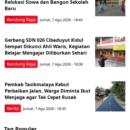
Relokasi Siswa dan Bangun Sekolah
Baru
Bandung Raya
Jumat, 7 Agu 2026 - 18:43
Gerbang SDN 026 Cibaduyut Kidul
Sempat Dikunci Ahli Waris, Kegiatan
Belajar Mengajar Diliburkan Sehari
Bandung Raya
Jumat, 7 Agu 2026 - 18:38
Pemkab Tasikmalaya Kebut
Perbaikan Jalan, Warga Diminta Ikut
Menjaga agar Tak Cepat Rusak
Berita
Jumat, 7 Agu 2026 - 18:35
Tag Populer