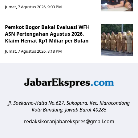
Jumat, 7 Agustus 2026, 9:03 PM
Pemkot Bogor Bakal Evaluasi WFH
ASN Pertengahan Agustus 2026,
Klaim Hemat Rp1 Miliar per Bulan
Jumat, 7 Agustus 2026, 8:18 PM
Jl. Soekarno-Hatta No.627, Sukapura, Kec. Kiaracondong
Kota Bandung
,
Jawab Barat
40285
redaksikoranjabarekspres@gmail.com