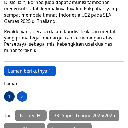
Di sisi lain, Borneo juga dapat amunisi tambahan
menyusul sudah kembalinya Rivaldo Pakpahan yang
sempat membela timnas Indonesia U22 pada SEA
Games 2025 di Thailand.
Rivaldo yang berada dalam kondisi fisik dan mental
yang prima tegas menargetkan kemenangan atas
Persebaya, sebagai misi kebangkitan usai dua hasil
minor terakhir.
Laman berikutnya
Laman:
1
2
Tag:
Borneo FC
BRI Super League 2025/2026