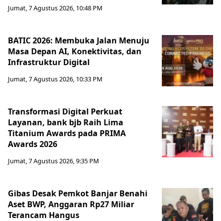
Jumat, 7 Agustus 2026, 10:48 PM
BATIC 2026: Membuka Jalan Menuju
Masa Depan AI, Konektivitas, dan
Infrastruktur Digital
Jumat, 7 Agustus 2026, 10:33 PM
Transformasi Digital Perkuat
Layanan, bank bjb Raih Lima
Titanium Awards pada PRIMA
Awards 2026
Jumat, 7 Agustus 2026, 9:35 PM
Gibas Desak Pemkot Banjar Benahi
Aset BWP, Anggaran Rp27 Miliar
Terancam Hangus