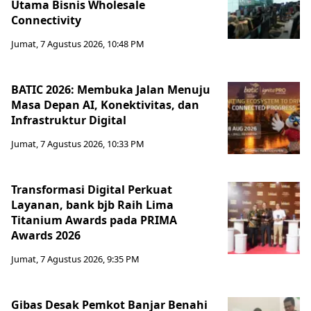
Utama Bisnis Wholesale
Connectivity
Jumat, 7 Agustus 2026, 10:48 PM
BATIC 2026: Membuka Jalan Menuju
Masa Depan AI, Konektivitas, dan
Infrastruktur Digital
Jumat, 7 Agustus 2026, 10:33 PM
Transformasi Digital Perkuat
Layanan, bank bjb Raih Lima
Titanium Awards pada PRIMA
Awards 2026
Jumat, 7 Agustus 2026, 9:35 PM
Gibas Desak Pemkot Banjar Benahi