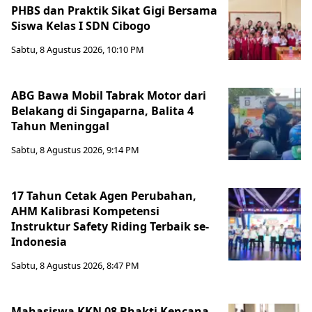
PHBS dan Praktik Sikat Gigi Bersama
Siswa Kelas I SDN Cibogo
Sabtu, 8 Agustus 2026, 10:10 PM
ABG Bawa Mobil Tabrak Motor dari
Belakang di Singaparna, Balita 4
Tahun Meninggal
Sabtu, 8 Agustus 2026, 9:14 PM
17 Tahun Cetak Agen Perubahan,
AHM Kalibrasi Kompetensi
Instruktur Safety Riding Terbaik se-
Indonesia
Sabtu, 8 Agustus 2026, 8:47 PM
Mahasiswa KKN 08 Bhakti Kencana