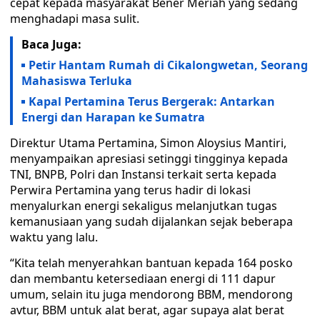
cepat kepada masyarakat Bener Meriah yang sedang
menghadapi masa sulit.
Baca Juga:
Petir Hantam Rumah di Cikalongwetan, Seorang
Mahasiswa Terluka
Kapal Pertamina Terus Bergerak: Antarkan
Energi dan Harapan ke Sumatra
Direktur Utama Pertamina, Simon Aloysius Mantiri,
menyampaikan apresiasi setinggi tingginya kepada
TNI, BNPB, Polri dan Instansi terkait serta kepada
Perwira Pertamina yang terus hadir di lokasi
menyalurkan energi sekaligus melanjutkan tugas
kemanusiaan yang sudah dijalankan sejak beberapa
waktu yang lalu.
“Kita telah menyerahkan bantuan kepada 164 posko
dan membantu ketersediaan energi di 111 dapur
umum, selain itu juga mendorong BBM, mendorong
avtur, BBM untuk alat berat, agar supaya alat berat