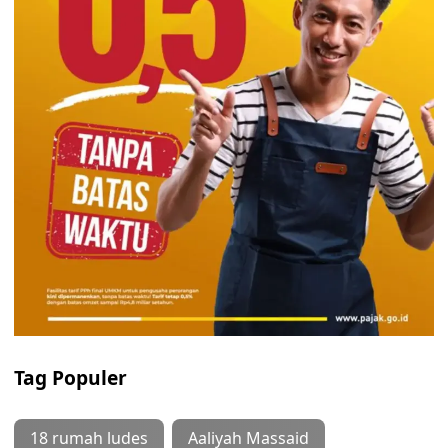
Tag Populer
18 rumah ludes
Aaliyah Massaid