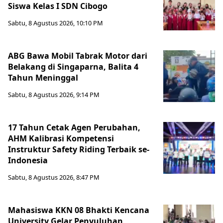
Siswa Kelas I SDN Cibogo
Sabtu, 8 Agustus 2026, 10:10 PM
ABG Bawa Mobil Tabrak Motor dari
Belakang di Singaparna, Balita 4
Tahun Meninggal
Sabtu, 8 Agustus 2026, 9:14 PM
17 Tahun Cetak Agen Perubahan,
AHM Kalibrasi Kompetensi
Instruktur Safety Riding Terbaik se-
Indonesia
Sabtu, 8 Agustus 2026, 8:47 PM
Mahasiswa KKN 08 Bhakti Kencana
University Gelar Penyuluhan