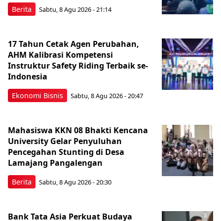
Berita
Sabtu, 8 Agu 2026 - 21:14
17 Tahun Cetak Agen Perubahan,
AHM Kalibrasi Kompetensi
Instruktur Safety Riding Terbaik se-
Indonesia
Ekonomi Bisnis
Sabtu, 8 Agu 2026 - 20:47
Mahasiswa KKN 08 Bhakti Kencana
University Gelar Penyuluhan
Pencegahan Stunting di Desa
Lamajang Pangalengan
Berita
Sabtu, 8 Agu 2026 - 20:30
Bank Tata Asia Perkuat Budaya