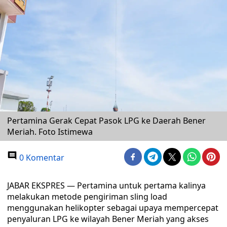
Pertamina Gerak Cepat Pasok LPG ke Daerah Bener
Meriah. Foto Istimewa
0 Komentar
JABAR EKSPRES — Pertamina untuk pertama kalinya
melakukan metode pengiriman sling load
menggunakan helikopter sebagai upaya mempercepat
penyaluran LPG ke wilayah Bener Meriah yang akses