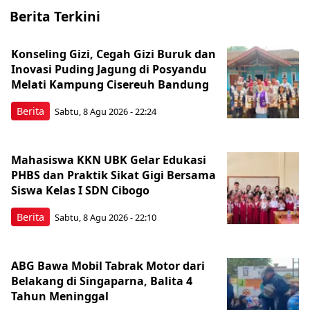
Berita Terkini
Konseling Gizi, Cegah Gizi Buruk dan
Inovasi Puding Jagung di Posyandu
Melati Kampung Cisereuh Bandung
Berita
Sabtu, 8 Agu 2026 - 22:24
Mahasiswa KKN UBK Gelar Edukasi
PHBS dan Praktik Sikat Gigi Bersama
Siswa Kelas I SDN Cibogo
Berita
Sabtu, 8 Agu 2026 - 22:10
ABG Bawa Mobil Tabrak Motor dari
Belakang di Singaparna, Balita 4
Tahun Meninggal