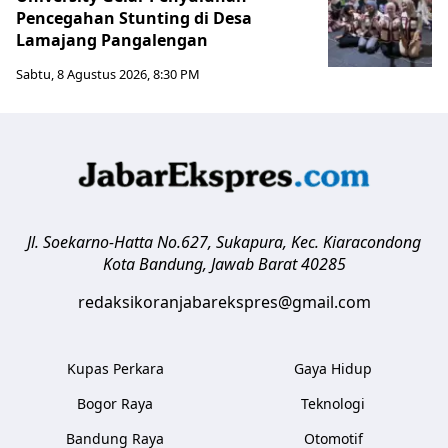
Pencegahan Stunting di Desa
Lamajang Pangalengan
Sabtu, 8 Agustus 2026, 8:30 PM
Jl. Soekarno-Hatta No.627, Sukapura, Kec. Kiaracondong
Kota Bandung
,
Jawab Barat
40285
redaksikoranjabarekspres@gmail.com
Kupas Perkara
Gaya Hidup
Bogor Raya
Teknologi
Bandung Raya
Otomotif