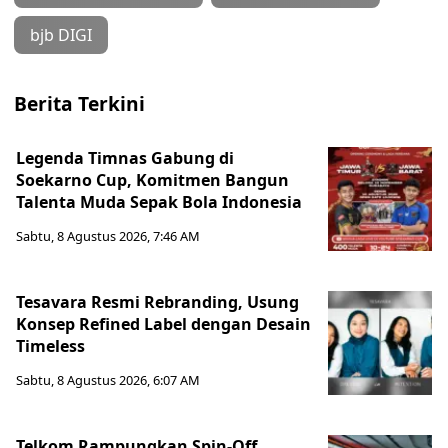
bjb DIGI
Berita Terkini
Legenda Timnas Gabung di
Soekarno Cup, Komitmen Bangun
Talenta Muda Sepak Bola Indonesia
Sabtu, 8 Agustus 2026, 7:46 AM
Tesavara Resmi Rebranding, Usung
Konsep Refined Label dengan Desain
Timeless
Sabtu, 8 Agustus 2026, 6:07 AM
Telkom Rampungkan Spin-Off