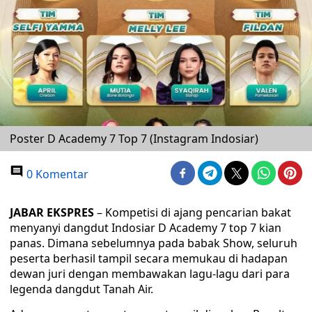
Poster D Academy 7 Top 7 (Instagram Indosiar)
0 Komentar
JABAR EKSPRES
– Kompetisi di ajang pencarian bakat
menyanyi dangdut Indosiar D Academy 7 top 7 kian
panas. Dimana sebelumnya pada babak Show, seluruh
peserta berhasil tampil secara memukau di hadapan
dewan juri dengan membawakan lagu-lagu dari para
legenda dangdut Tanah Air.