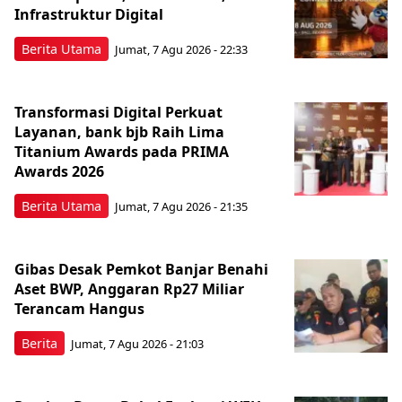
Infrastruktur Digital
Berita Utama
Jumat, 7 Agu 2026 - 22:33
Transformasi Digital Perkuat
Layanan, bank bjb Raih Lima
Titanium Awards pada PRIMA
Awards 2026
Berita Utama
Jumat, 7 Agu 2026 - 21:35
Gibas Desak Pemkot Banjar Benahi
Aset BWP, Anggaran Rp27 Miliar
Terancam Hangus
Berita
Jumat, 7 Agu 2026 - 21:03