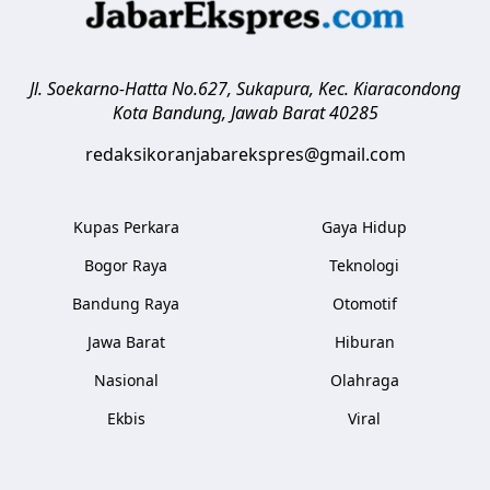
Jl. Soekarno-Hatta No.627, Sukapura, Kec. Kiaracondong
Kota Bandung
,
Jawab Barat
40285
redaksikoranjabarekspres@gmail.com
Kupas Perkara
Gaya Hidup
Bogor Raya
Teknologi
Bandung Raya
Otomotif
Jawa Barat
Hiburan
Nasional
Olahraga
Ekbis
Viral