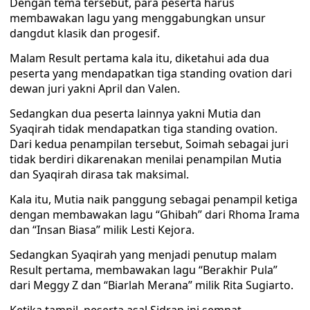
Dengan tema tersebut, para peserta harus
membawakan lagu yang menggabungkan unsur
dangdut klasik dan progesif.
Malam Result pertama kala itu, diketahui ada dua
peserta yang mendapatkan tiga standing ovation dari
dewan juri yakni April dan Valen.
Sedangkan dua peserta lainnya yakni Mutia dan
Syaqirah tidak mendapatkan tiga standing ovation.
Dari kedua penampilan tersebut, Soimah sebagai juri
tidak berdiri dikarenakan menilai penampilan Mutia
dan Syaqirah dirasa tak maksimal.
Kala itu, Mutia naik panggung sebagai penampil ketiga
dengan membawakan lagu “Ghibah” dari Rhoma Irama
dan “Insan Biasa” milik Lesti Kejora.
Sedangkan Syaqirah yang menjadi penutup malam
Result pertama, membawakan lagu “Berakhir Pula”
dari Meggy Z dan “Biarlah Merana” milik Rita Sugiarto.