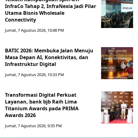
InfraCo Tahap 2, InfraNexia Jadi Pilar
Utama Bisnis Wholesale
Connectivity
Jumat, 7 Agustus 2026, 10:48 PM
BATIC 2026: Membuka Jalan Menuju
Masa Depan AI, Konektivitas, dan
Infrastruktur Digital
Jumat, 7 Agustus 2026, 10:33 PM
Transformasi Digital Perkuat
Layanan, bank bjb Raih Lima
Titanium Awards pada PRIMA
Awards 2026
Jumat, 7 Agustus 2026, 9:35 PM