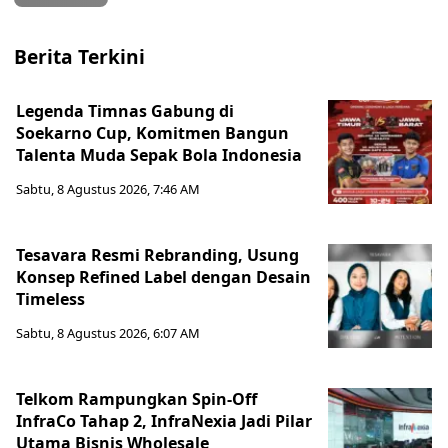
Berita Terkini
Legenda Timnas Gabung di
Soekarno Cup, Komitmen Bangun
Talenta Muda Sepak Bola Indonesia
Sabtu, 8 Agustus 2026, 7:46 AM
Tesavara Resmi Rebranding, Usung
Konsep Refined Label dengan Desain
Timeless
Sabtu, 8 Agustus 2026, 6:07 AM
Telkom Rampungkan Spin-Off
InfraCo Tahap 2, InfraNexia Jadi Pilar
Utama Bisnis Wholesale