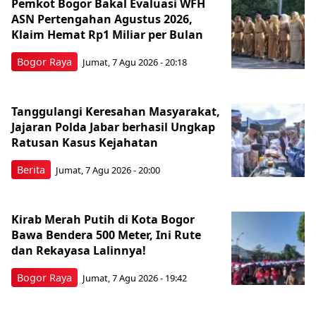
Pemkot Bogor Bakal Evaluasi WFH
ASN Pertengahan Agustus 2026,
Klaim Hemat Rp1 Miliar per Bulan
Bogor Raya
Jumat, 7 Agu 2026 - 20:18
Tanggulangi Keresahan Masyarakat,
Jajaran Polda Jabar berhasil Ungkap
Ratusan Kasus Kejahatan
Berita
Jumat, 7 Agu 2026 - 20:00
Kirab Merah Putih di Kota Bogor
Bawa Bendera 500 Meter, Ini Rute
dan Rekayasa Lalinnya!
Bogor Raya
Jumat, 7 Agu 2026 - 19:42