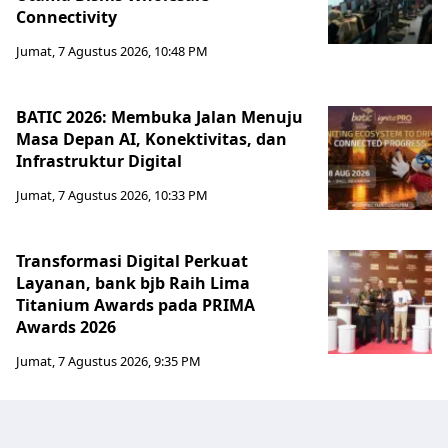
Connectivity
Jumat, 7 Agustus 2026, 10:48 PM
BATIC 2026: Membuka Jalan Menuju
Masa Depan AI, Konektivitas, dan
Infrastruktur Digital
Jumat, 7 Agustus 2026, 10:33 PM
Transformasi Digital Perkuat
Layanan, bank bjb Raih Lima
Titanium Awards pada PRIMA
Awards 2026
Jumat, 7 Agustus 2026, 9:35 PM