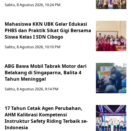
Sabtu, 8 Agustus 2026, 10:24 PM
Mahasiswa KKN UBK Gelar Edukasi
PHBS dan Praktik Sikat Gigi Bersama
Siswa Kelas I SDN Cibogo
Sabtu, 8 Agustus 2026, 10:10 PM
ABG Bawa Mobil Tabrak Motor dari
Belakang di Singaparna, Balita 4
Tahun Meninggal
Sabtu, 8 Agustus 2026, 9:14 PM
17 Tahun Cetak Agen Perubahan,
AHM Kalibrasi Kompetensi
Instruktur Safety Riding Terbaik se-
Indonesia