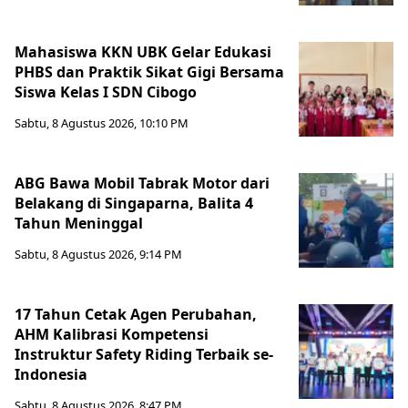
Mahasiswa KKN UBK Gelar Edukasi
PHBS dan Praktik Sikat Gigi Bersama
Siswa Kelas I SDN Cibogo
Sabtu, 8 Agustus 2026, 10:10 PM
ABG Bawa Mobil Tabrak Motor dari
Belakang di Singaparna, Balita 4
Tahun Meninggal
Sabtu, 8 Agustus 2026, 9:14 PM
17 Tahun Cetak Agen Perubahan,
AHM Kalibrasi Kompetensi
Instruktur Safety Riding Terbaik se-
Indonesia
Sabtu, 8 Agustus 2026, 8:47 PM