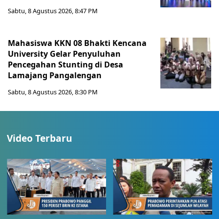
Sabtu, 8 Agustus 2026, 8:47 PM
Mahasiswa KKN 08 Bhakti Kencana
University Gelar Penyuluhan
Pencegahan Stunting di Desa
Lamajang Pangalengan
Sabtu, 8 Agustus 2026, 8:30 PM
Video Terbaru