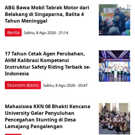
ABG Bawa Mobil Tabrak Motor dari
Belakang di Singaparna, Balita 4
Tahun Meninggal
Berita
Sabtu, 8 Agu 2026 - 21:14
17 Tahun Cetak Agen Perubahan,
AHM Kalibrasi Kompetensi
Instruktur Safety Riding Terbaik se-
Indonesia
Ekonomi Bisnis
Sabtu, 8 Agu 2026 - 20:47
Mahasiswa KKN 08 Bhakti Kencana
University Gelar Penyuluhan
Pencegahan Stunting di Desa
Lamajang Pangalengan