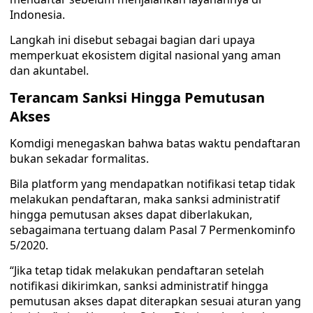
Indonesia.
Langkah ini disebut sebagai bagian dari upaya
memperkuat ekosistem digital nasional yang aman
dan akuntabel.
Terancam Sanksi Hingga Pemutusan
Akses
Komdigi menegaskan bahwa batas waktu pendaftaran
bukan sekadar formalitas.
Bila platform yang mendapatkan notifikasi tetap tidak
melakukan pendaftaran, maka sanksi administratif
hingga pemutusan akses dapat diberlakukan,
sebagaimana tertuang dalam Pasal 7 Permenkominfo
5/2020.
“Jika tetap tidak melakukan pendaftaran setelah
notifikasi dikirimkan, sanksi administratif hingga
pemutusan akses dapat diterapkan sesuai aturan yang