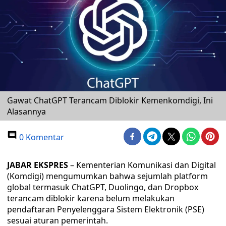
Gawat ChatGPT Terancam Diblokir Kemenkomdigi, Ini
Alasannya
0 Komentar
JABAR EKSPRES
– Kementerian Komunikasi dan Digital
(Komdigi) mengumumkan bahwa sejumlah platform
global termasuk ChatGPT, Duolingo, dan Dropbox
terancam diblokir karena belum melakukan
pendaftaran Penyelenggara Sistem Elektronik (PSE)
sesuai aturan pemerintah.