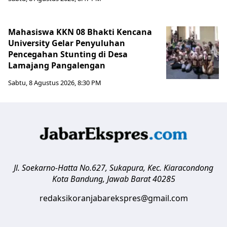
Mahasiswa KKN 08 Bhakti Kencana
University Gelar Penyuluhan
Pencegahan Stunting di Desa
Lamajang Pangalengan
Sabtu, 8 Agustus 2026, 8:30 PM
Jl. Soekarno-Hatta No.627, Sukapura, Kec. Kiaracondong
Kota Bandung
,
Jawab Barat
40285
redaksikoranjabarekspres@gmail.com