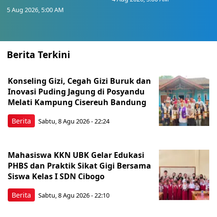
5 Aug 2026, 5:00 AM
Berita Terkini
Konseling Gizi, Cegah Gizi Buruk dan
Inovasi Puding Jagung di Posyandu
Melati Kampung Cisereuh Bandung
Berita
Sabtu, 8 Agu 2026 - 22:24
Mahasiswa KKN UBK Gelar Edukasi
PHBS dan Praktik Sikat Gigi Bersama
Siswa Kelas I SDN Cibogo
Berita
Sabtu, 8 Agu 2026 - 22:10