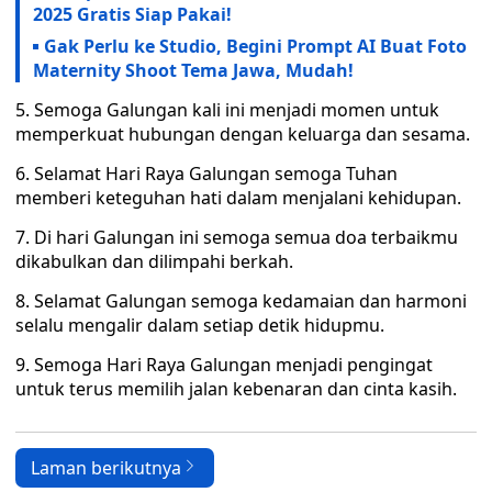
2025 Gratis Siap Pakai!
Gak Perlu ke Studio, Begini Prompt AI Buat Foto
Maternity Shoot Tema Jawa, Mudah!
5. Semoga Galungan kali ini menjadi momen untuk
memperkuat hubungan dengan keluarga dan sesama.
6. Selamat Hari Raya Galungan semoga Tuhan
memberi keteguhan hati dalam menjalani kehidupan.
7. Di hari Galungan ini semoga semua doa terbaikmu
dikabulkan dan dilimpahi berkah.
8. Selamat Galungan semoga kedamaian dan harmoni
selalu mengalir dalam setiap detik hidupmu.
9. Semoga Hari Raya Galungan menjadi pengingat
untuk terus memilih jalan kebenaran dan cinta kasih.
Laman berikutnya