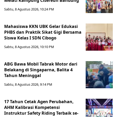
Melati Kampung Cisereuh Bandung
Sabtu, 8 Agustus 2026, 10:24 PM
Mahasiswa KKN UBK Gelar Edukasi
PHBS dan Praktik Sikat Gigi Bersama
Siswa Kelas I SDN Cibogo
Sabtu, 8 Agustus 2026, 10:10 PM
ABG Bawa Mobil Tabrak Motor dari
Belakang di Singaparna, Balita 4
Tahun Meninggal
Sabtu, 8 Agustus 2026, 9:14 PM
17 Tahun Cetak Agen Perubahan,
AHM Kalibrasi Kompetensi
Instruktur Safety Riding Terbaik se-