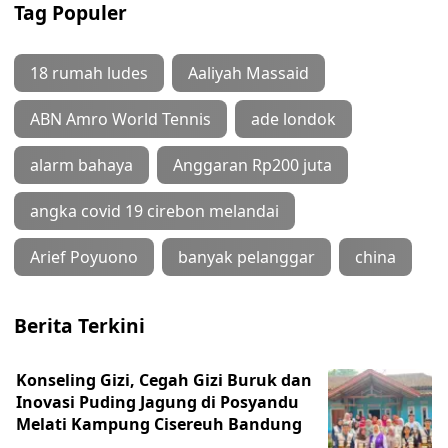
Tag Populer
18 rumah ludes
Aaliyah Massaid
ABN Amro World Tennis
ade londok
alarm bahaya
Anggaran Rp200 juta
angka covid 19 cirebon melandai
Arief Poyuono
banyak pelanggar
china
Berita Terkini
Konseling Gizi, Cegah Gizi Buruk dan
Inovasi Puding Jagung di Posyandu
Melati Kampung Cisereuh Bandung