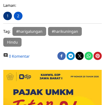
Laman:
1
2
Tag:
#harigalungan
#harikuningan
Hindu
0 Komentar