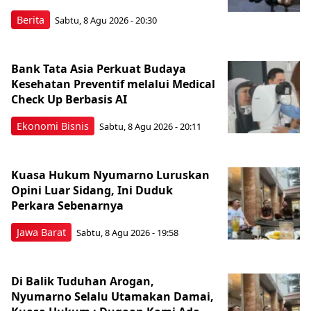
Berita
Sabtu, 8 Agu 2026 - 20:30
Bank Tata Asia Perkuat Budaya
Kesehatan Preventif melalui Medical
Check Up Berbasis AI
Ekonomi Bisnis
Sabtu, 8 Agu 2026 - 20:11
Kuasa Hukum Nyumarno Luruskan
Opini Luar Sidang, Ini Duduk
Perkara Sebenarnya ​
Jawa Barat
Sabtu, 8 Agu 2026 - 19:58
Di Balik Tuduhan Arogan,
Nyumarno Selalu Utamakan Damai,