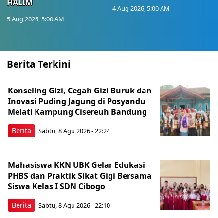
HALIM
4 Aug 2026, 5:00 AM
5 Aug 2026, 5:00 AM
Berita Terkini
Konseling Gizi, Cegah Gizi Buruk dan
Inovasi Puding Jagung di Posyandu
Melati Kampung Cisereuh Bandung
Berita
Sabtu, 8 Agu 2026 - 22:24
Mahasiswa KKN UBK Gelar Edukasi
PHBS dan Praktik Sikat Gigi Bersama
Siswa Kelas I SDN Cibogo
Berita
Sabtu, 8 Agu 2026 - 22:10