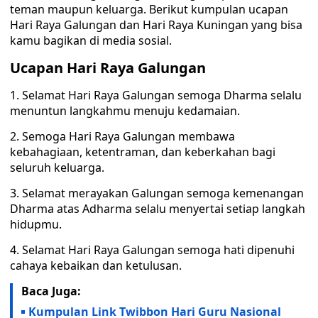
teman maupun keluarga. Berikut kumpulan ucapan
Hari Raya Galungan dan Hari Raya Kuningan yang bisa
kamu bagikan di media sosial.
Ucapan Hari Raya Galungan
1. Selamat Hari Raya Galungan semoga Dharma selalu
menuntun langkahmu menuju kedamaian.
2. Semoga Hari Raya Galungan membawa
kebahagiaan, ketentraman, dan keberkahan bagi
seluruh keluarga.
3. Selamat merayakan Galungan semoga kemenangan
Dharma atas Adharma selalu menyertai setiap langkah
hidupmu.
4. Selamat Hari Raya Galungan semoga hati dipenuhi
cahaya kebaikan dan ketulusan.
Baca Juga:
Kumpulan Link Twibbon Hari Guru Nasional