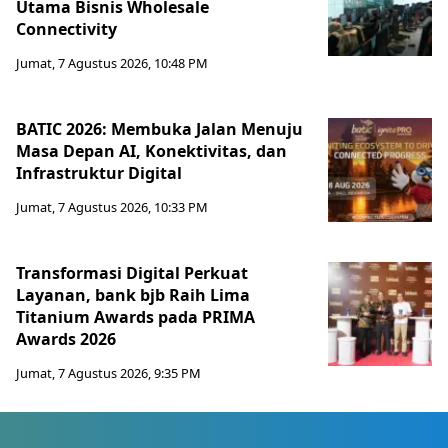
Utama Bisnis Wholesale
Connectivity
Jumat, 7 Agustus 2026, 10:48 PM
BATIC 2026: Membuka Jalan Menuju
Masa Depan AI, Konektivitas, dan
Infrastruktur Digital
Jumat, 7 Agustus 2026, 10:33 PM
Transformasi Digital Perkuat
Layanan, bank bjb Raih Lima
Titanium Awards pada PRIMA
Awards 2026
Jumat, 7 Agustus 2026, 9:35 PM