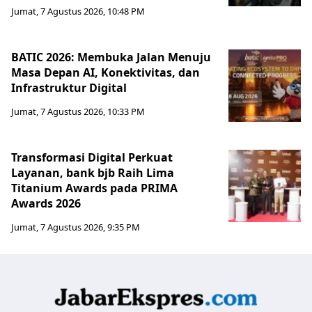
Jumat, 7 Agustus 2026, 10:48 PM
BATIC 2026: Membuka Jalan Menuju
Masa Depan AI, Konektivitas, dan
Infrastruktur Digital
Jumat, 7 Agustus 2026, 10:33 PM
Transformasi Digital Perkuat
Layanan, bank bjb Raih Lima
Titanium Awards pada PRIMA
Awards 2026
Jumat, 7 Agustus 2026, 9:35 PM