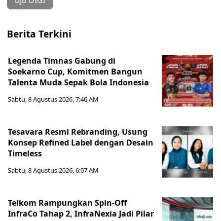
bjb DIGI
Berita Terkini
Legenda Timnas Gabung di
Soekarno Cup, Komitmen Bangun
Talenta Muda Sepak Bola Indonesia
Sabtu, 8 Agustus 2026, 7:46 AM
Tesavara Resmi Rebranding, Usung
Konsep Refined Label dengan Desain
Timeless
Sabtu, 8 Agustus 2026, 6:07 AM
Telkom Rampungkan Spin-Off
InfraCo Tahap 2, InfraNexia Jadi Pilar