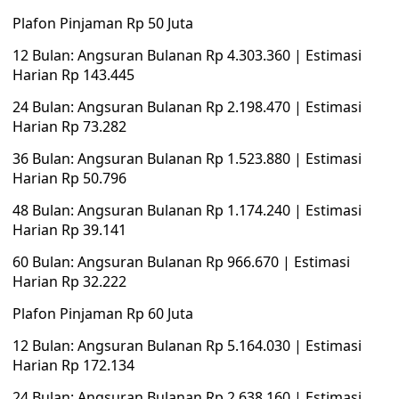
Plafon Pinjaman Rp 50 Juta
12 Bulan: Angsuran Bulanan Rp 4.303.360 | Estimasi
Harian Rp 143.445
24 Bulan: Angsuran Bulanan Rp 2.198.470 | Estimasi
Harian Rp 73.282
36 Bulan: Angsuran Bulanan Rp 1.523.880 | Estimasi
Harian Rp 50.796
48 Bulan: Angsuran Bulanan Rp 1.174.240 | Estimasi
Harian Rp 39.141
60 Bulan: Angsuran Bulanan Rp 966.670 | Estimasi
Harian Rp 32.222
Plafon Pinjaman Rp 60 Juta
12 Bulan: Angsuran Bulanan Rp 5.164.030 | Estimasi
Harian Rp 172.134
24 Bulan: Angsuran Bulanan Rp 2.638.160 | Estimasi