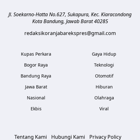
Jl. Soekarno-Hatta No.627, Sukapura, Kec. Kiaracondong
Kota Bandung
,
Jawab Barat
40285
redaksikoranjabarekspres@gmail.com
Kupas Perkara
Gaya Hidup
Bogor Raya
Teknologi
Bandung Raya
Otomotif
Jawa Barat
Hiburan
Nasional
Olahraga
Ekbis
Viral
Tentang Kami
Hubungi Kami
Privacy Policy