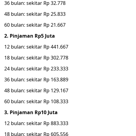
36 bulan: sekitar Rp 32.778
48 bulan: sekitar Rp 25.833
60 bulan: sekitar Rp 21.667
2. Pinjaman Rp5 Juta
12 bulan: sekitar Rp 441.667
18 bulan: sekitar Rp 302.778
24 bulan: sekitar Rp 233.333
36 bulan: sekitar Rp 163.889
48 bulan: sekitar Rp 129.167
60 bulan: sekitar Rp 108.333
3. Pinjaman Rp10 Juta
12 bulan: sekitar Rp 883.333
18 bulan: sekitar Rp 605.556