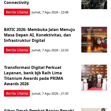
Connectivity
Berita Utama
Jumat, 7 Agu 2026 - 22:48
BATIC 2026: Membuka Jalan Menuju
Masa Depan AI, Konektivitas, dan
Infrastruktur Digital
Berita Utama
Jumat, 7 Agu 2026 - 22:33
Transformasi Digital Perkuat
Layanan, bank bjb Raih Lima
Titanium Awards pada PRIMA
Awards 2026
Berita Utama
Jumat, 7 Agu 2026 - 21:35
Gibas Desak Pemkot Banjar Benahi