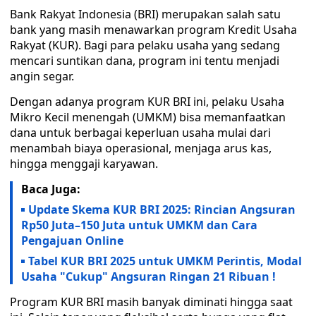
Bank Rakyat Indonesia (BRI) merupakan salah satu
bank yang masih menawarkan program Kredit Usaha
Rakyat (KUR). Bagi para pelaku usaha yang sedang
mencari suntikan dana, program ini tentu menjadi
angin segar.
Dengan adanya program KUR BRI ini, pelaku Usaha
Mikro Kecil menengah (UMKM) bisa memanfaatkan
dana untuk berbagai keperluan usaha mulai dari
menambah biaya operasional, menjaga arus kas,
hingga menggaji karyawan.
Baca Juga:
Update Skema KUR BRI 2025: Rincian Angsuran
Rp50 Juta–150 Juta untuk UMKM dan Cara
Pengajuan Online
Tabel KUR BRI 2025 untuk UMKM Perintis, Modal
Usaha "Cukup" Angsuran Ringan 21 Ribuan !
Program KUR BRI masih banyak diminati hingga saat