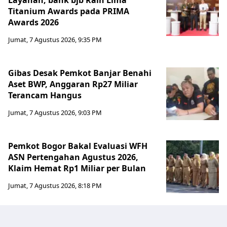
Titanium Awards pada PRIMA
Awards 2026
Jumat, 7 Agustus 2026, 9:35 PM
Gibas Desak Pemkot Banjar Benahi
Aset BWP, Anggaran Rp27 Miliar
Terancam Hangus
Jumat, 7 Agustus 2026, 9:03 PM
Pemkot Bogor Bakal Evaluasi WFH
ASN Pertengahan Agustus 2026,
Klaim Hemat Rp1 Miliar per Bulan
Jumat, 7 Agustus 2026, 8:18 PM