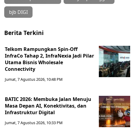
bjb DIGI
Berita Terkini
Telkom Rampungkan Spin-Off
InfraCo Tahap 2, InfraNexia Jadi Pilar
Utama Bisnis Wholesale
Connectivity
Jumat, 7 Agustus 2026, 10:48 PM
BATIC 2026: Membuka Jalan Menuju
Masa Depan AI, Konektivitas, dan
Infrastruktur Digital
Jumat, 7 Agustus 2026, 10:33 PM