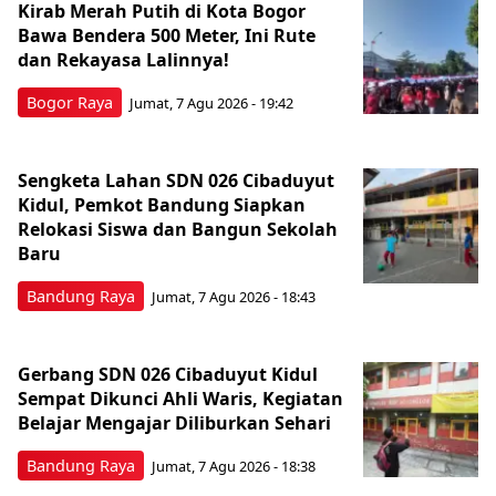
Kirab Merah Putih di Kota Bogor
Bawa Bendera 500 Meter, Ini Rute
dan Rekayasa Lalinnya!
Bogor Raya
Jumat, 7 Agu 2026 - 19:42
Sengketa Lahan SDN 026 Cibaduyut
Kidul, Pemkot Bandung Siapkan
Relokasi Siswa dan Bangun Sekolah
Baru
Bandung Raya
Jumat, 7 Agu 2026 - 18:43
Gerbang SDN 026 Cibaduyut Kidul
Sempat Dikunci Ahli Waris, Kegiatan
Belajar Mengajar Diliburkan Sehari
Bandung Raya
Jumat, 7 Agu 2026 - 18:38