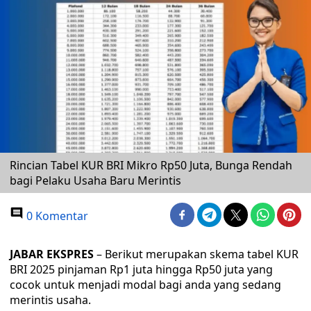
Rincian Tabel KUR BRI Mikro Rp50 Juta, Bunga Rendah
bagi Pelaku Usaha Baru Merintis
0 Komentar
JABAR EKSPRES
– Berikut merupakan skema tabel KUR
BRI 2025 pinjaman Rp1 juta hingga Rp50 juta yang
cocok untuk menjadi modal bagi anda yang sedang
merintis usaha.