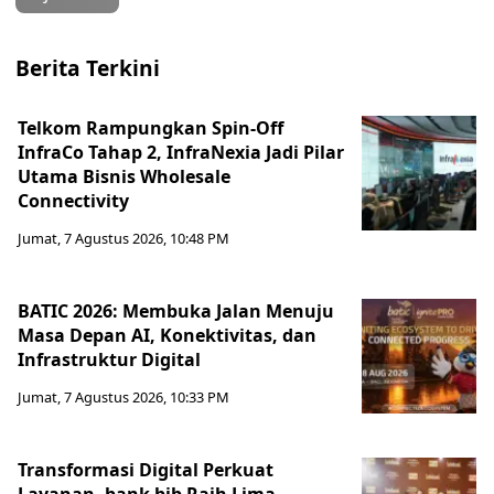
Berita Terkini
Telkom Rampungkan Spin-Off
InfraCo Tahap 2, InfraNexia Jadi Pilar
Utama Bisnis Wholesale
Connectivity
Jumat, 7 Agustus 2026, 10:48 PM
BATIC 2026: Membuka Jalan Menuju
Masa Depan AI, Konektivitas, dan
Infrastruktur Digital
Jumat, 7 Agustus 2026, 10:33 PM
Transformasi Digital Perkuat
Layanan, bank bjb Raih Lima