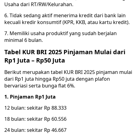
Usaha dari RT/RW/Kelurahan.
6. Tidak sedang aktif menerima kredit dari bank lain
kecuali kredir konsumtif (KPR, KKB, atau kartu kredit).
7. Memiliki usaha produktif yang sudah berjalan
minimal 6 bulan.
Tabel KUR BRI 2025 Pinjaman Mulai dari
Rp1 Juta – Rp50 Juta
Berikut merupakan tabel KUR BRI 2025 pinjaman mulai
dari Rp1 juta hingga Rp50 juta dengan plafon
bervariasi serta bunga flat 6%.
1. Pinjaman Rp1 Juta
12 bulan: sekitar Rp 88.333
18 bulan: sekitar Rp 60.556
24 bulan: sekitar Rp 46.667