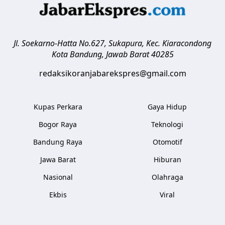
Jl. Soekarno-Hatta No.627, Sukapura, Kec. Kiaracondong
Kota Bandung
,
Jawab Barat
40285
redaksikoranjabarekspres@gmail.com
Kupas Perkara
Gaya Hidup
Bogor Raya
Teknologi
Bandung Raya
Otomotif
Jawa Barat
Hiburan
Nasional
Olahraga
Ekbis
Viral