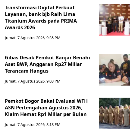
Transformasi Digital Perkuat
Layanan, bank bjb Raih Lima
Titanium Awards pada PRIMA
Awards 2026
Jumat, 7 Agustus 2026, 9:35 PM
Gibas Desak Pemkot Banjar Benahi
Aset BWP, Anggaran Rp27 Miliar
Terancam Hangus
Jumat, 7 Agustus 2026, 9:03 PM
Pemkot Bogor Bakal Evaluasi WFH
ASN Pertengahan Agustus 2026,
Klaim Hemat Rp1 Miliar per Bulan
Jumat, 7 Agustus 2026, 8:18 PM