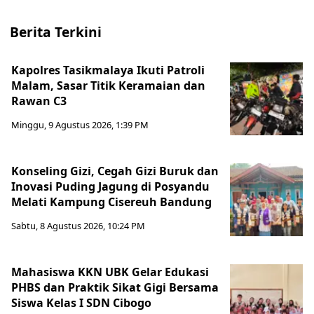
Berita Terkini
Kapolres Tasikmalaya Ikuti Patroli
Malam, Sasar Titik Keramaian dan
Rawan C3
Minggu, 9 Agustus 2026, 1:39 PM
Konseling Gizi, Cegah Gizi Buruk dan
Inovasi Puding Jagung di Posyandu
Melati Kampung Cisereuh Bandung
Sabtu, 8 Agustus 2026, 10:24 PM
Mahasiswa KKN UBK Gelar Edukasi
PHBS dan Praktik Sikat Gigi Bersama
Siswa Kelas I SDN Cibogo