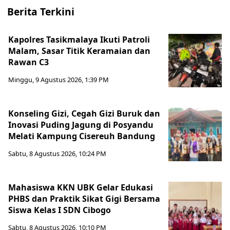
Berita Terkini
Kapolres Tasikmalaya Ikuti Patroli
Malam, Sasar Titik Keramaian dan
Rawan C3
Minggu, 9 Agustus 2026, 1:39 PM
Konseling Gizi, Cegah Gizi Buruk dan
Inovasi Puding Jagung di Posyandu
Melati Kampung Cisereuh Bandung
Sabtu, 8 Agustus 2026, 10:24 PM
Mahasiswa KKN UBK Gelar Edukasi
PHBS dan Praktik Sikat Gigi Bersama
Siswa Kelas I SDN Cibogo
Sabtu, 8 Agustus 2026, 10:10 PM