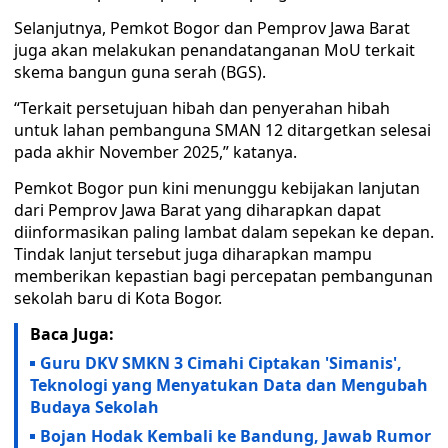
Selanjutnya, Pemkot Bogor dan Pemprov Jawa Barat
juga akan melakukan penandatanganan MoU terkait
skema bangun guna serah (BGS).
“Terkait persetujuan hibah dan penyerahan hibah
untuk lahan pembanguna SMAN 12 ditargetkan selesai
pada akhir November 2025,” katanya.
Pemkot Bogor pun kini menunggu kebijakan lanjutan
dari Pemprov Jawa Barat yang diharapkan dapat
diinformasikan paling lambat dalam sepekan ke depan.
Tindak lanjut tersebut juga diharapkan mampu
memberikan kepastian bagi percepatan pembangunan
sekolah baru di Kota Bogor.
Baca Juga:
Guru DKV SMKN 3 Cimahi Ciptakan 'Simanis',
Teknologi yang Menyatukan Data dan Mengubah
Budaya Sekolah
Bojan Hodak Kembali ke Bandung, Jawab Rumor