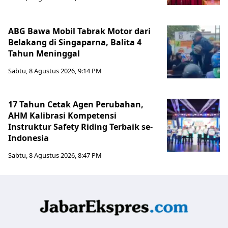
ABG Bawa Mobil Tabrak Motor dari
Belakang di Singaparna, Balita 4
Tahun Meninggal
Sabtu, 8 Agustus 2026, 9:14 PM
17 Tahun Cetak Agen Perubahan,
AHM Kalibrasi Kompetensi
Instruktur Safety Riding Terbaik se-
Indonesia
Sabtu, 8 Agustus 2026, 8:47 PM