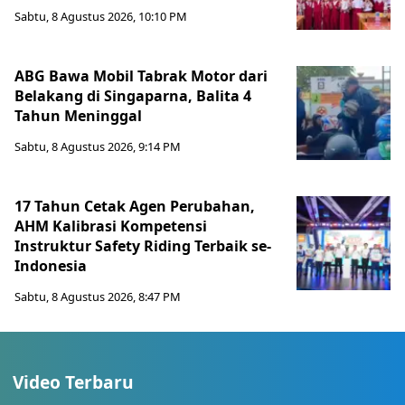
Sabtu, 8 Agustus 2026, 10:10 PM
ABG Bawa Mobil Tabrak Motor dari
Belakang di Singaparna, Balita 4
Tahun Meninggal
Sabtu, 8 Agustus 2026, 9:14 PM
17 Tahun Cetak Agen Perubahan,
AHM Kalibrasi Kompetensi
Instruktur Safety Riding Terbaik se-
Indonesia
Sabtu, 8 Agustus 2026, 8:47 PM
Video Terbaru