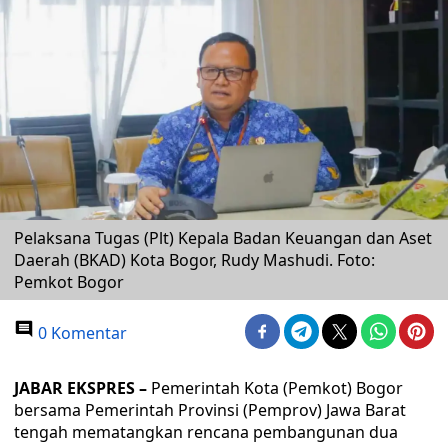
Pelaksana Tugas (Plt) Kepala Badan Keuangan dan Aset
Daerah (BKAD) Kota Bogor, Rudy Mashudi. Foto:
Pemkot Bogor
0 Komentar
JABAR EKSPRES –
Pemerintah Kota (Pemkot) Bogor
bersama Pemerintah Provinsi (Pemprov) Jawa Barat
tengah mematangkan rencana pembangunan dua