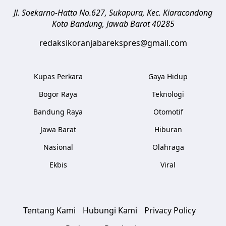
Jl. Soekarno-Hatta No.627, Sukapura, Kec. Kiaracondong
Kota Bandung
,
Jawab Barat
40285
redaksikoranjabarekspres@gmail.com
Kupas Perkara
Gaya Hidup
Bogor Raya
Teknologi
Bandung Raya
Otomotif
Jawa Barat
Hiburan
Nasional
Olahraga
Ekbis
Viral
Tentang Kami
Hubungi Kami
Privacy Policy