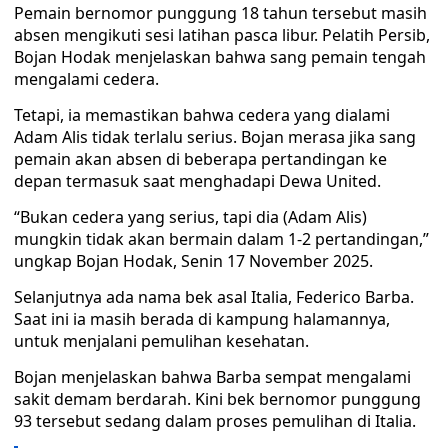
Pemain bernomor punggung 18 tahun tersebut masih
absen mengikuti sesi latihan pasca libur. Pelatih Persib,
Bojan Hodak menjelaskan bahwa sang pemain tengah
mengalami cedera.
Tetapi, ia memastikan bahwa cedera yang dialami
Adam Alis tidak terlalu serius. Bojan merasa jika sang
pemain akan absen di beberapa pertandingan ke
depan termasuk saat menghadapi Dewa United.
“Bukan cedera yang serius, tapi dia (Adam Alis)
mungkin tidak akan bermain dalam 1-2 pertandingan,”
ungkap Bojan Hodak, Senin 17 November 2025.
Selanjutnya ada nama bek asal Italia, Federico Barba.
Saat ini ia masih berada di kampung halamannya,
untuk menjalani pemulihan kesehatan.
Bojan menjelaskan bahwa Barba sempat mengalami
sakit demam berdarah. Kini bek bernomor punggung
93 tersebut sedang dalam proses pemulihan di Italia.