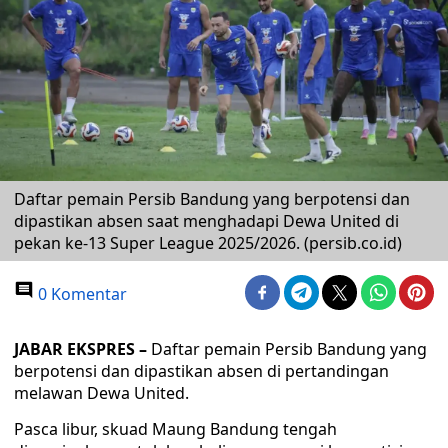
Daftar pemain Persib Bandung yang berpotensi dan
dipastikan absen saat menghadapi Dewa United di
pekan ke-13 Super League 2025/2026. (persib.co.id)
0 Komentar
JABAR EKSPRES –
Daftar pemain Persib Bandung yang
berpotensi dan dipastikan absen di pertandingan
melawan Dewa United.
Pasca libur, skuad Maung Bandung tengah