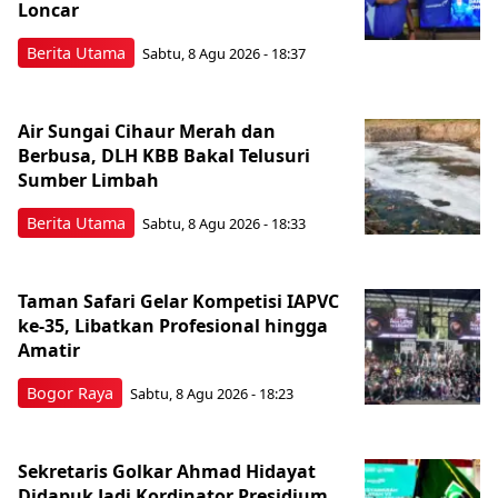
Loncar
Berita Utama
Sabtu, 8 Agu 2026 - 18:37
Air Sungai Cihaur Merah dan
Berbusa, DLH KBB Bakal Telusuri
Sumber Limbah
Berita Utama
Sabtu, 8 Agu 2026 - 18:33
Taman Safari Gelar Kompetisi IAPVC
ke-35, Libatkan Profesional hingga
Amatir
Bogor Raya
Sabtu, 8 Agu 2026 - 18:23
Sekretaris Golkar Ahmad Hidayat
Didapuk Jadi Kordinator Presidium