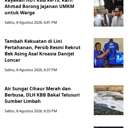
Rayakan HUT KBB ke-19, Raffi
Ahmad Borong Jajanan UMKM
untuk Warga
Sabtu, 8 Agustus 2026, 6:41 PM
Tambah Kekuatan di Lini
Pertahanan, Persib Resmi Rekrut
Bek Asing Asal Kroasia Danijel
Loncar
Sabtu, 8 Agustus 2026, 6:37 PM
Air Sungai Cihaur Merah dan
Berbusa, DLH KBB Bakal Telusuri
Sumber Limbah
Sabtu, 8 Agustus 2026, 6:33 PM