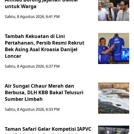
untuk Warga
Sabtu, 8 Agustus 2026, 6:41 PM
Tambah Kekuatan di Lini
Pertahanan, Persib Resmi Rekrut
Bek Asing Asal Kroasia Danijel
Loncar
Sabtu, 8 Agustus 2026, 6:37 PM
Air Sungai Cihaur Merah dan
Berbusa, DLH KBB Bakal Telusuri
Sumber Limbah
Sabtu, 8 Agustus 2026, 6:33 PM
Taman Safari Gelar Kompetisi IAPVC