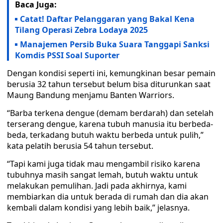
Baca Juga:
Catat! Daftar Pelanggaran yang Bakal Kena
Tilang Operasi Zebra Lodaya 2025
Manajemen Persib Buka Suara Tanggapi Sanksi
Komdis PSSI Soal Suporter
Dengan kondisi seperti ini, kemungkinan besar pemain
berusia 32 tahun tersebut belum bisa diturunkan saat
Maung Bandung menjamu Banten Warriors.
“Barba terkena dengue (demam berdarah) dan setelah
terserang dengue, karena tubuh manusia itu berbeda-
beda, terkadang butuh waktu berbeda untuk pulih,”
kata pelatih berusia 54 tahun tersebut.
“Tapi kami juga tidak mau mengambil risiko karena
tubuhnya masih sangat lemah, butuh waktu untuk
melakukan pemulihan. Jadi pada akhirnya, kami
membiarkan dia untuk berada di rumah dan dia akan
kembali dalam kondisi yang lebih baik,” jelasnya.