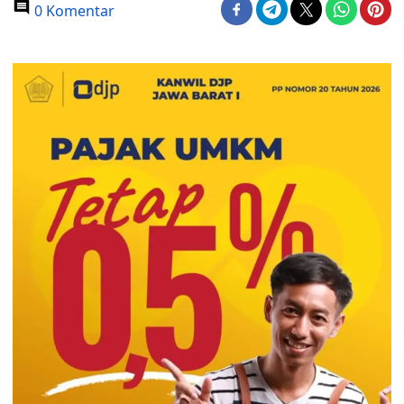
0 Komentar