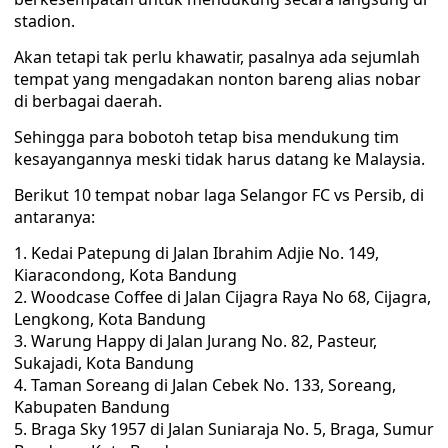
stadion.
Akan tetapi tak perlu khawatir, pasalnya ada sejumlah
tempat yang mengadakan nonton bareng alias nobar
di berbagai daerah.
Sehingga para bobotoh tetap bisa mendukung tim
kesayangannya meski tidak harus datang ke Malaysia.
Berikut 10 tempat nobar laga Selangor FC vs Persib, di
antaranya:
Kedai Patepung di Jalan Ibrahim Adjie No. 149,
Kiaracondong, Kota Bandung
Woodcase Coffee di Jalan Cijagra Raya No 68, Cijagra,
Lengkong, Kota Bandung
Warung Happy di Jalan Jurang No. 82, Pasteur,
Sukajadi, Kota Bandung
Taman Soreang di Jalan Cebek No. 133, Soreang,
Kabupaten Bandung
Braga Sky 1957 di Jalan Suniaraja No. 5, Braga, Sumur