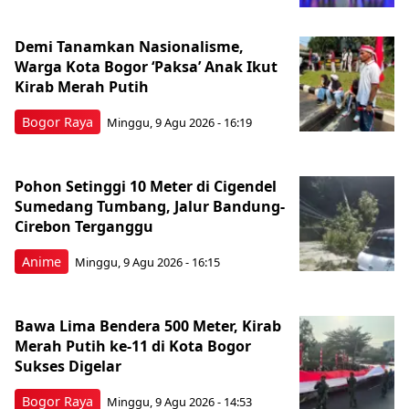
Demi Tanamkan Nasionalisme,
Warga Kota Bogor ‘Paksa’ Anak Ikut
Kirab Merah Putih
Bogor Raya
Minggu, 9 Agu 2026 - 16:19
Pohon Setinggi 10 Meter di Cigendel
Sumedang Tumbang, Jalur Bandung-
Cirebon Terganggu
Anime
Minggu, 9 Agu 2026 - 16:15
Bawa Lima Bendera 500 Meter, Kirab
Merah Putih ke-11 di Kota Bogor
Sukses Digelar
Bogor Raya
Minggu, 9 Agu 2026 - 14:53