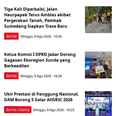
Tiga Kali Diperbaiki, Jalan
Haurpapak Terus Amblas akibat
Pergerakan Tanah, Pemkab
Sumedang Siapkan Trase Baru
Berita
Minggu, 9 Agu 2026 - 16:34
Ketua Komisi I DPRD Jabar Dorong
Gagasan Ekoregion Sunda yang
Berkeadilan
Berita
Minggu, 9 Agu 2026 - 16:29
Ukir Prestasi di Panggung Nasional,
DAM Borong 5 Gelar AHSRIC 2026
Berita Utama
Minggu, 9 Agu 2026 - 16:25