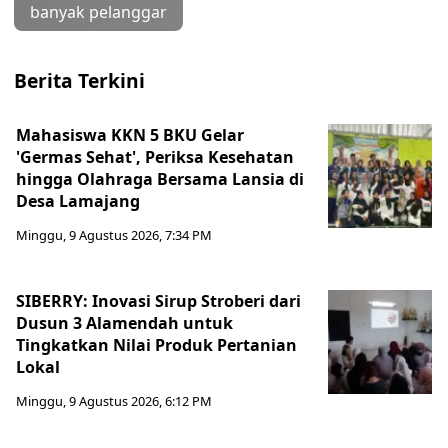
banyak pelanggar
Berita Terkini
Mahasiswa KKN 5 BKU Gelar
'Germas Sehat', Periksa Kesehatan
hingga Olahraga Bersama Lansia di
Desa Lamajang
Minggu, 9 Agustus 2026, 7:34 PM
SIBERRY: Inovasi Sirup Stroberi dari
Dusun 3 Alamendah untuk
Tingkatkan Nilai Produk Pertanian
Lokal
Minggu, 9 Agustus 2026, 6:12 PM