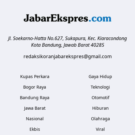
Jl. Soekarno-Hatta No.627, Sukapura, Kec. Kiaracondong
Kota Bandung
,
Jawab Barat
40285
redaksikoranjabarekspres@gmail.com
Kupas Perkara
Gaya Hidup
Bogor Raya
Teknologi
Bandung Raya
Otomotif
Jawa Barat
Hiburan
Nasional
Olahraga
Ekbis
Viral