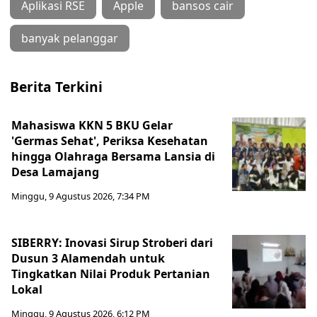
Aplikasi RSE
Apple
bansos cair
banyak pelanggar
Berita Terkini
Mahasiswa KKN 5 BKU Gelar
'Germas Sehat', Periksa Kesehatan
hingga Olahraga Bersama Lansia di
Desa Lamajang
Minggu, 9 Agustus 2026, 7:34 PM
SIBERRY: Inovasi Sirup Stroberi dari
Dusun 3 Alamendah untuk
Tingkatkan Nilai Produk Pertanian
Lokal
Minggu, 9 Agustus 2026, 6:12 PM