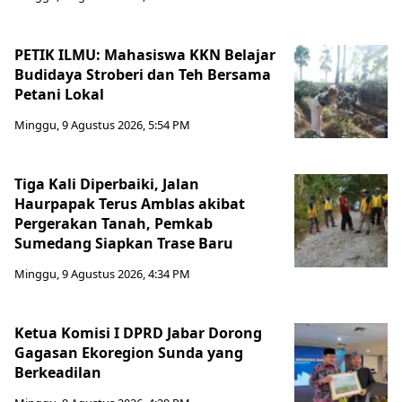
PETIK ILMU: Mahasiswa KKN Belajar
Budidaya Stroberi dan Teh Bersama
Petani Lokal
Minggu, 9 Agustus 2026, 5:54 PM
Tiga Kali Diperbaiki, Jalan
Haurpapak Terus Amblas akibat
Pergerakan Tanah, Pemkab
Sumedang Siapkan Trase Baru
Minggu, 9 Agustus 2026, 4:34 PM
Ketua Komisi I DPRD Jabar Dorong
Gagasan Ekoregion Sunda yang
Berkeadilan