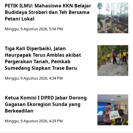
PETIK ILMU: Mahasiswa KKN Belajar
Budidaya Stroberi dan Teh Bersama
Petani Lokal
Minggu, 9 Agustus 2026, 5:54 PM
Tiga Kali Diperbaiki, Jalan
Haurpapak Terus Amblas akibat
Pergerakan Tanah, Pemkab
Sumedang Siapkan Trase Baru
Minggu, 9 Agustus 2026, 4:34 PM
Ketua Komisi I DPRD Jabar Dorong
Gagasan Ekoregion Sunda yang
Berkeadilan
Minggu, 9 Agustus 2026, 4:29 PM