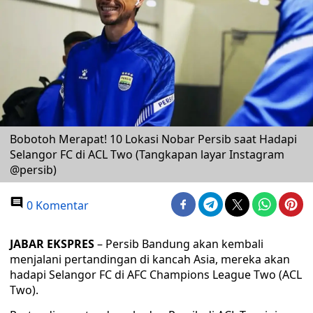
Bobotoh Merapat! 10 Lokasi Nobar Persib saat Hadapi
Selangor FC di ACL Two (Tangkapan layar Instagram
@persib)
0 Komentar
JABAR EKSPRES
– Persib Bandung akan kembali
menjalani pertandingan di kancah Asia, mereka akan
hadapi Selangor FC di AFC Champions League Two (ACL
Two).