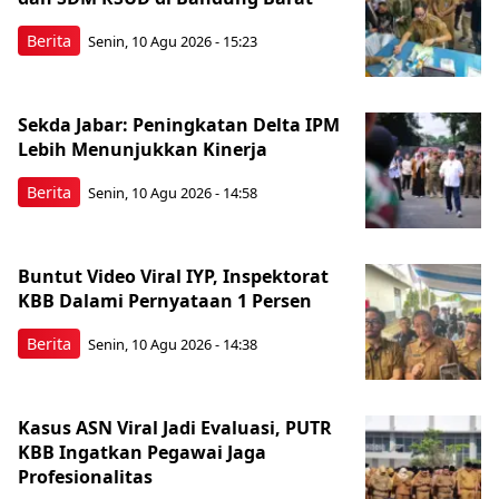
Berita
Senin, 10 Agu 2026 - 15:23
Sekda Jabar: Peningkatan Delta IPM
Lebih Menunjukkan Kinerja
Berita
Senin, 10 Agu 2026 - 14:58
Buntut Video Viral IYP, Inspektorat
KBB Dalami Pernyataan 1 Persen
Berita
Senin, 10 Agu 2026 - 14:38
Kasus ASN Viral Jadi Evaluasi, PUTR
KBB Ingatkan Pegawai Jaga
Profesionalitas