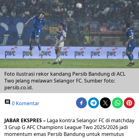
Foto ilustrasi rekor kandang Persib Bandung di ACL
Two jelang melawan Selangor FC. Sumber foto:
persib.co.id.
0 Komentar
JABAR EKSPRES –
Laga kontra Selangor FC di matchday
3 Grup G AFC Champions League Two 2025/2026 jadi
momentum emas Persib Bandung untuk memutus