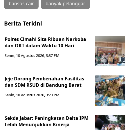
bansos cair
banyak pelanggar
Berita Terkini
Polres Cimahi Sita Ribuan Narkoba
dan OKT dalam Waktu 10 Hari
Senin, 10 Agustus 2026, 3:37 PM
Jeje Dorong Pembenahan Fasilitas
dan SDM RSUD di Bandung Barat
Senin, 10 Agustus 2026, 3:23 PM
Sekda Jabar: Peningkatan Delta IPM
Lebih Menunjukkan Kinerja