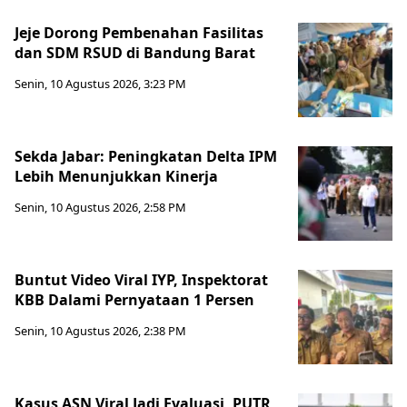
Jeje Dorong Pembenahan Fasilitas
dan SDM RSUD di Bandung Barat
Senin, 10 Agustus 2026, 3:23 PM
Sekda Jabar: Peningkatan Delta IPM
Lebih Menunjukkan Kinerja
Senin, 10 Agustus 2026, 2:58 PM
Buntut Video Viral IYP, Inspektorat
KBB Dalami Pernyataan 1 Persen
Senin, 10 Agustus 2026, 2:38 PM
Kasus ASN Viral Jadi Evaluasi, PUTR