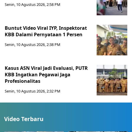
Senin, 10 Agustus 2026, 2:58 PM
Buntut Video Viral IYP, Inspektorat
KBB Dalami Pernyataan 1 Persen
Senin, 10 Agustus 2026, 2:38 PM
Kasus ASN Viral Jadi Evaluasi, PUTR
KBB Ingatkan Pegawai Jaga
Profesionalitas
Senin, 10 Agustus 2026, 2:32 PM
Video Terbaru