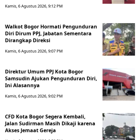
Kamis, 6 Agustus 2026, 9:12 PM
Walkot Bogor Hormati Pengunduran
Diri Dirum PPJ, Jabatan Sementara
Dirangkap Direksi
Kamis, 6 Agustus 2026, 9:07 PM
Direktur Umum PPJ Kota Bogor
Samsudin Ajukan Pengunduran Diri,
Ini Alasannya
Kamis, 6 Agustus 2026, 9:02 PM
CFD Kota Bogor Segera Kembali,
Jalan Sudirman Masih Dikaji karena
Akses Jemaat Gereja