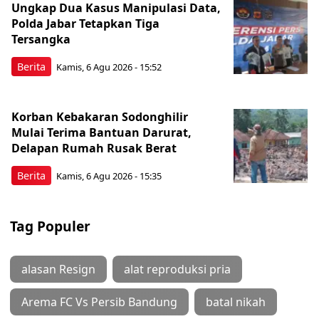
Ungkap Dua Kasus Manipulasi Data,
Polda Jabar Tetapkan Tiga
Tersangka
Berita
Kamis, 6 Agu 2026 - 15:52
Korban Kebakaran Sodonghilir
Mulai Terima Bantuan Darurat,
Delapan Rumah Rusak Berat
Berita
Kamis, 6 Agu 2026 - 15:35
Tag Populer
alasan Resign
alat reproduksi pria
Arema FC Vs Persib Bandung
batal nikah