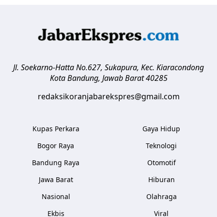
Jl. Soekarno-Hatta No.627, Sukapura, Kec. Kiaracondong
Kota Bandung
,
Jawab Barat
40285
redaksikoranjabarekspres@gmail.com
Kupas Perkara
Gaya Hidup
Bogor Raya
Teknologi
Bandung Raya
Otomotif
Jawa Barat
Hiburan
Nasional
Olahraga
Ekbis
Viral