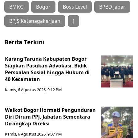
BMKG
Bogor
Boss Level
BPBD Jabar
BPJS Ketenagakerjaan
]
Berita Terkini
Karang Taruna Kabupaten Bogor
Siapkan Pasukan Advokasi, Bidik
Persoalan Sosial hingga Hukum di
40 Kecamatan
Kamis, 6 Agustus 2026, 9:12 PM
Walkot Bogor Hormati Pengunduran
Diri Dirum PPJ, Jabatan Sementara
Dirangkap Direksi
Kamis, 6 Agustus 2026, 9:07 PM