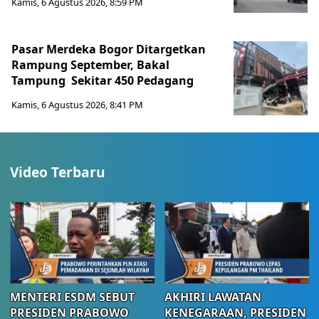
Kamis, 6 Agustus 2026, 8:59 PM
Pasar Merdeka Bogor Ditargetkan
Rampung September, Bakal
Tampung Sekitar 450 Pedagang
Kamis, 6 Agustus 2026, 8:41 PM
Video Terbaru
MENTERI ESDM SEBUT
AKHIRI LAWATAN
PRESIDEN PRABOWO
KENEGARAAN, PRESIDEN