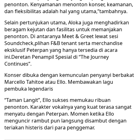
penonton. Kenyamanan menonton konser, keamanan,
dan fleksibilitas adalah hal yang utama,”tambahnya.
Selain pertunjukan utama, Aloka juga menghadirkan
beragam kejutan dan fasilitas untuk memanjakan
penonton. Di antaranya Meet & Greet lewat sesi
Soundcheck,plihan F&B tenant serta merchandise
eksklusif Peterpan yang hanya tersedia di acara
ini.Deretan Penampil Spesial di “The Journey
Continues”.
Konser dibuka dengan kemunculan penyanyi berbakat
Marcello Tahitoe atau Ello. Membawakan lagu
pembuka legendaris
“Taman Langit”, Ello sukses memukau ribuan
penonton. Karakter vokalnya yang kuat terasa sangat
menyatu dengan Peterpan. Momen ketika Ello
menguncir rambut pun langsung disambut dengan
teriakan histeris dari para penggemar.