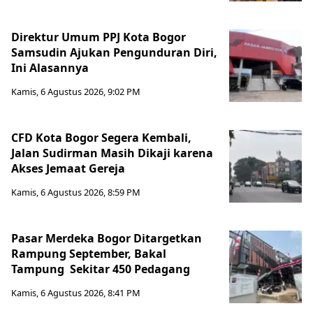
Direktur Umum PPJ Kota Bogor
Samsudin Ajukan Pengunduran Diri,
Ini Alasannya
Kamis, 6 Agustus 2026, 9:02 PM
CFD Kota Bogor Segera Kembali,
Jalan Sudirman Masih Dikaji karena
Akses Jemaat Gereja
Kamis, 6 Agustus 2026, 8:59 PM
Pasar Merdeka Bogor Ditargetkan
Rampung September, Bakal
Tampung Sekitar 450 Pedagang
Kamis, 6 Agustus 2026, 8:41 PM