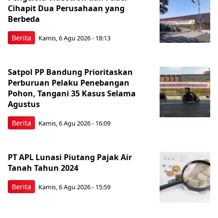
Cihapit Dua Perusahaan yang
Berbeda
Berita
Kamis, 6 Agu 2026 - 18:13
Satpol PP Bandung Prioritaskan
Perburuan Pelaku Penebangan
Pohon, Tangani 35 Kasus Selama
Agustus
Berita
Kamis, 6 Agu 2026 - 16:09
PT APL Lunasi Piutang Pajak Air
Tanah Tahun 2024
Berita
Kamis, 6 Agu 2026 - 15:59