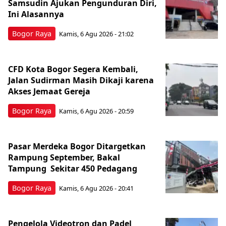
Samsudin Ajukan Pengunduran Diri,
Ini Alasannya
Bogor Raya
Kamis, 6 Agu 2026 - 21:02
CFD Kota Bogor Segera Kembali,
Jalan Sudirman Masih Dikaji karena
Akses Jemaat Gereja
Bogor Raya
Kamis, 6 Agu 2026 - 20:59
Pasar Merdeka Bogor Ditargetkan
Rampung September, Bakal
Tampung Sekitar 450 Pedagang
Bogor Raya
Kamis, 6 Agu 2026 - 20:41
Pengelola Videotron dan Padel