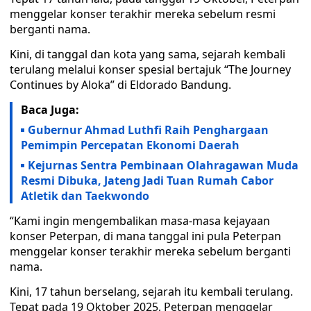
menggelar konser terakhir mereka sebelum resmi
berganti nama.
Kini, di tanggal dan kota yang sama, sejarah kembali
terulang melalui konser spesial bertajuk “The Journey
Continues by Aloka” di Eldorado Bandung.
Baca Juga:
Gubernur Ahmad Luthfi Raih Penghargaan
Pemimpin Percepatan Ekonomi Daerah
Kejurnas Sentra Pembinaan Olahragawan Muda
Resmi Dibuka, Jateng Jadi Tuan Rumah Cabor
Atletik dan Taekwondo
“Kami ingin mengembalikan masa-masa kejayaan
konser Peterpan, di mana tanggal ini pula Peterpan
menggelar konser terakhir mereka sebelum berganti
nama.
Kini, 17 tahun berselang, sejarah itu kembali terulang.
Tepat pada 19 Oktober 2025, Peterpan menggelar