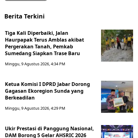
Berita Terkini
Tiga Kali Diperbaiki, Jalan
Haurpapak Terus Amblas akibat
Pergerakan Tanah, Pemkab
Sumedang Siapkan Trase Baru
Minggu, 9 Agustus 2026, 4:34 PM
Ketua Komisi I DPRD Jabar Dorong
Gagasan Ekoregion Sunda yang
Berkeadilan
Minggu, 9 Agustus 2026, 4:29 PM
Ukir Prestasi di Panggung Nasional,
DAM Borong 5 Gelar AHSRIC 2026