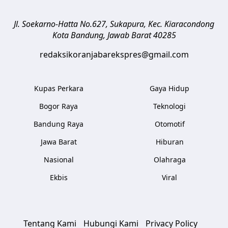
Jl. Soekarno-Hatta No.627, Sukapura, Kec. Kiaracondong
Kota Bandung
,
Jawab Barat
40285
redaksikoranjabarekspres@gmail.com
Kupas Perkara
Gaya Hidup
Bogor Raya
Teknologi
Bandung Raya
Otomotif
Jawa Barat
Hiburan
Nasional
Olahraga
Ekbis
Viral
Tentang Kami
Hubungi Kami
Privacy Policy