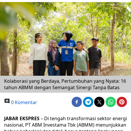
Kolaborasi yang Berdaya, Pertumbuhan yang Nyata: 16
tahun ABMM dengan Semangat Sinergi Tanpa Batas
0 Komentar
JABAR EKSPRES
– Di tengah transformasi sektor energi
nasional, PT ABM Investama Tbk (ABMM) menunjukkan