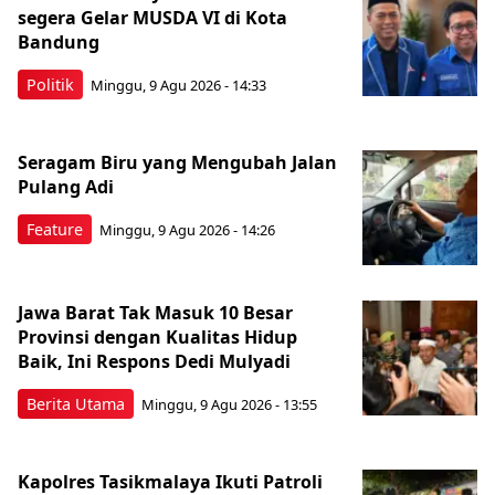
segera Gelar MUSDA VI di Kota
Bandung
Politik
Minggu, 9 Agu 2026 - 14:33
Seragam Biru yang Mengubah Jalan
Pulang Adi
Feature
Minggu, 9 Agu 2026 - 14:26
Jawa Barat Tak Masuk 10 Besar
Provinsi dengan Kualitas Hidup
Baik, Ini Respons Dedi Mulyadi
Berita Utama
Minggu, 9 Agu 2026 - 13:55
Kapolres Tasikmalaya Ikuti Patroli