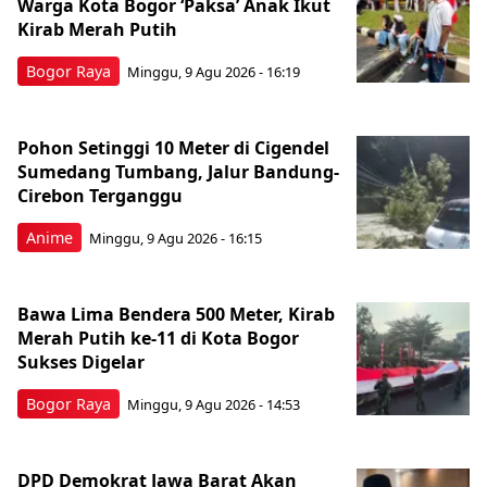
Warga Kota Bogor ‘Paksa’ Anak Ikut
Kirab Merah Putih
Bogor Raya
Minggu, 9 Agu 2026 - 16:19
Pohon Setinggi 10 Meter di Cigendel
Sumedang Tumbang, Jalur Bandung-
Cirebon Terganggu
Anime
Minggu, 9 Agu 2026 - 16:15
Bawa Lima Bendera 500 Meter, Kirab
Merah Putih ke-11 di Kota Bogor
Sukses Digelar
Bogor Raya
Minggu, 9 Agu 2026 - 14:53
DPD Demokrat Jawa Barat Akan