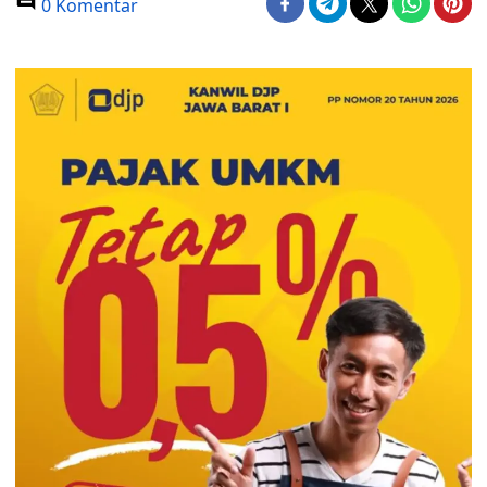
0 Komentar