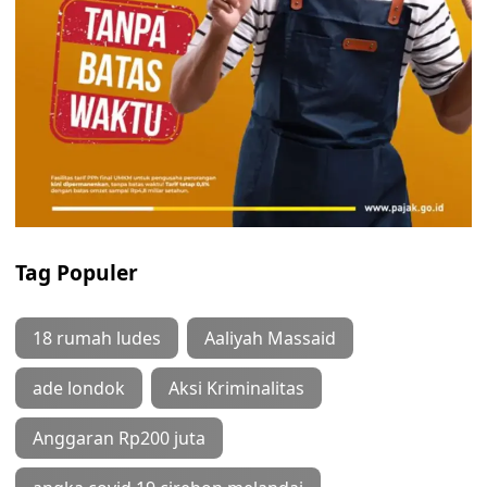
Tag Populer
18 rumah ludes
Aaliyah Massaid
ade londok
Aksi Kriminalitas
Anggaran Rp200 juta