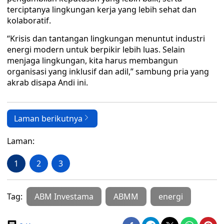
terciptanya lingkungan kerja yang lebih sehat dan
kolaboratif.
“Krisis dan tantangan lingkungan menuntut industri
energi modern untuk berpikir lebih luas. Selain
menjaga lingkungan, kita harus membangun
organisasi yang inklusif dan adil,” sambung pria yang
akrab disapa Andi ini.
Laman berikutnya
Laman:
1
2
3
Tag:
ABM Investama
ABMM
energi