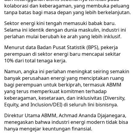
kolaborasi dan keberagaman, yang membuka peluang
tanpa batas bagi masa depan yang lebih berkelanjutan.
Sektor energi kini tengah memasuki babak baru.
Selama ini identik dengan dunia maskulin, industri ini
perlahan mulai berubah ke arah yang lebih inklusif.
Menurut data Badan Pusat Statistik (BPS), pekerja
perempuan di sektor energi baru mencapai sekitar
10% dari total tenaga kerja.
Namun, angka ini perlahan meningkat seiring semakin
banyak perusahaan energi yang menciptakan ruang
bagi perempuan untuk berkiprah, termasuk ABMM
yang terus memperkuat komitmen terhadap
keberagaman, kesetaraan, dan inklusivitas (Diversity,
Equity, and Inclusion/DEI) di seluruh lini bisnisnya.
Direktur Utama ABMM, Achmad Ananda Djajanegara,
menegaskan bahwa industri energi modern tidak bisa
hanya mengejar keuntungan finansial.