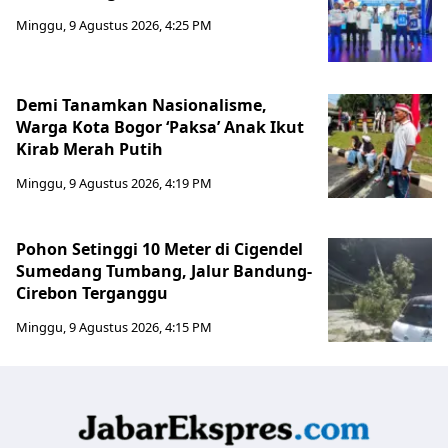
Minggu, 9 Agustus 2026, 4:25 PM
Demi Tanamkan Nasionalisme,
Warga Kota Bogor ‘Paksa’ Anak Ikut
Kirab Merah Putih
Minggu, 9 Agustus 2026, 4:19 PM
Pohon Setinggi 10 Meter di Cigendel
Sumedang Tumbang, Jalur Bandung-
Cirebon Terganggu
Minggu, 9 Agustus 2026, 4:15 PM