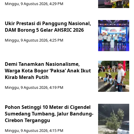
Minggu, 9 Agustus 2026, 4:29 PM
Ukir Prestasi di Panggung Nasional,
DAM Borong 5 Gelar AHSRIC 2026
Minggu, 9 Agustus 2026, 4:25 PM
Demi Tanamkan Nasionalisme,
Warga Kota Bogor ‘Paksa’ Anak Ikut
Kirab Merah Putih
Minggu, 9 Agustus 2026, 4:19 PM
Pohon Setinggi 10 Meter di Cigendel
Sumedang Tumbang, Jalur Bandung-
Cirebon Terganggu
Minggu, 9 Agustus 2026, 4:15 PM