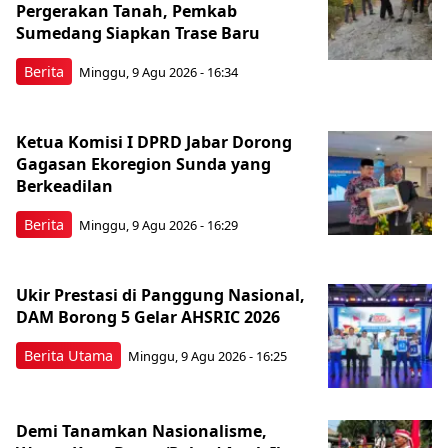
Pergerakan Tanah, Pemkab
Sumedang Siapkan Trase Baru
Berita
Minggu, 9 Agu 2026 - 16:34
Ketua Komisi I DPRD Jabar Dorong
Gagasan Ekoregion Sunda yang
Berkeadilan
Berita
Minggu, 9 Agu 2026 - 16:29
Ukir Prestasi di Panggung Nasional,
DAM Borong 5 Gelar AHSRIC 2026
Berita Utama
Minggu, 9 Agu 2026 - 16:25
Demi Tanamkan Nasionalisme,