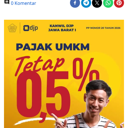
0 Komentar