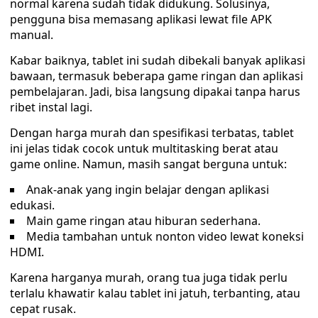
normal karena sudah tidak didukung. Solusinya,
pengguna bisa memasang aplikasi lewat file APK
manual.
Kabar baiknya, tablet ini sudah dibekali banyak aplikasi
bawaan, termasuk beberapa game ringan dan aplikasi
pembelajaran. Jadi, bisa langsung dipakai tanpa harus
ribet instal lagi.
Dengan harga murah dan spesifikasi terbatas, tablet
ini jelas tidak cocok untuk multitasking berat atau
game online. Namun, masih sangat berguna untuk:
Anak-anak yang ingin belajar dengan aplikasi
edukasi.
Main game ringan atau hiburan sederhana.
Media tambahan untuk nonton video lewat koneksi
HDMI.
Karena harganya murah, orang tua juga tidak perlu
terlalu khawatir kalau tablet ini jatuh, terbanting, atau
cepat rusak.