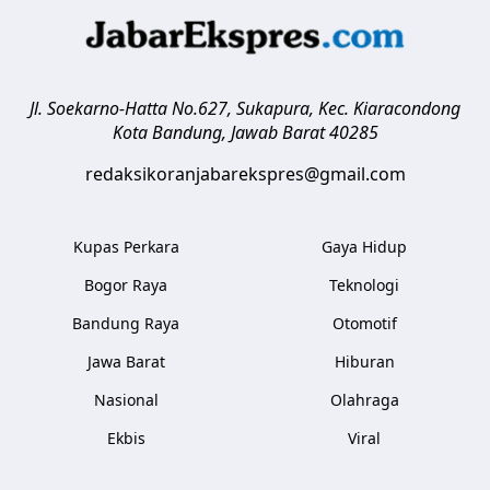
Jl. Soekarno-Hatta No.627, Sukapura, Kec. Kiaracondong
Kota Bandung
,
Jawab Barat
40285
redaksikoranjabarekspres@gmail.com
Kupas Perkara
Gaya Hidup
Bogor Raya
Teknologi
Bandung Raya
Otomotif
Jawa Barat
Hiburan
Nasional
Olahraga
Ekbis
Viral