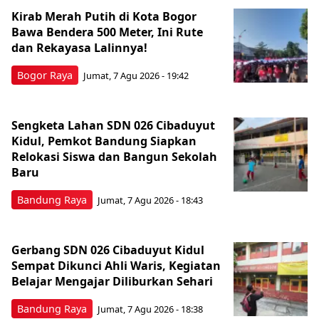
Kirab Merah Putih di Kota Bogor
Bawa Bendera 500 Meter, Ini Rute
dan Rekayasa Lalinnya!
Bogor Raya
Jumat, 7 Agu 2026 - 19:42
Sengketa Lahan SDN 026 Cibaduyut
Kidul, Pemkot Bandung Siapkan
Relokasi Siswa dan Bangun Sekolah
Baru
Bandung Raya
Jumat, 7 Agu 2026 - 18:43
Gerbang SDN 026 Cibaduyut Kidul
Sempat Dikunci Ahli Waris, Kegiatan
Belajar Mengajar Diliburkan Sehari
Bandung Raya
Jumat, 7 Agu 2026 - 18:38