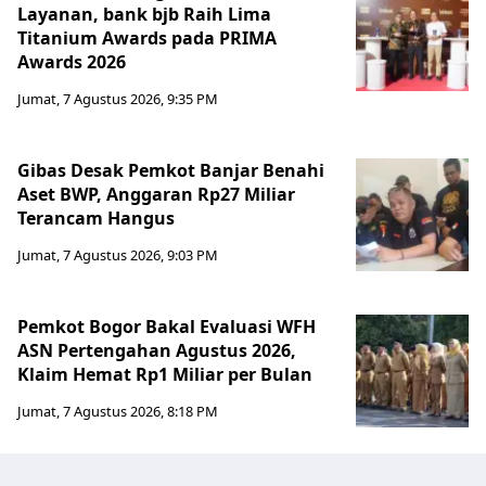
Layanan, bank bjb Raih Lima
Titanium Awards pada PRIMA
Awards 2026
Jumat, 7 Agustus 2026, 9:35 PM
Gibas Desak Pemkot Banjar Benahi
Aset BWP, Anggaran Rp27 Miliar
Terancam Hangus
Jumat, 7 Agustus 2026, 9:03 PM
Pemkot Bogor Bakal Evaluasi WFH
ASN Pertengahan Agustus 2026,
Klaim Hemat Rp1 Miliar per Bulan
Jumat, 7 Agustus 2026, 8:18 PM