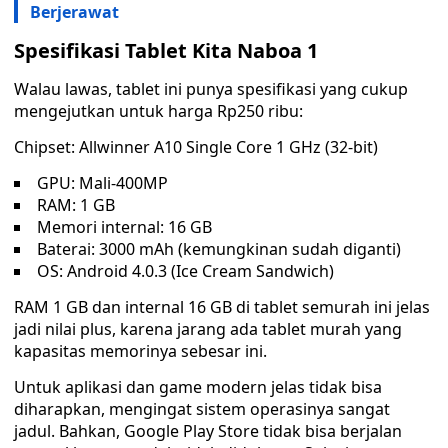
Berjerawat
Spesifikasi Tablet Kita Naboa 1
Walau lawas, tablet ini punya spesifikasi yang cukup
mengejutkan untuk harga Rp250 ribu:
Chipset: Allwinner A10 Single Core 1 GHz (32-bit)
GPU: Mali-400MP
RAM: 1 GB
Memori internal: 16 GB
Baterai: 3000 mAh (kemungkinan sudah diganti)
OS: Android 4.0.3 (Ice Cream Sandwich)
RAM 1 GB dan internal 16 GB di tablet semurah ini jelas
jadi nilai plus, karena jarang ada tablet murah yang
kapasitas memorinya sebesar ini.
Untuk aplikasi dan game modern jelas tidak bisa
diharapkan, mengingat sistem operasinya sangat
jadul. Bahkan, Google Play Store tidak bisa berjalan