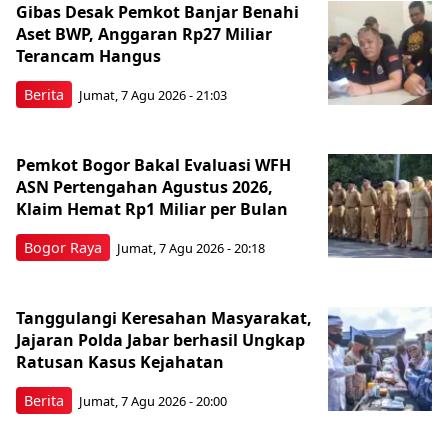
Gibas Desak Pemkot Banjar Benahi
Aset BWP, Anggaran Rp27 Miliar
Terancam Hangus
Berita
Jumat, 7 Agu 2026 - 21:03
Pemkot Bogor Bakal Evaluasi WFH
ASN Pertengahan Agustus 2026,
Klaim Hemat Rp1 Miliar per Bulan
Bogor Raya
Jumat, 7 Agu 2026 - 20:18
Tanggulangi Keresahan Masyarakat,
Jajaran Polda Jabar berhasil Ungkap
Ratusan Kasus Kejahatan
Berita
Jumat, 7 Agu 2026 - 20:00