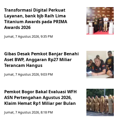
Transformasi Digital Perkuat
Layanan, bank bjb Raih Lima
Titanium Awards pada PRIMA
Awards 2026
Jumat, 7 Agustus 2026, 9:35 PM
Gibas Desak Pemkot Banjar Benahi
Aset BWP, Anggaran Rp27 Miliar
Terancam Hangus
Jumat, 7 Agustus 2026, 9:03 PM
Pemkot Bogor Bakal Evaluasi WFH
ASN Pertengahan Agustus 2026,
Klaim Hemat Rp1 Miliar per Bulan
Jumat, 7 Agustus 2026, 8:18 PM