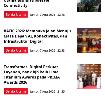
Utama Bisnis Wholesale
Connectivity
Berita Utama
Jumat, 7 Agu 2026 - 22:48
BATIC 2026: Membuka Jalan Menuju
Masa Depan AI, Konektivitas, dan
Infrastruktur Digital
Berita Utama
Jumat, 7 Agu 2026 - 22:33
Transformasi Digital Perkuat
Layanan, bank bjb Raih Lima
Titanium Awards pada PRIMA
Awards 2026
Berita Utama
Jumat, 7 Agu 2026 - 21:35