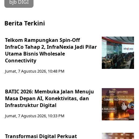
bjb DIGI
Berita Terkini
Telkom Rampungkan Spin-Off
InfraCo Tahap 2, InfraNexia Jadi Pilar
Utama Bisnis Wholesale
Connectivity
Jumat, 7 Agustus 2026, 10:48 PM
BATIC 2026: Membuka Jalan Menuju
Masa Depan AI, Konektivitas, dan
Infrastruktur Digital
Jumat, 7 Agustus 2026, 10:33 PM
Transformasi Digital Perkuat