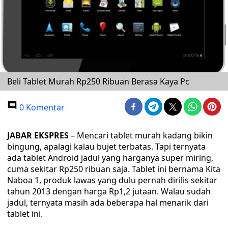
Beli Tablet Murah Rp250 Ribuan Berasa Kaya Pc
0 Komentar
JABAR EKSPRES
– Mencari tablet murah kadang bikin
bingung, apalagi kalau bujet terbatas. Tapi ternyata
ada tablet Android jadul yang harganya super miring,
cuma sekitar Rp250 ribuan saja. Tablet ini bernama Kita
Naboa 1, produk lawas yang dulu pernah dirilis sekitar
tahun 2013 dengan harga Rp1,2 jutaan. Walau sudah
jadul, ternyata masih ada beberapa hal menarik dari
tablet ini.