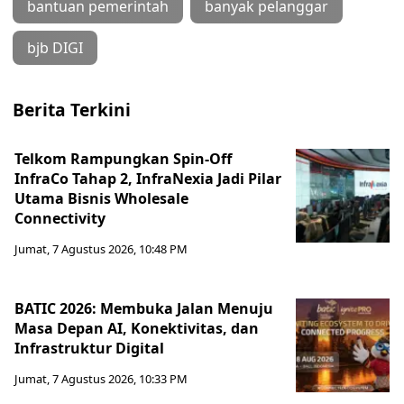
bantuan pemerintah
banyak pelanggar
bjb DIGI
Berita Terkini
Telkom Rampungkan Spin-Off
InfraCo Tahap 2, InfraNexia Jadi Pilar
Utama Bisnis Wholesale
Connectivity
Jumat, 7 Agustus 2026, 10:48 PM
BATIC 2026: Membuka Jalan Menuju
Masa Depan AI, Konektivitas, dan
Infrastruktur Digital
Jumat, 7 Agustus 2026, 10:33 PM