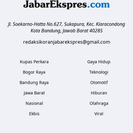
Jl. Soekarno-Hatta No.627, Sukapura, Kec. Kiaracondong
Kota Bandung
,
Jawab Barat
40285
redaksikoranjabarekspres@gmail.com
Kupas Perkara
Gaya Hidup
Bogor Raya
Teknologi
Bandung Raya
Otomotif
Jawa Barat
Hiburan
Nasional
Olahraga
Ekbis
Viral