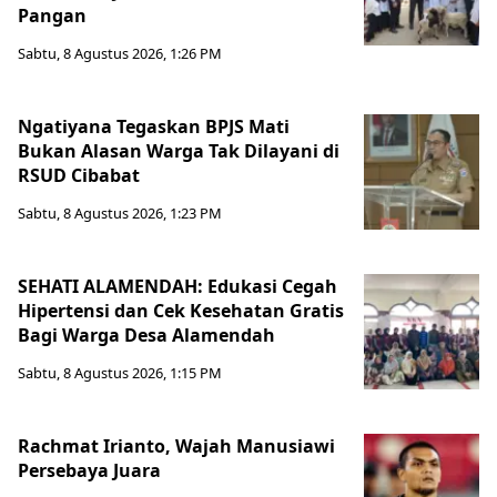
Pangan
Sabtu, 8 Agustus 2026, 1:26 PM
Ngatiyana Tegaskan BPJS Mati
Bukan Alasan Warga Tak Dilayani di
RSUD Cibabat
Sabtu, 8 Agustus 2026, 1:23 PM
SEHATI ALAMENDAH: Edukasi Cegah
Hipertensi dan Cek Kesehatan Gratis
Bagi Warga Desa Alamendah
Sabtu, 8 Agustus 2026, 1:15 PM
Rachmat Irianto, Wajah Manusiawi
Persebaya Juara