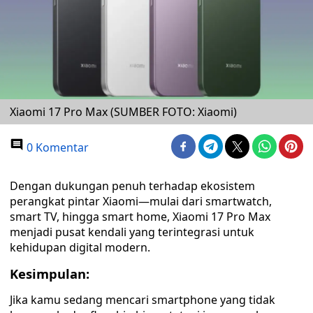
Xiaomi 17 Pro Max (SUMBER FOTO: Xiaomi)
0 Komentar
Dengan dukungan penuh terhadap ekosistem
perangkat pintar Xiaomi—mulai dari smartwatch,
smart TV, hingga smart home, Xiaomi 17 Pro Max
menjadi pusat kendali yang terintegrasi untuk
kehidupan digital modern.
Kesimpulan:
Jika kamu sedang mencari smartphone yang tidak