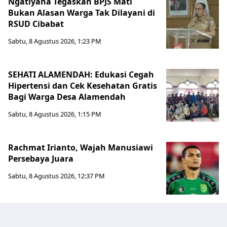
Ngatiyana Tegaskan BPJS Mati
Bukan Alasan Warga Tak Dilayani di
RSUD Cibabat
Sabtu, 8 Agustus 2026, 1:23 PM
SEHATI ALAMENDAH: Edukasi Cegah
Hipertensi dan Cek Kesehatan Gratis
Bagi Warga Desa Alamendah
Sabtu, 8 Agustus 2026, 1:15 PM
Rachmat Irianto, Wajah Manusiawi
Persebaya Juara
Sabtu, 8 Agustus 2026, 12:37 PM