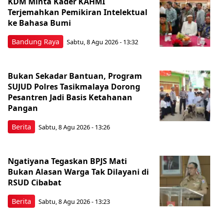
KDM Minta Kader KAHMI
Terjemahkan Pemikiran Intelektual
ke Bahasa Bumi
Bandung Raya
Sabtu, 8 Agu 2026 - 13:32
Bukan Sekadar Bantuan, Program
SUJUD Polres Tasikmalaya Dorong
Pesantren Jadi Basis Ketahanan
Pangan
Berita
Sabtu, 8 Agu 2026 - 13:26
Ngatiyana Tegaskan BPJS Mati
Bukan Alasan Warga Tak Dilayani di
RSUD Cibabat
Berita
Sabtu, 8 Agu 2026 - 13:23