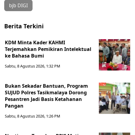
bjb DIGI
Berita Terkini
KDM Minta Kader KAHMI
Terjemahkan Pemikiran Intelektual
ke Bahasa Bumi
Sabtu, 8 Agustus 2026, 1:32 PM
Bukan Sekadar Bantuan, Program
SUJUD Polres Tasikmalaya Dorong
Pesantren Jadi Basis Ketahanan
Pangan
Sabtu, 8 Agustus 2026, 1:26 PM