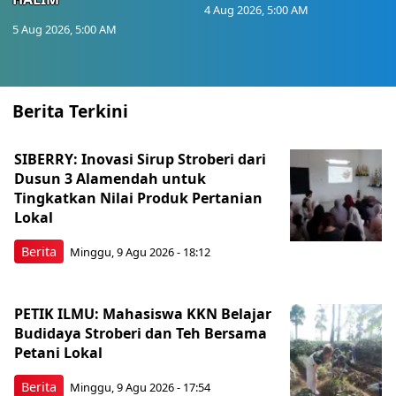
4 Aug 2026, 5:00 AM
5 Aug 2026, 5:00 AM
Berita Terkini
SIBERRY: Inovasi Sirup Stroberi dari
Dusun 3 Alamendah untuk
Tingkatkan Nilai Produk Pertanian
Lokal
Berita
Minggu, 9 Agu 2026 - 18:12
PETIK ILMU: Mahasiswa KKN Belajar
Budidaya Stroberi dan Teh Bersama
Petani Lokal
Berita
Minggu, 9 Agu 2026 - 17:54