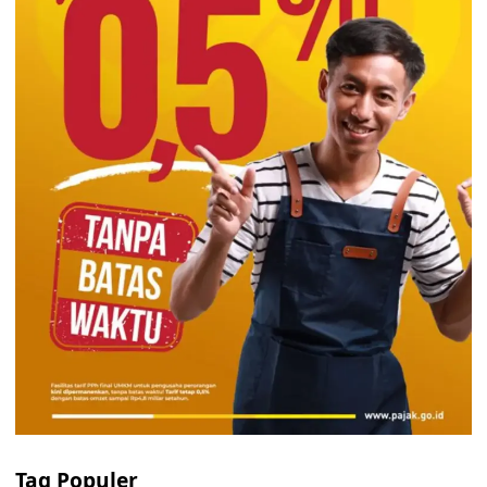
Tag Populer