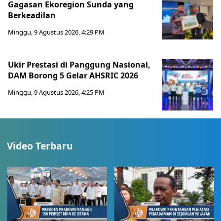
Gagasan Ekoregion Sunda yang
Berkeadilan
Minggu, 9 Agustus 2026, 4:29 PM
Ukir Prestasi di Panggung Nasional,
DAM Borong 5 Gelar AHSRIC 2026
Minggu, 9 Agustus 2026, 4:25 PM
Video Terbaru