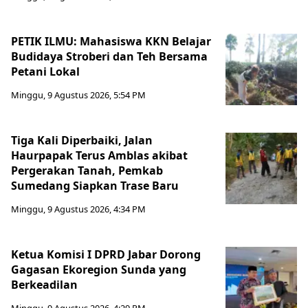
PETIK ILMU: Mahasiswa KKN Belajar
Budidaya Stroberi dan Teh Bersama
Petani Lokal
Minggu, 9 Agustus 2026, 5:54 PM
Tiga Kali Diperbaiki, Jalan
Haurpapak Terus Amblas akibat
Pergerakan Tanah, Pemkab
Sumedang Siapkan Trase Baru
Minggu, 9 Agustus 2026, 4:34 PM
Ketua Komisi I DPRD Jabar Dorong
Gagasan Ekoregion Sunda yang
Berkeadilan
Minggu, 9 Agustus 2026, 4:29 PM