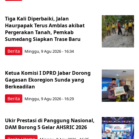
Tiga Kali Diperbaiki, Jalan
Haurpapak Terus Amblas akibat
Pergerakan Tanah, Pemkab
Sumedang Siapkan Trase Baru
Berita
Minggu, 9 Agu 2026 - 16:34
Ketua Komisi I DPRD Jabar Dorong
Gagasan Ekoregion Sunda yang
Berkeadilan
Berita
Minggu, 9 Agu 2026 - 16:29
Ukir Prestasi di Panggung Nasional,
DAM Borong 5 Gelar AHSRIC 2026