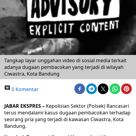
Tangkap layar unggahan video di sosial media terkait
adanya dugaan pembacokan yang terjadi di wilayah
Ciwastra, Kota Bandung
0 Komentar
JABAR EKSPRES –
Kepolisian Sektor (Polsek) Rancasari
terus mendalami kasus dugaan pembacokan terhadap
seorang pria yang terjadi di kawasan Ciwastra, Kota
Bandung.