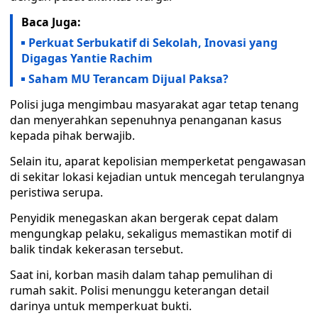
Baca Juga:
Perkuat Serbukatif di Sekolah, Inovasi yang
Digagas Yantie Rachim
Saham MU Terancam Dijual Paksa?
Polisi juga mengimbau masyarakat agar tetap tenang
dan menyerahkan sepenuhnya penanganan kasus
kepada pihak berwajib.
Selain itu, aparat kepolisian memperketat pengawasan
di sekitar lokasi kejadian untuk mencegah terulangnya
peristiwa serupa.
Penyidik menegaskan akan bergerak cepat dalam
mengungkap pelaku, sekaligus memastikan motif di
balik tindak kekerasan tersebut.
Saat ini, korban masih dalam tahap pemulihan di
rumah sakit. Polisi menunggu keterangan detail
darinya untuk memperkuat bukti.