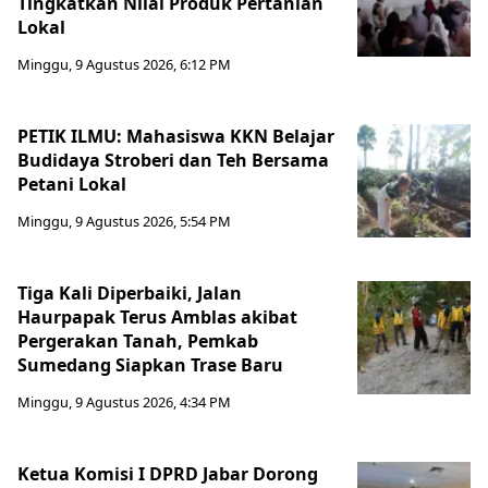
Tingkatkan Nilai Produk Pertanian
Lokal
Minggu, 9 Agustus 2026, 6:12 PM
PETIK ILMU: Mahasiswa KKN Belajar
Budidaya Stroberi dan Teh Bersama
Petani Lokal
Minggu, 9 Agustus 2026, 5:54 PM
Tiga Kali Diperbaiki, Jalan
Haurpapak Terus Amblas akibat
Pergerakan Tanah, Pemkab
Sumedang Siapkan Trase Baru
Minggu, 9 Agustus 2026, 4:34 PM
Ketua Komisi I DPRD Jabar Dorong