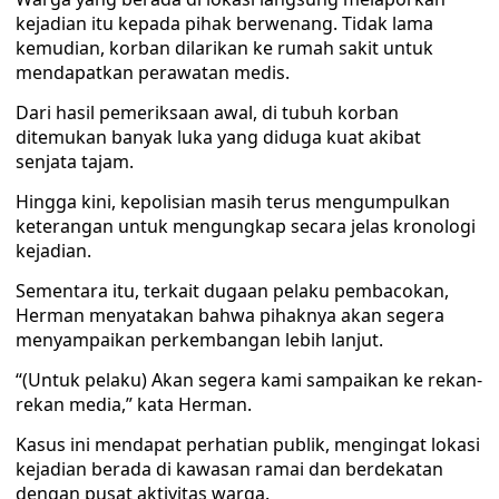
kejadian itu kepada pihak berwenang. Tidak lama
kemudian, korban dilarikan ke rumah sakit untuk
mendapatkan perawatan medis.
Dari hasil pemeriksaan awal, di tubuh korban
ditemukan banyak luka yang diduga kuat akibat
senjata tajam.
Hingga kini, kepolisian masih terus mengumpulkan
keterangan untuk mengungkap secara jelas kronologi
kejadian.
Sementara itu, terkait dugaan pelaku pembacokan,
Herman menyatakan bahwa pihaknya akan segera
menyampaikan perkembangan lebih lanjut.
“(Untuk pelaku) Akan segera kami sampaikan ke rekan-
rekan media,” kata Herman.
Kasus ini mendapat perhatian publik, mengingat lokasi
kejadian berada di kawasan ramai dan berdekatan
dengan pusat aktivitas warga.