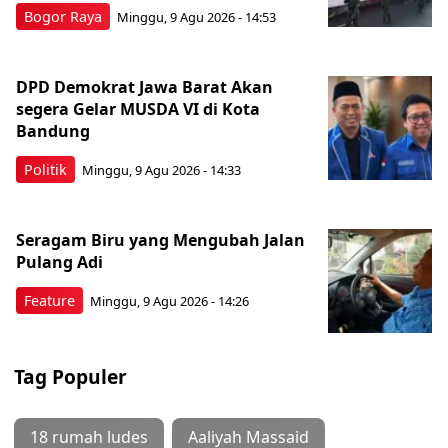
Bogor Raya
Minggu, 9 Agu 2026 - 14:53
DPD Demokrat Jawa Barat Akan
segera Gelar MUSDA VI di Kota
Bandung
Politik
Minggu, 9 Agu 2026 - 14:33
Seragam Biru yang Mengubah Jalan
Pulang Adi
Feature
Minggu, 9 Agu 2026 - 14:26
Tag Populer
18 rumah ludes
Aaliyah Massaid