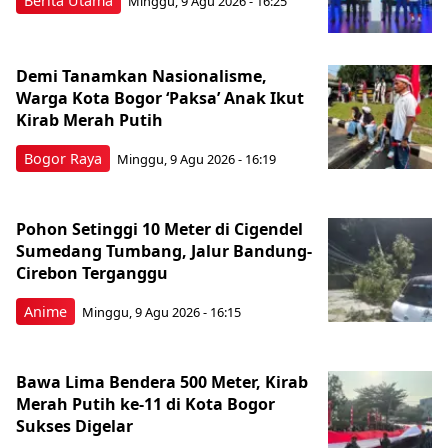
Berita Utama
Minggu, 9 Agu 2026 - 16:25
Demi Tanamkan Nasionalisme,
Warga Kota Bogor ‘Paksa’ Anak Ikut
Kirab Merah Putih
Bogor Raya
Minggu, 9 Agu 2026 - 16:19
Pohon Setinggi 10 Meter di Cigendel
Sumedang Tumbang, Jalur Bandung-
Cirebon Terganggu
Anime
Minggu, 9 Agu 2026 - 16:15
Bawa Lima Bendera 500 Meter, Kirab
Merah Putih ke-11 di Kota Bogor
Sukses Digelar