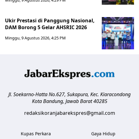
Ukir Prestasi di Panggung Nasional,
DAM Borong 5 Gelar AHSRIC 2026
Minggu, 9 Agustus 2026, 4:25 PM
Jl. Soekarno-Hatta No.627, Sukapura, Kec. Kiaracondong
Kota Bandung
,
Jawab Barat
40285
redaksikoranjabarekspres@gmail.com
Kupas Perkara
Gaya Hidup