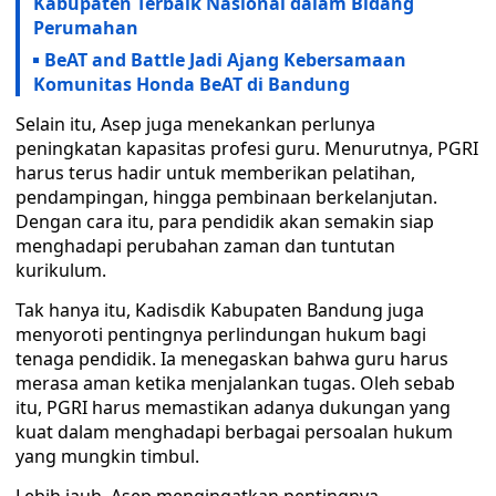
Kabupaten Terbaik Nasional dalam Bidang
Perumahan
BeAT and Battle Jadi Ajang Kebersamaan
Komunitas Honda BeAT di Bandung
Selain itu, Asep juga menekankan perlunya
peningkatan kapasitas profesi guru. Menurutnya, PGRI
harus terus hadir untuk memberikan pelatihan,
pendampingan, hingga pembinaan berkelanjutan.
Dengan cara itu, para pendidik akan semakin siap
menghadapi perubahan zaman dan tuntutan
kurikulum.
Tak hanya itu, Kadisdik Kabupaten Bandung juga
menyoroti pentingnya perlindungan hukum bagi
tenaga pendidik. Ia menegaskan bahwa guru harus
merasa aman ketika menjalankan tugas. Oleh sebab
itu, PGRI harus memastikan adanya dukungan yang
kuat dalam menghadapi berbagai persoalan hukum
yang mungkin timbul.