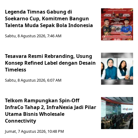
Legenda Timnas Gabung di
Soekarno Cup, Komitmen Bangun
Talenta Muda Sepak Bola Indonesia
Sabtu, 8 Agustus 2026, 7:46 AM
Tesavara Resmi Rebranding, Usung
Konsep Refined Label dengan Desain
Timeless
Sabtu, 8 Agustus 2026, 6:07 AM
Telkom Rampungkan Spin-Off
InfraCo Tahap 2, InfraNexia Jadi Pilar
Utama Bisnis Wholesale
Connectivity
Jumat, 7 Agustus 2026, 10:48 PM