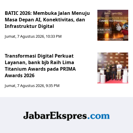
BATIC 2026: Membuka Jalan Menuju
Masa Depan AI, Konektivitas, dan
Infrastruktur Digital
Jumat, 7 Agustus 2026, 10:33 PM
Transformasi Digital Perkuat
Layanan, bank bjb Raih Lima
Titanium Awards pada PRIMA
Awards 2026
Jumat, 7 Agustus 2026, 9:35 PM