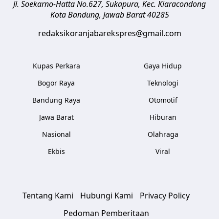
Jl. Soekarno-Hatta No.627, Sukapura, Kec. Kiaracondong
Kota Bandung
,
Jawab Barat
40285
redaksikoranjabarekspres@gmail.com
Kupas Perkara
Gaya Hidup
Bogor Raya
Teknologi
Bandung Raya
Otomotif
Jawa Barat
Hiburan
Nasional
Olahraga
Ekbis
Viral
Tentang Kami
Hubungi Kami
Privacy Policy
Pedoman Pemberitaan