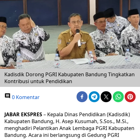
Kadisdik Dorong PGRI Kabupaten Bandung Tingkatkan
Kontribusi untuk Pendidikan
0 Komentar
JABAR EKSPRES
– Kepala Dinas Pendidikan (Kadisdik)
Kabupaten Bandung, H. Asep Kusumah, S.Sos., M.Si.,
menghadiri Pelantikan Anak Lembaga PGRI Kabupaten
Bandung. Acara ini berlangsung di Gedung PGRI