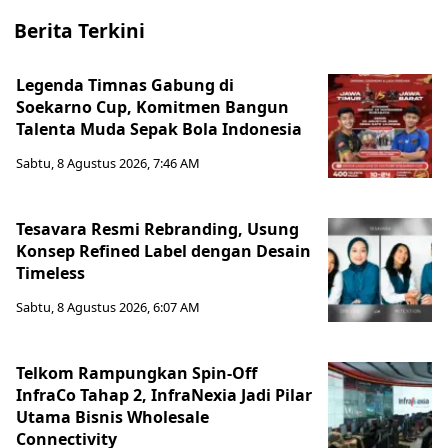
Berita Terkini
Legenda Timnas Gabung di
Soekarno Cup, Komitmen Bangun
Talenta Muda Sepak Bola Indonesia
Sabtu, 8 Agustus 2026, 7:46 AM
Tesavara Resmi Rebranding, Usung
Konsep Refined Label dengan Desain
Timeless
Sabtu, 8 Agustus 2026, 6:07 AM
Telkom Rampungkan Spin-Off
InfraCo Tahap 2, InfraNexia Jadi Pilar
Utama Bisnis Wholesale
Connectivity