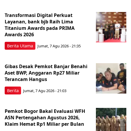
Transformasi Digital Perkuat
Layanan, bank bjb Raih Lima
Titanium Awards pada PRIMA
Awards 2026
Berita Utama
Jumat, 7 Agu 2026 - 21:35
Gibas Desak Pemkot Banjar Benahi
Aset BWP, Anggaran Rp27 Miliar
Terancam Hangus
Berita
Jumat, 7 Agu 2026 - 21:03
Pemkot Bogor Bakal Evaluasi WFH
ASN Pertengahan Agustus 2026,
Klaim Hemat Rp1 Miliar per Bulan