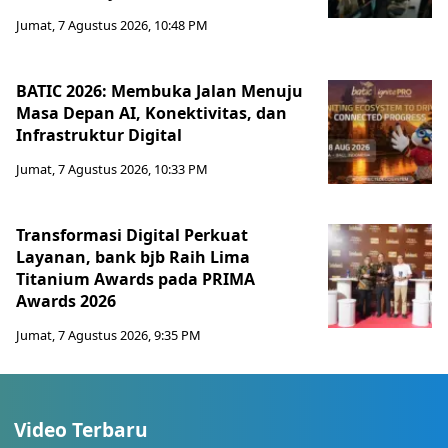
Jumat, 7 Agustus 2026, 10:48 PM
BATIC 2026: Membuka Jalan Menuju
Masa Depan AI, Konektivitas, dan
Infrastruktur Digital
Jumat, 7 Agustus 2026, 10:33 PM
Transformasi Digital Perkuat
Layanan, bank bjb Raih Lima
Titanium Awards pada PRIMA
Awards 2026
Jumat, 7 Agustus 2026, 9:35 PM
Video Terbaru