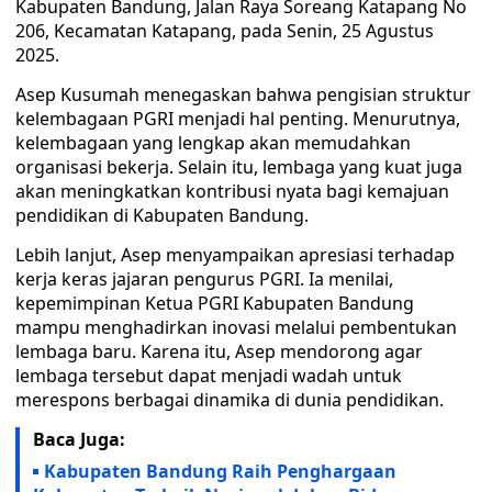
Kabupaten Bandung, Jalan Raya Soreang Katapang No
206, Kecamatan Katapang, pada Senin, 25 Agustus
2025.
Asep Kusumah menegaskan bahwa pengisian struktur
kelembagaan PGRI menjadi hal penting. Menurutnya,
kelembagaan yang lengkap akan memudahkan
organisasi bekerja. Selain itu, lembaga yang kuat juga
akan meningkatkan kontribusi nyata bagi kemajuan
pendidikan di Kabupaten Bandung.
Lebih lanjut, Asep menyampaikan apresiasi terhadap
kerja keras jajaran pengurus PGRI. Ia menilai,
kepemimpinan Ketua PGRI Kabupaten Bandung
mampu menghadirkan inovasi melalui pembentukan
lembaga baru. Karena itu, Asep mendorong agar
lembaga tersebut dapat menjadi wadah untuk
merespons berbagai dinamika di dunia pendidikan.
Baca Juga:
Kabupaten Bandung Raih Penghargaan