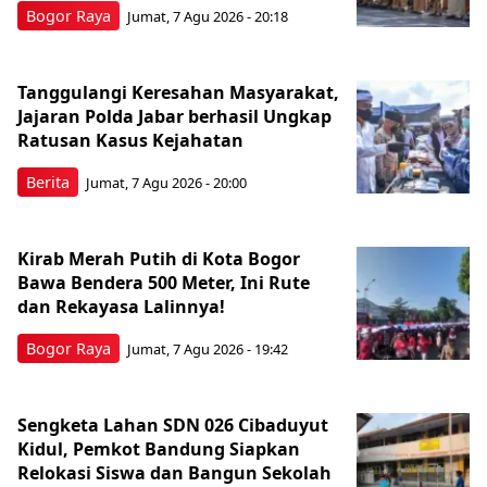
Bogor Raya
Jumat, 7 Agu 2026 - 20:18
Tanggulangi Keresahan Masyarakat,
Jajaran Polda Jabar berhasil Ungkap
Ratusan Kasus Kejahatan
Berita
Jumat, 7 Agu 2026 - 20:00
Kirab Merah Putih di Kota Bogor
Bawa Bendera 500 Meter, Ini Rute
dan Rekayasa Lalinnya!
Bogor Raya
Jumat, 7 Agu 2026 - 19:42
Sengketa Lahan SDN 026 Cibaduyut
Kidul, Pemkot Bandung Siapkan
Relokasi Siswa dan Bangun Sekolah