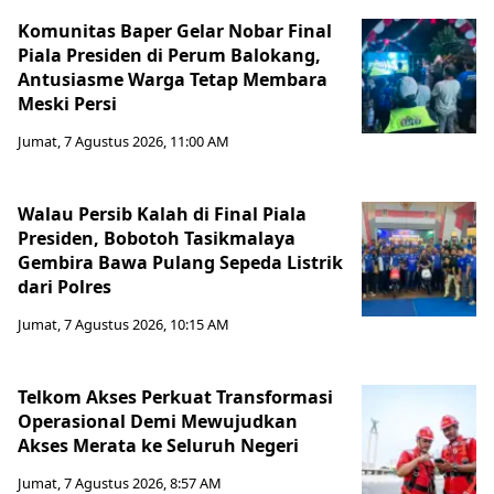
Komunitas Baper Gelar Nobar Final
Piala Presiden di Perum Balokang,
Antusiasme Warga Tetap Membara
Meski Persi
Jumat, 7 Agustus 2026, 11:00 AM
Walau Persib Kalah di Final Piala
Presiden, Bobotoh Tasikmalaya
Gembira Bawa Pulang Sepeda Listrik
dari Polres
Jumat, 7 Agustus 2026, 10:15 AM
Telkom Akses Perkuat Transformasi
Operasional Demi Mewujudkan
Akses Merata ke Seluruh Negeri
Jumat, 7 Agustus 2026, 8:57 AM