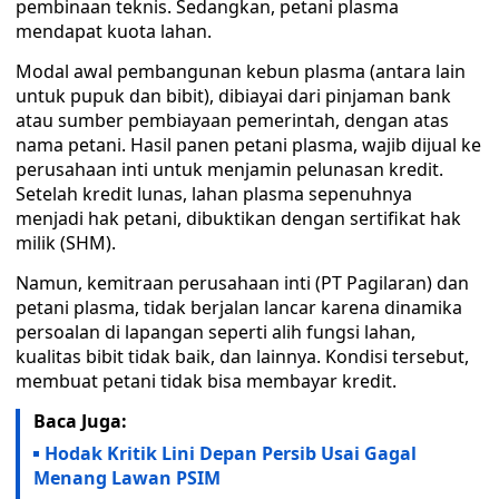
pembinaan teknis. Sedangkan, petani plasma
mendapat kuota lahan.
Modal awal pembangunan kebun plasma (antara lain
untuk pupuk dan bibit), dibiayai dari pinjaman bank
atau sumber pembiayaan pemerintah, dengan atas
nama petani. Hasil panen petani plasma, wajib dijual ke
perusahaan inti untuk menjamin pelunasan kredit.
Setelah kredit lunas, lahan plasma sepenuhnya
menjadi hak petani, dibuktikan dengan sertifikat hak
milik (SHM).
Namun, kemitraan perusahaan inti (PT Pagilaran) dan
petani plasma, tidak berjalan lancar karena dinamika
persoalan di lapangan seperti alih fungsi lahan,
kualitas bibit tidak baik, dan lainnya. Kondisi tersebut,
membuat petani tidak bisa membayar kredit.
Baca Juga:
Hodak Kritik Lini Depan Persib Usai Gagal
Menang Lawan PSIM