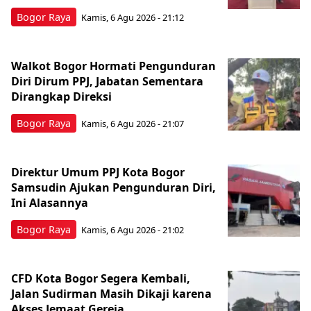
Bogor Raya
Kamis, 6 Agu 2026 - 21:12
Walkot Bogor Hormati Pengunduran
Diri Dirum PPJ, Jabatan Sementara
Dirangkap Direksi
Bogor Raya
Kamis, 6 Agu 2026 - 21:07
Direktur Umum PPJ Kota Bogor
Samsudin Ajukan Pengunduran Diri,
Ini Alasannya
Bogor Raya
Kamis, 6 Agu 2026 - 21:02
CFD Kota Bogor Segera Kembali,
Jalan Sudirman Masih Dikaji karena
Akses Jemaat Gereja