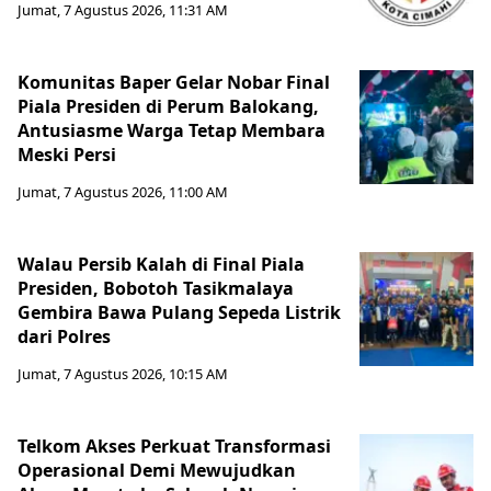
Jumat, 7 Agustus 2026, 11:31 AM
Komunitas Baper Gelar Nobar Final
Piala Presiden di Perum Balokang,
Antusiasme Warga Tetap Membara
Meski Persi
Jumat, 7 Agustus 2026, 11:00 AM
Walau Persib Kalah di Final Piala
Presiden, Bobotoh Tasikmalaya
Gembira Bawa Pulang Sepeda Listrik
dari Polres
Jumat, 7 Agustus 2026, 10:15 AM
Telkom Akses Perkuat Transformasi
Operasional Demi Mewujudkan