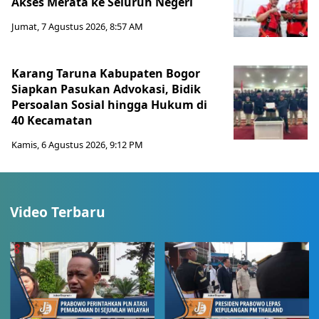
Akses Merata ke Seluruh Negeri
Jumat, 7 Agustus 2026, 8:57 AM
Karang Taruna Kabupaten Bogor
Siapkan Pasukan Advokasi, Bidik
Persoalan Sosial hingga Hukum di
40 Kecamatan
Kamis, 6 Agustus 2026, 9:12 PM
Video Terbaru