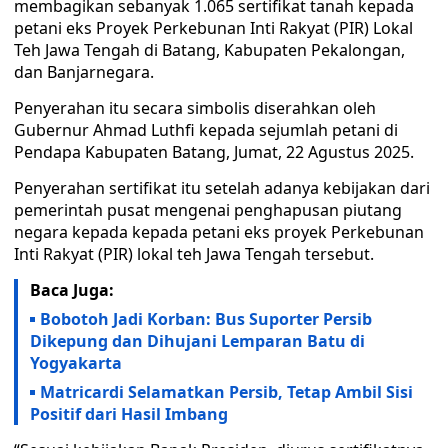
membagikan sebanyak 1.065 sertifikat tanah kepada
petani eks Proyek Perkebunan Inti Rakyat (PIR) Lokal
Teh Jawa Tengah di Batang, Kabupaten Pekalongan,
dan Banjarnegara.
Penyerahan itu secara simbolis diserahkan oleh
Gubernur Ahmad Luthfi kepada sejumlah petani di
Pendapa Kabupaten Batang, Jumat, 22 Agustus 2025.
Penyerahan sertifikat itu setelah adanya kebijakan dari
pemerintah pusat mengenai penghapusan piutang
negara kepada kepada petani eks proyek Perkebunan
Inti Rakyat (PIR) lokal teh Jawa Tengah tersebut.
Baca Juga:
Bobotoh Jadi Korban: Bus Suporter Persib
Dikepung dan Dihujani Lemparan Batu di
Yogyakarta
Matricardi Selamatkan Persib, Tetap Ambil Sisi
Positif dari Hasil Imbang