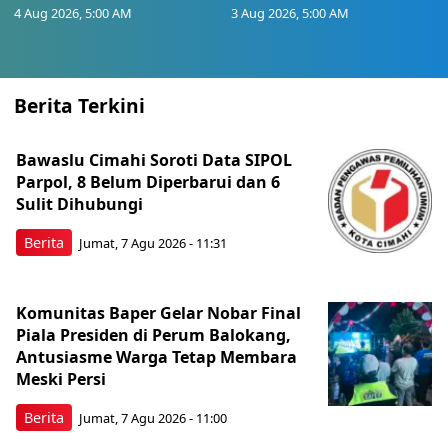
4 Aug 2026, 5:00 AM
3 Aug 2026, 5:00 AM
Berita Terkini
Bawaslu Cimahi Soroti Data SIPOL
Parpol, 8 Belum Diperbarui dan 6
Sulit Dihubungi
Berita
Jumat, 7 Agu 2026 - 11:31
Komunitas Baper Gelar Nobar Final
Piala Presiden di Perum Balokang,
Antusiasme Warga Tetap Membara
Meski Persi
Berita
Jumat, 7 Agu 2026 - 11:00