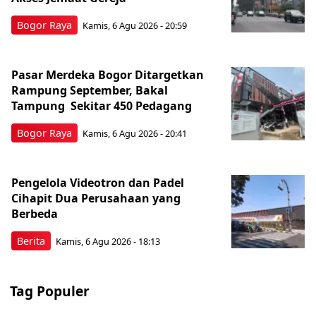
Bogor Raya
Kamis, 6 Agu 2026 - 20:59
Pasar Merdeka Bogor Ditargetkan
Rampung September, Bakal
Tampung Sekitar 450 Pedagang
Bogor Raya
Kamis, 6 Agu 2026 - 20:41
Pengelola Videotron dan Padel
Cihapit Dua Perusahaan yang
Berbeda
Berita
Kamis, 6 Agu 2026 - 18:13
Tag Populer