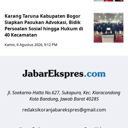
Karang Taruna Kabupaten Bogor
Siapkan Pasukan Advokasi, Bidik
Persoalan Sosial hingga Hukum di
40 Kecamatan
Kamis, 6 Agustus 2026, 9:12 PM
Jl. Soekarno-Hatta No.627, Sukapura, Kec. Kiaracondong
Kota Bandung
,
Jawab Barat
40285
redaksikoranjabarekspres@gmail.com