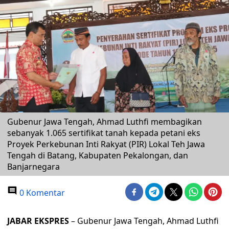
Gubenur Jawa Tengah, Ahmad Luthfi membagikan
sebanyak 1.065 sertifikat tanah kepada petani eks
Proyek Perkebunan Inti Rakyat (PIR) Lokal Teh Jawa
Tengah di Batang, Kabupaten Pekalongan, dan
Banjarnegara
0 Komentar
JABAR EKSPRES
– Gubenur Jawa Tengah, Ahmad Luthfi