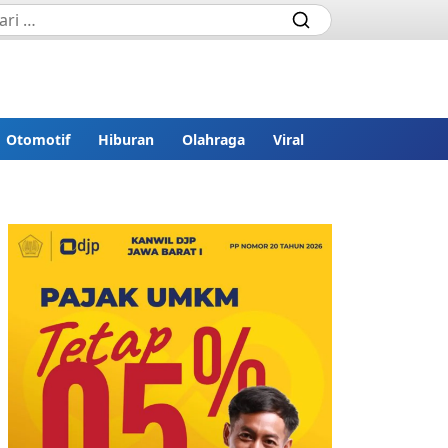
Otomotif
Hiburan
Olahraga
Viral