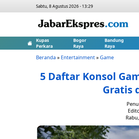
Sabtu, 8 Agustus 2026 - 13:29
Kupas
Bogor
Bandung
Perkara
Raya
Raya
Beranda
»
Entertainment
»
Game
5 Daftar Konsol Gam
Gratis 
Penul
Edito
Rabu,