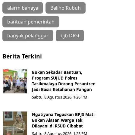
alarm bahaya
Baliho Rubuh
bantuan pemerintah
banyak pelanggar
bjb DIGI
Berita Terkini
Bukan Sekadar Bantuan,
Program SUJUD Polres
Tasikmalaya Dorong Pesantren
Jadi Basis Ketahanan Pangan
Sabtu, 8 Agustus 2026, 1:26 PM
Ngatiyana Tegaskan BPJS Mati
Bukan Alasan Warga Tak
Dilayani di RSUD Cibabat
Sabtu, 8 Agustus 2026, 1:23 PM