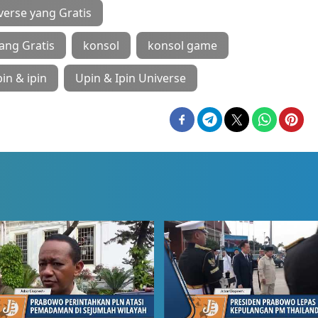
verse yang Gratis
ang Gratis
konsol
konsol game
in & ipin
Upin & Ipin Universe